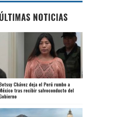
ÚLTIMAS NOTICIAS
Betssy Chávez deja el Perú rumbo a
México tras recibir salvoconducto del
Gobierno