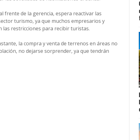
al frente de la gerencia, espera reactivar las
l sector turismo, ya que muchos empresarios y
as restricciones para recibir turistas.
stante, la compra y venta de terrenos en áreas no
oblación, no dejarse sorprender, ya que tendrán