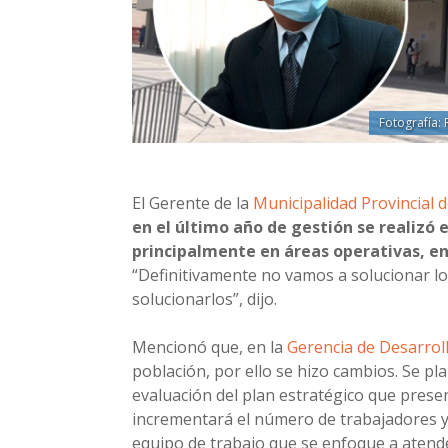
Fotografía:
El Gerente de la
Municipalidad Provincial 
en el último año de gestión se realizó 
principalmente en áreas operativas, ent
“Definitivamente no vamos a solucionar lo
solucionarlos”, dijo.
Mencionó que, en la
Gerencia de Desarrol
población, por ello se hizo cambios. Se pl
evaluación del plan estratégico que prese
incrementará el número de trabajadores y
equipo de trabajo que se enfoque a atende