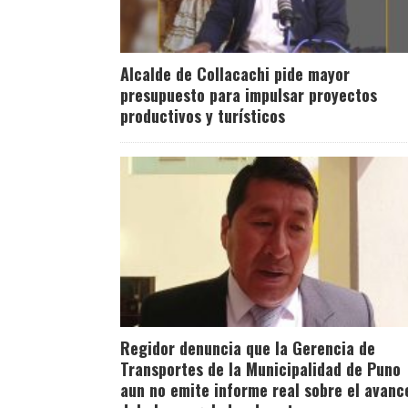
Alcalde de Collacachi pide mayor
presupuesto para impulsar proyectos
productivos y turísticos
Regidor denuncia que la Gerencia de
Transportes de la Municipalidad de Puno
aun no emite informe real sobre el avanc