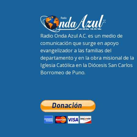
Radio Onda Azul A.C. es un medio de
comunicación que surge en apoyo
evangelizador a las familias del
departamento y en la obra misional de la
Iglesia Católica en la Diócesis San Carlos
Borromeo de Puno.