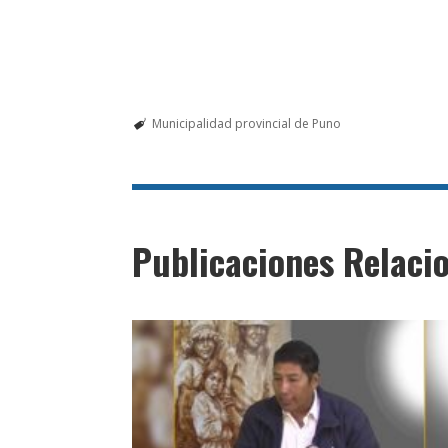
Municipalidad provincial de Puno
Publicaciones Relaci