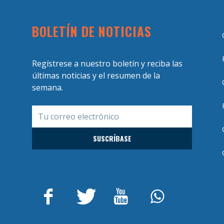
BOLETÍN DE NOTICIAS
Regístrese a nuestro boletín y reciba las
últimas noticias y el resumen de la
semana.