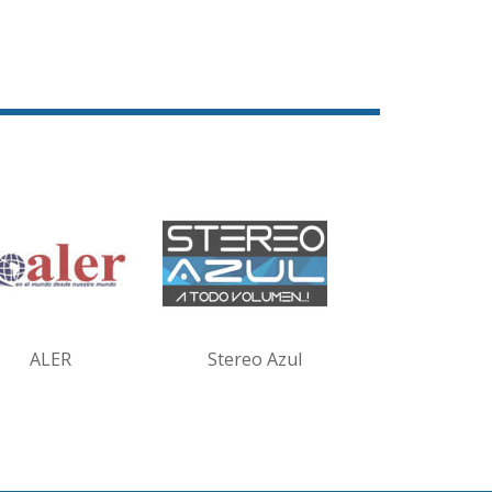
ALER
Stereo Azul