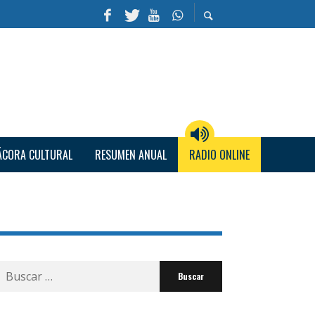
ÁCORA CULTURAL
RESUMEN ANUAL
RADIO ONLINE
Buscar
por: