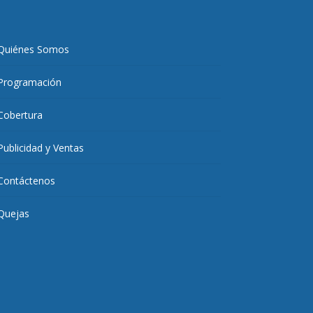
Quiénes Somos
Programación
Cobertura
Publicidad y Ventas
Contáctenos
Quejas