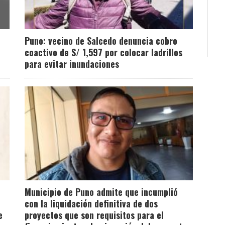
Puno: vecino de Salcedo denuncia cobro
coactivo de S/ 1,597 por colocar ladrillos
para evitar inundaciones
Municipio de Puno admite que incumplió
con la liquidación definitiva de dos
e
proyectos que son requisitos para el