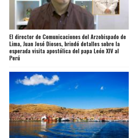
El director de Comunicaciones del Arzobispado de
Lima, Juan José Dioses, brindó detalles sobre la
esperada visita apostólica del papa León XIV al
Perú