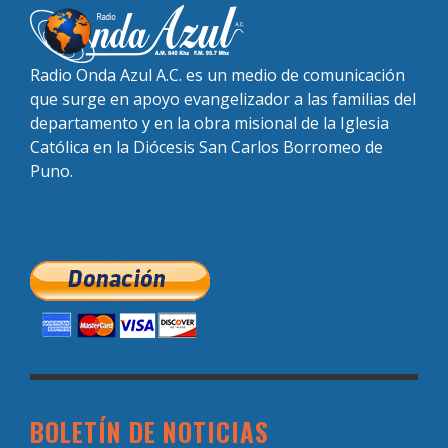
Radio Onda Azul A.C. es un medio de comunicación
que surge en apoyo evangelizador a las familias del
departamento y en la obra misional de la Iglesia
Católica en la Diócesis San Carlos Borromeo de
Puno.
BOLETÍN DE NOTICIAS