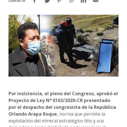
Por insistencia, el pleno del Congreso, aprobó el
Proyecto de Ley N° 6162/2020-CR presentado
por el despacho del congresista de la República
Orlando Arapa Roque
, norma que permite la
explotación del mineral estratégico litio y sus