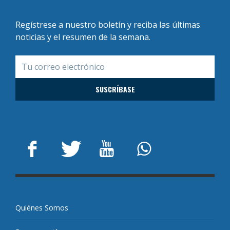
Regístrese a nuestro boletín y reciba las últimas
noticias y el resumen de la semana.
Quiénes Somos