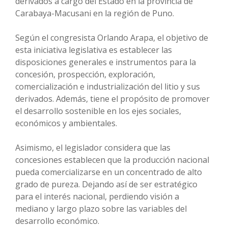
derivados a cargo del Estado en la provincia de
Carabaya-Macusani en la región de Puno.
Según el congresista Orlando Arapa, el objetivo de
esta iniciativa legislativa es establecer las
disposiciones generales e instrumentos para la
concesión, prospección, exploración,
comercialización e industrialización del litio y sus
derivados. Además, tiene el propósito de promover
el desarrollo sostenible en los ejes sociales,
económicos y ambientales.
Asimismo, el legislador considera que las
concesiones establecen que la producción nacional
pueda comercializarse en un concentrado de alto
grado de pureza. Dejando así de ser estratégico
para el interés nacional, perdiendo visión a
mediano y largo plazo sobre las variables del
desarrollo económico.