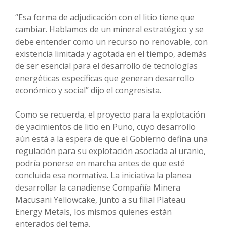
“Esa forma de adjudicación con el litio tiene que
cambiar. Hablamos de un mineral estratégico y se
debe entender como un recurso no renovable, con
existencia limitada y agotada en el tiempo, además
de ser esencial para el desarrollo de tecnologías
energéticas específicas que generan desarrollo
económico y social” dijo el congresista.
Como se recuerda, el proyecto para la explotación
de yacimientos de litio en Puno, cuyo desarrollo
aún está a la espera de que el Gobierno defina una
regulación para su explotación asociada al uranio,
podría ponerse en marcha antes de que esté
concluida esa normativa. La iniciativa la planea
desarrollar la canadiense Compañía Minera
Macusani Yellowcake, junto a su filial Plateau
Energy Metals, los mismos quienes están
enterados del tema.