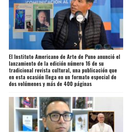
El Instituto Americano de Arte de Puno anunció el
lanzamiento de la edición número 16 de su
tradicional revista cultural, una publicación que
en esta ocasión llega en un formato especial de
dos volúmenes y más de 400 páginas