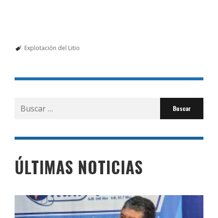
Explotación del Litio
Buscar
por:
ÚLTIMAS NOTICIAS