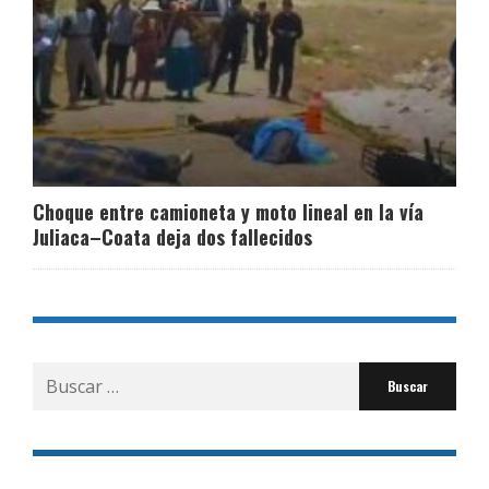
Choque entre camioneta y moto lineal en la vía
Juliaca–Coata deja dos fallecidos
Buscar
por: