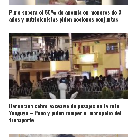
Puno supera el 50% de anemia en menores de 3
años y nutricionistas piden acciones conjuntas
Denuncian cobro excesivo de pasajes en la ruta
Yunguyo – Puno y piden romper el monopolio del
transporte