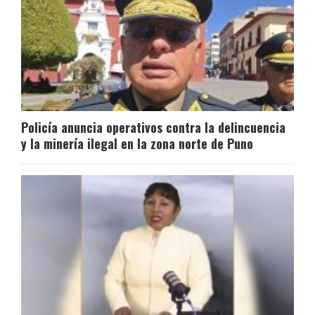
Policía anuncia operativos contra la delincuencia
y la minería ilegal en la zona norte de Puno