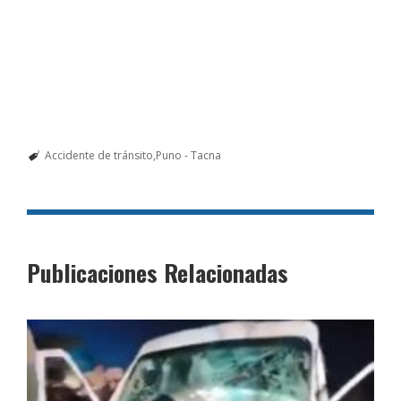
Accidente de tránsito
Puno - Tacna
Publicaciones Relacionadas