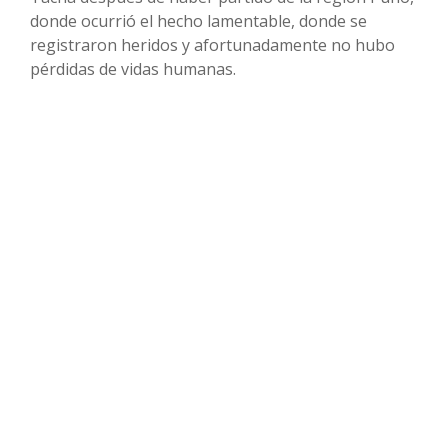
donde ocurrió el hecho lamentable, donde se
registraron heridos y afortunadamente no hubo
pérdidas de vidas humanas.