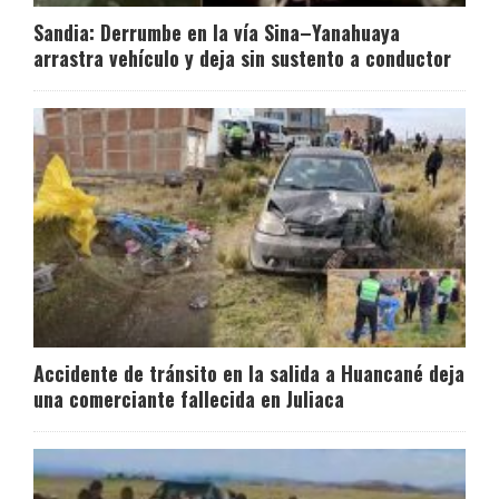
Sandia: Derrumbe en la vía Sina–Yanahuaya
arrastra vehículo y deja sin sustento a conductor
Accidente de tránsito en la salida a Huancané deja
una comerciante fallecida en Juliaca