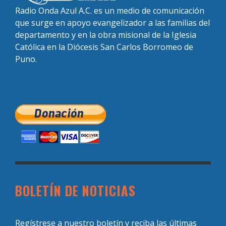
Radio Onda Azul A.C. es un medio de comunicación
que surge en apoyo evangelizador a las familias del
departamento y en la obra misional de la Iglesia
Católica en la Diócesis San Carlos Borromeo de
Puno.
BOLETÍN DE NOTICIAS
Regístrese a nuestro boletín y reciba las últimas