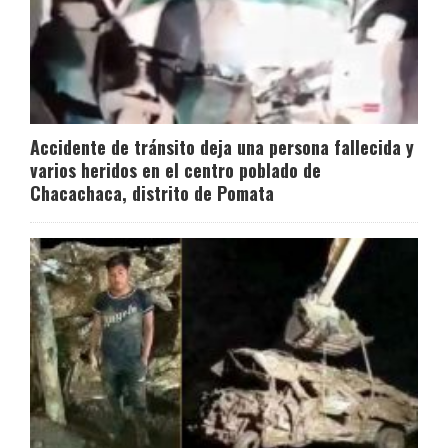
Accidente de tránsito deja una persona fallecida y
varios heridos en el centro poblado de
Chacachaca, distrito de Pomata