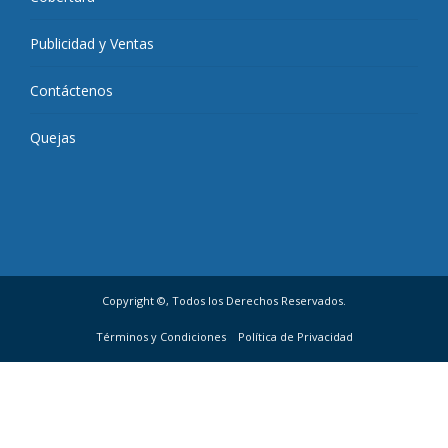
Publicidad y Ventas
Contáctenos
Quejas
Copyright ©, Todos los Derechos Reservados.
Términos y Condiciones
Política de Privacidad