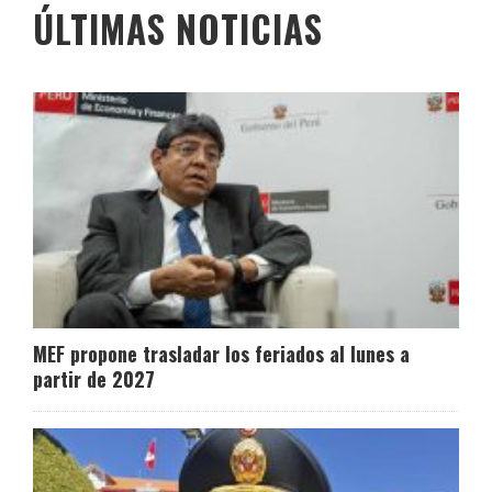
ÚLTIMAS NOTICIAS
MEF propone trasladar los feriados al lunes a
partir de 2027