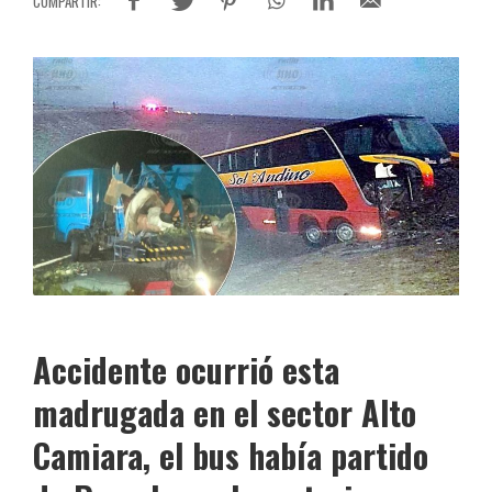
Accidente ocurrió esta
madrugada en el sector Alto
Camiara, el bus había partido