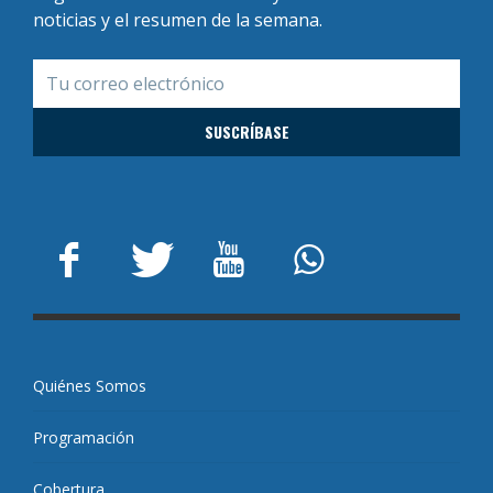
noticias y el resumen de la semana.
Quiénes Somos
Programación
Cobertura