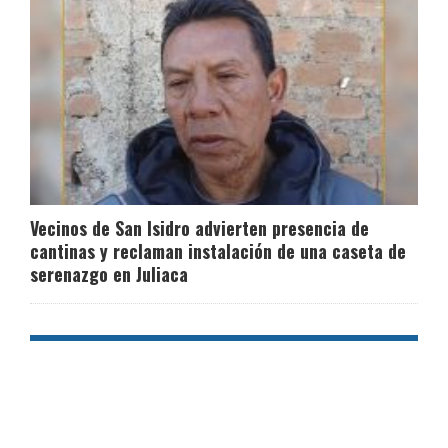
Vecinos de San Isidro advierten presencia de
cantinas y reclaman instalación de una caseta de
serenazgo en Juliaca