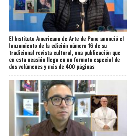
El Instituto Americano de Arte de Puno anunció el
lanzamiento de la edición número 16 de su
tradicional revista cultural, una publicación que
en esta ocasión llega en un formato especial de
dos volúmenes y más de 400 páginas