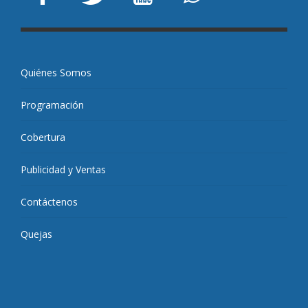
Quiénes Somos
Programación
Cobertura
Publicidad y Ventas
Contáctenos
Quejas