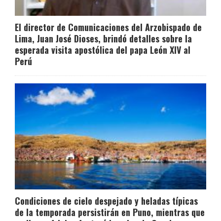
El director de Comunicaciones del Arzobispado de
Lima, Juan José Dioses, brindó detalles sobre la
esperada visita apostólica del papa León XIV al
Perú
Condiciones de cielo despejado y heladas típicas
de la temporada persistirán en Puno, mientras que