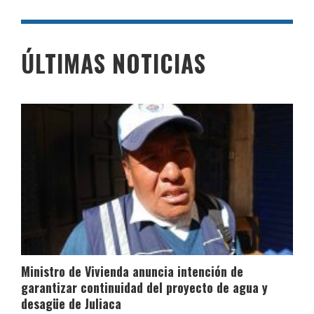
ÚLTIMAS NOTICIAS
Ministro de Vivienda anuncia intención de
garantizar continuidad del proyecto de agua y
desagüe de Juliaca