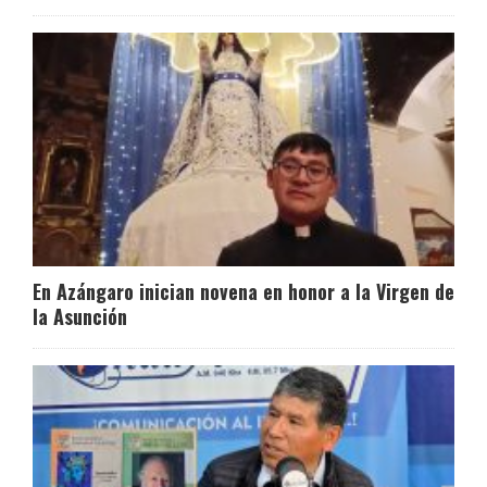
En Azángaro inician novena en honor a la Virgen de
la Asunción