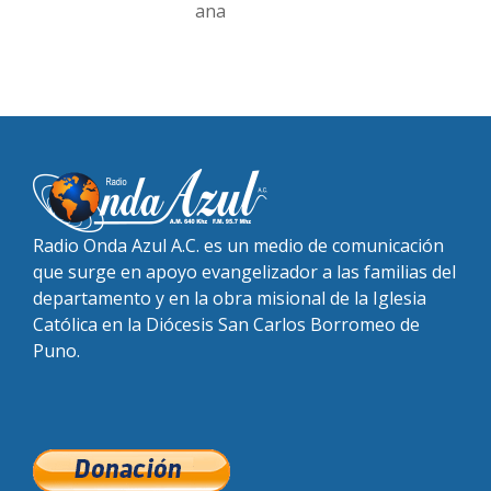
ana
Radio Onda Azul A.C. es un medio de comunicación
que surge en apoyo evangelizador a las familias del
departamento y en la obra misional de la Iglesia
Católica en la Diócesis San Carlos Borromeo de
Puno.