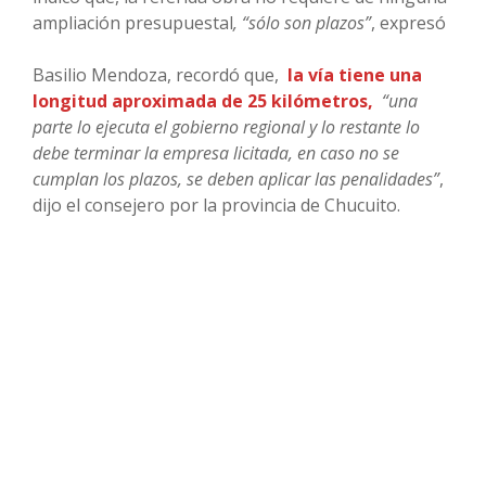
ampliación presupuestal
, “sólo son plazos”
, expresó
Basilio Mendoza, recordó que,
la vía tiene una
longitud aproximada de 25 kilómetros,
“una
parte lo ejecuta el gobierno regional y lo restante lo
debe terminar la empresa licitada, en caso no se
cumplan los plazos, se deben aplicar las penalidades”
,
dijo el consejero por la provincia de Chucuito.