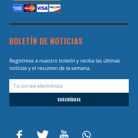
BOLETÍN DE NOTICIAS
Regístrese a nuestro boletín y reciba las últimas
noticias y el resumen de la semana.