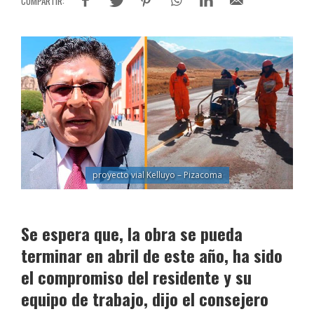
proyecto vial Kelluyo – Pizacoma
Se espera que, la obra se pueda
terminar en abril de este año, ha sido
el compromiso del residente y su
equipo de trabajo, dijo el consejero