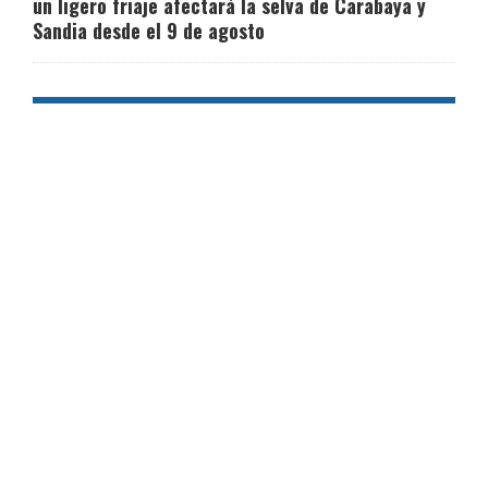
un ligero friaje afectará la selva de Carabaya y
Sandia desde el 9 de agosto