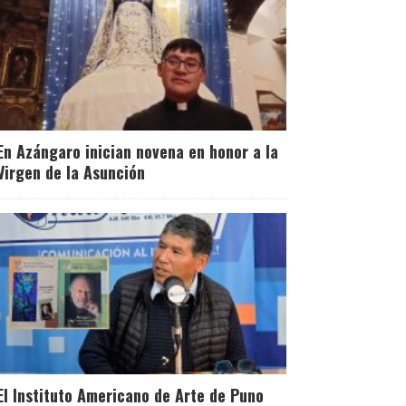
En Azángaro inician novena en honor a la
Virgen de la Asunción
El Instituto Americano de Arte de Puno