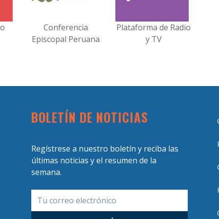
no
Conferencia
Plataforma de Radio
Episcopal Peruana
y TV
BOLETÍN DE NOTICIAS
Regístrese a nuestro boletín y reciba las
últimas noticias y el resumen de la
semana.