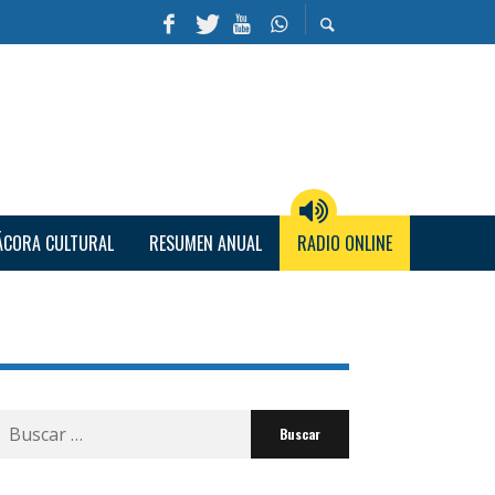
ÁCORA CULTURAL
RESUMEN ANUAL
RADIO ONLINE
Buscar
por: