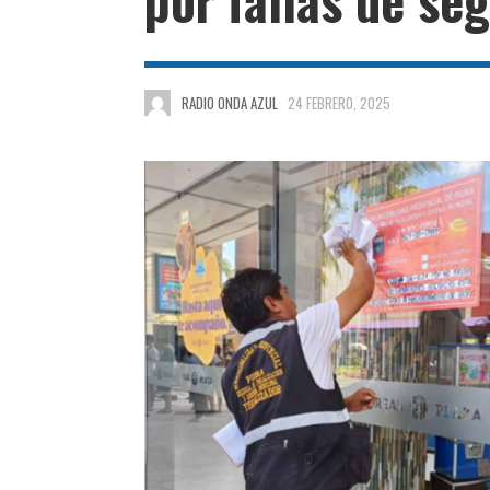
RADIO ONDA AZUL
24 FEBRERO, 2025