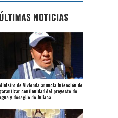
ÚLTIMAS NOTICIAS
Ministro de Vivienda anuncia intención de
garantizar continuidad del proyecto de
agua y desagüe de Juliaca