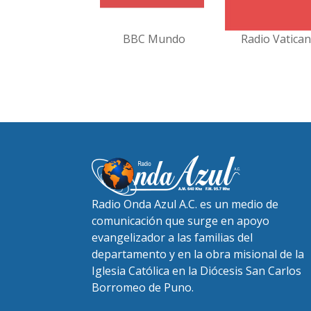
BBC Mundo
Radio Vatica
Radio Onda Azul A.C. es un medio de
comunicación que surge en apoyo
evangelizador a las familias del
departamento y en la obra misional de la
Iglesia Católica en la Diócesis San Carlos
Borromeo de Puno.