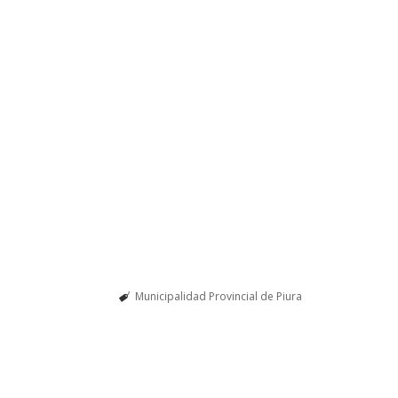
Municipalidad Provincial de Piura