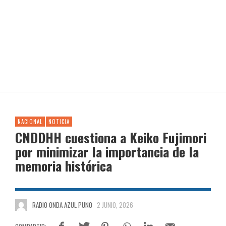
NACIONAL
NOTICIA
CNDDHH cuestiona a Keiko Fujimori
por minimizar la importancia de la
memoria histórica
RADIO ONDA AZUL PUNO
2 JUNIO, 2026