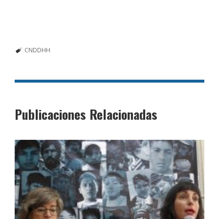
CNDDHH
Publicaciones Relacionadas