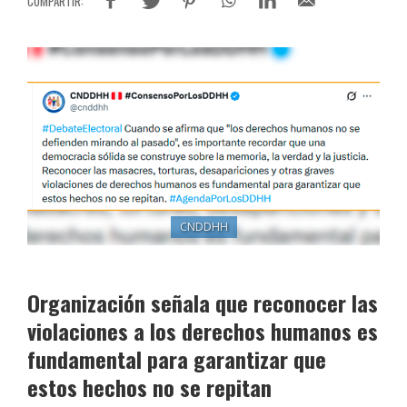
CNDDHH
Organización señala que reconocer las
violaciones a los derechos humanos es
fundamental para garantizar que
estos hechos no se repitan