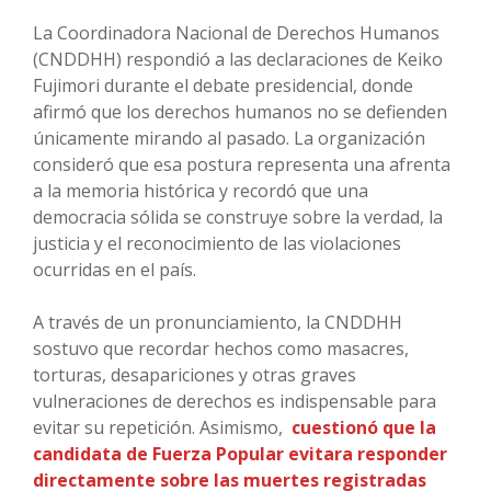
La Coordinadora Nacional de Derechos Humanos
(CNDDHH) respondió a las declaraciones de Keiko
Fujimori durante el debate presidencial, donde
afirmó que los derechos humanos no se defienden
únicamente mirando al pasado. La organización
consideró que esa postura representa una afrenta
a la memoria histórica y recordó que una
democracia sólida se construye sobre la verdad, la
justicia y el reconocimiento de las violaciones
ocurridas en el país.
A través de un pronunciamiento, la CNDDHH
sostuvo que recordar hechos como masacres,
torturas, desapariciones y otras graves
vulneraciones de derechos es indispensable para
evitar su repetición. Asimismo,
cuestionó que la
candidata de Fuerza Popular evitara responder
directamente sobre las muertes registradas