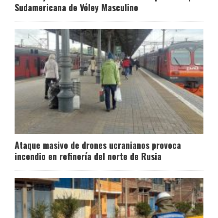
Sudamericana de Vóley Masculino
Ataque masivo de drones ucranianos provoca
incendio en refinería del norte de Rusia