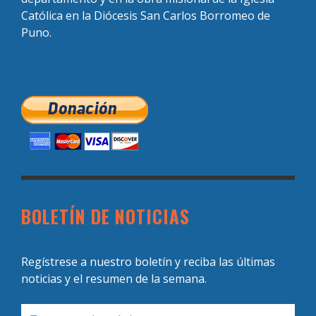
Católica en la Diócesis San Carlos Borromeo de
Puno.
BOLETÍN DE NOTICIAS
Regístrese a nuestro boletín y reciba las últimas
noticias y el resumen de la semana.