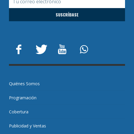
Quiénes Somos
Programación
Cobertura
Publicidad y Ventas