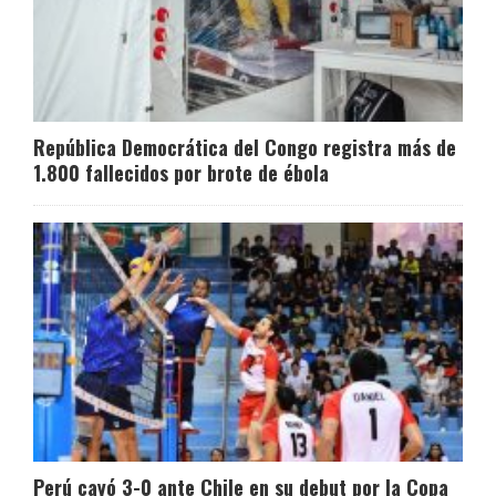
República Democrática del Congo registra más de
1.800 fallecidos por brote de ébola
Perú cayó 3-0 ante Chile en su debut por la Copa