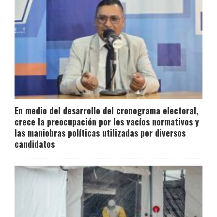
En medio del desarrollo del cronograma electoral,
crece la preocupación por los vacíos normativos y
las maniobras políticas utilizadas por diversos
candidatos