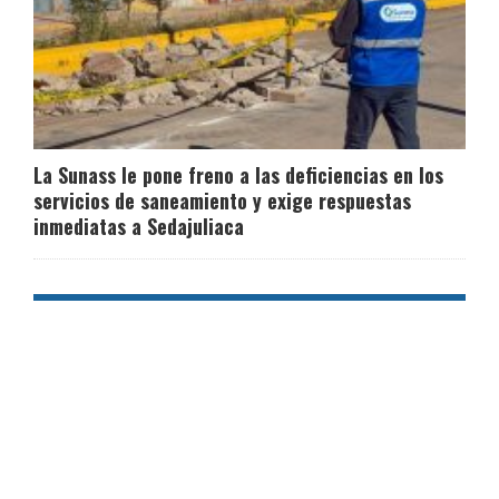
La Sunass le pone freno a las deficiencias en los
servicios de saneamiento y exige respuestas
inmediatas a Sedajuliaca