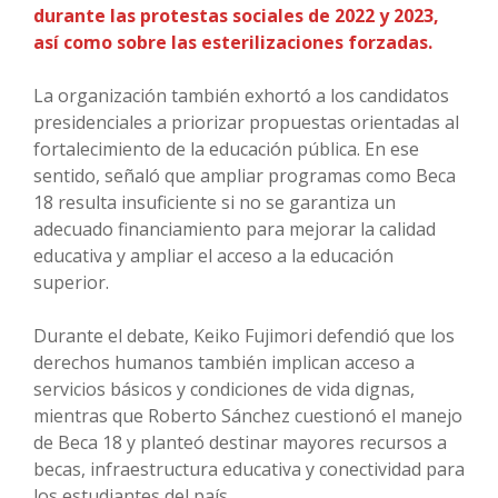
durante las protestas sociales de 2022 y 2023,
así como sobre las esterilizaciones forzadas.
La organización también exhortó a los candidatos
presidenciales a priorizar propuestas orientadas al
fortalecimiento de la educación pública. En ese
sentido, señaló que ampliar programas como Beca
18 resulta insuficiente si no se garantiza un
adecuado financiamiento para mejorar la calidad
educativa y ampliar el acceso a la educación
superior.
Durante el debate, Keiko Fujimori defendió que los
derechos humanos también implican acceso a
servicios básicos y condiciones de vida dignas,
mientras que Roberto Sánchez cuestionó el manejo
de Beca 18 y planteó destinar mayores recursos a
becas, infraestructura educativa y conectividad para
los estudiantes del país.