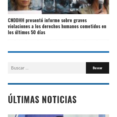
CNDDHH presentó informe sobre graves
violaciones a los derechos humanos cometidos en
los últimos 50 días
Buscar
por:
ÚLTIMAS NOTICIAS