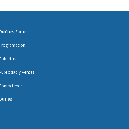
Quiénes Somos
Programación
Cobertura
Publicidad y Ventas
Contáctenos
Quejas