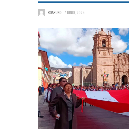
ROAPUNO
7 JUNIO, 2025