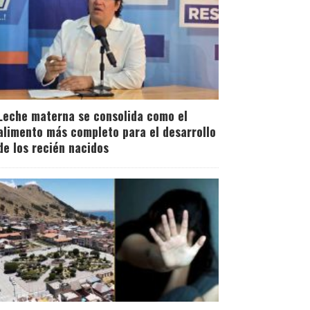
Leche materna se consolida como el
alimento más completo para el desarrollo
de los recién nacidos