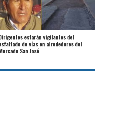
Dirigentes estarán vigilantes del
asfaltado de vías en alrededores del
Mercado San José