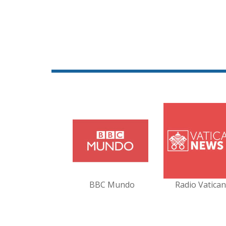
BBC Mundo
Radio Vatica