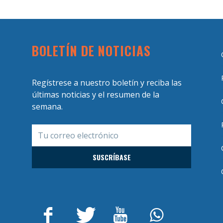
BOLETÍN DE NOTICIAS
Regístrese a nuestro boletín y reciba las
últimas noticias y el resumen de la
semana.