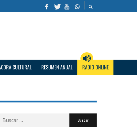
ÁCORA CULTURAL
RESUMEN ANUAL
RADIO ONLINE
Buscar
por: