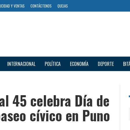
ICIDAD Y VENTAS
CONTÁCTENOS
QUEJAS
INTERNACIONAL
POLÍTICA
ECONOMÍA
DEPORTE
BIT
al 45 celebra Día de
paseo cívico en Puno