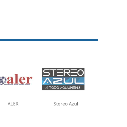
ALER
Stereo Azul