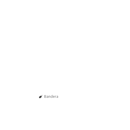
Bandera