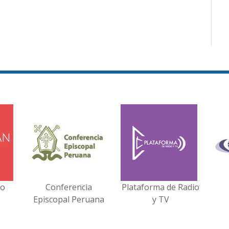
no
Conferencia
Plataforma de Radio
Episcopal Peruana
y TV