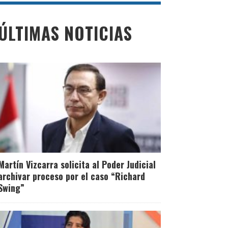
ÚLTIMAS NOTICIAS
Martín Vizcarra solicita al Poder Judicial
archivar proceso por el caso “Richard
Swing”