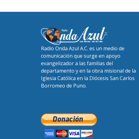
Radio Onda Azul A.C. es un medio de
comunicación que surge en apoyo
evangelizador a las familias del
departamento y en la obra misional de la
Iglesia Católica en la Diócesis San Carlos
Borromeo de Puno.