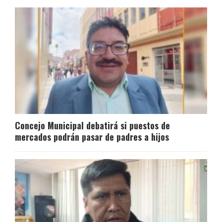
Concejo Municipal debatirá si puestos de
mercados podrán pasar de padres a hijos