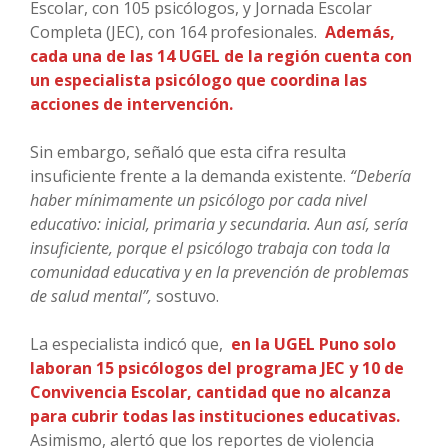
Escolar, con 105 psicólogos, y Jornada Escolar
Completa (JEC), con 164 profesionales.
Además,
cada una de las 14 UGEL de la región cuenta con
un especialista psicólogo que coordina las
acciones de intervención.
Sin embargo, señaló que esta cifra resulta
insuficiente frente a la demanda existente.
“Debería
haber mínimamente un psicólogo por cada nivel
educativo: inicial, primaria y secundaria. Aun así, sería
insuficiente, porque el psicólogo trabaja con toda la
comunidad educativa y en la prevención de problemas
de salud mental”,
sostuvo.
La especialista indicó que,
en la UGEL Puno solo
laboran 15 psicólogos del programa JEC y 10 de
Convivencia Escolar, cantidad que no alcanza
para cubrir todas las instituciones educativas.
Asimismo, alertó que los reportes de violencia