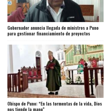
Gobernador anuncia llegada de ministros a Puno
para gestionar financiamiento de proyectos
Obispo de Puno: “En las tormentas de la vida, Dios
nos tiende la mano”