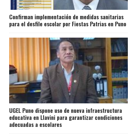
Confirman implementación de medidas sanitarias
para el desfile escolar por Fiestas Patrias en Puno
UGEL Puno dispone uso de nueva infraestructura
educativa en Llavini para garantizar condiciones
adecuadas a escolares