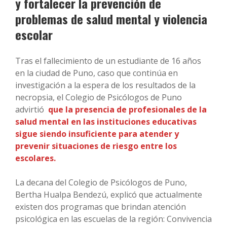
y fortalecer la prevención de
problemas de salud mental y violencia
escolar
Tras el fallecimiento de un estudiante de 16 años
en la ciudad de Puno, caso que continúa en
investigación a la espera de los resultados de la
necropsia, el Colegio de Psicólogos de Puno
advirtió
que la presencia de profesionales de la
salud mental en las instituciones educativas
sigue siendo insuficiente para atender y
prevenir situaciones de riesgo entre los
escolares.
La decana del Colegio de Psicólogos de Puno,
Bertha Hualpa Bendezú, explicó que actualmente
existen dos programas que brindan atención
psicológica en las escuelas de la región: Convivencia