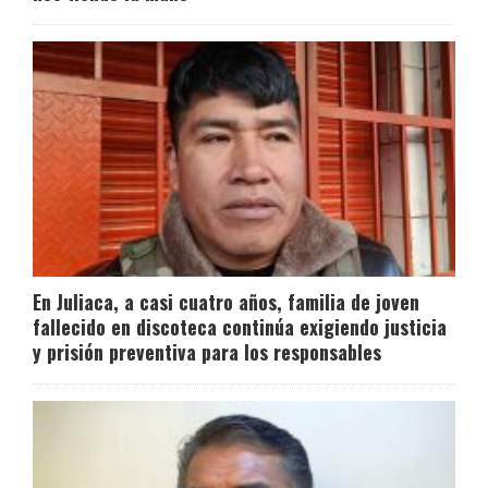
En Juliaca, a casi cuatro años, familia de joven
fallecido en discoteca continúa exigiendo justicia
y prisión preventiva para los responsables