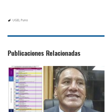
UGEL Puno
Publicaciones Relacionadas