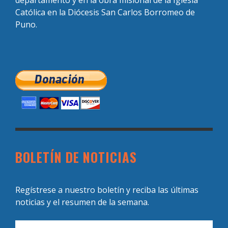
Católica en la Diócesis San Carlos Borromeo de
Puno.
BOLETÍN DE NOTICIAS
Regístrese a nuestro boletín y reciba las últimas
noticias y el resumen de la semana.