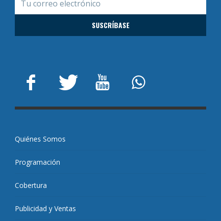
Quiénes Somos
Programación
Cobertura
Publicidad y Ventas