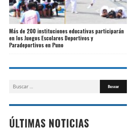
Más de 200 instituciones educativas participarán
en los Juegos Escolares Deportivos y
Paradeportivos en Puno
Buscar
por:
ÚLTIMAS NOTICIAS