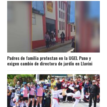
Padres de familia protestan en la UGEL Puno y
exigen cambio de directora de jardín en Llavini