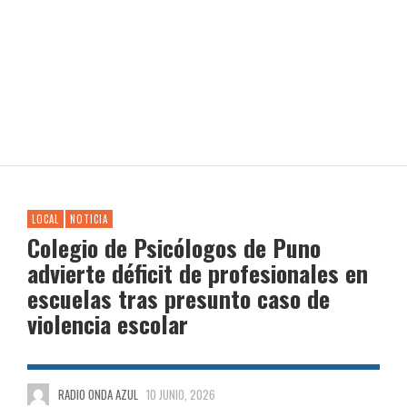
LOCAL
NOTICIA
Colegio de Psicólogos de Puno
advierte déficit de profesionales en
escuelas tras presunto caso de
violencia escolar
RADIO ONDA AZUL
10 JUNIO, 2026