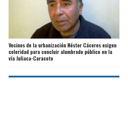
Vecinos de la urbanización Néstor Cáceres exigen
celeridad para concluir alumbrado público en la
vía Juliaca-Caracoto