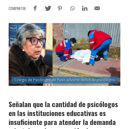
Colegio de Psicólogos de Puno advierte déficit de psicólogos
Señalan que la cantidad de psicólogos
en las instituciones educativas es
insuficiente para atender la demanda