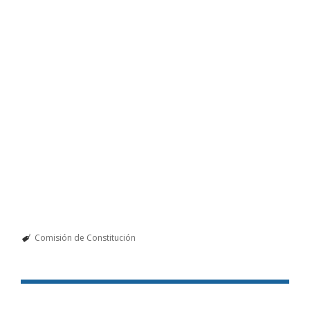
Comisión de Constitución