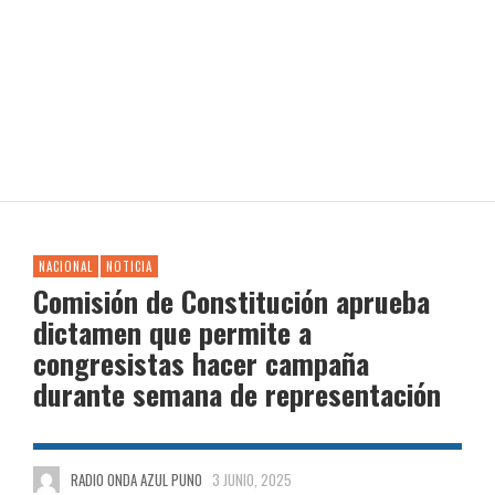
NACIONAL
NOTICIA
Comisión de Constitución aprueba
dictamen que permite a
congresistas hacer campaña
durante semana de representación
RADIO ONDA AZUL PUNO
3 JUNIO, 2025