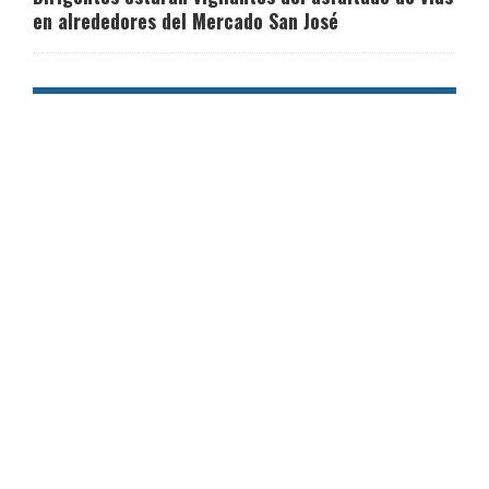
en alrededores del Mercado San José