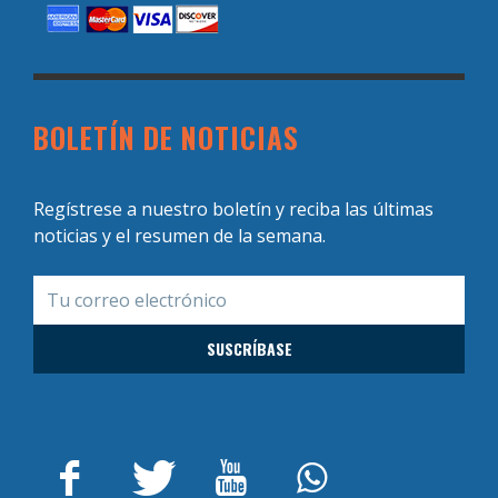
BOLETÍN DE NOTICIAS
Regístrese a nuestro boletín y reciba las últimas
noticias y el resumen de la semana.