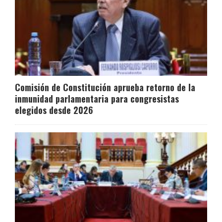
Comisión de Constitución aprueba retorno de la
inmunidad parlamentaria para congresistas
elegidos desde 2026