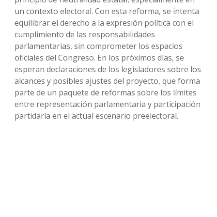
un contexto electoral. Con esta reforma, se intenta
equilibrar el derecho a la expresión política con el
cumplimiento de las responsabilidades
parlamentarias, sin comprometer los espacios
oficiales del Congreso. En los próximos días, se
esperan declaraciones de los legisladores sobre los
alcances y posibles ajustes del proyecto, que forma
parte de un paquete de reformas sobre los límites
entre representación parlamentaria y participación
partidaria en el actual escenario preelectoral.