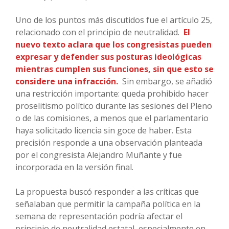
Uno de los puntos más discutidos fue el artículo 25,
relacionado con el principio de neutralidad.
El
nuevo texto aclara que los congresistas pueden
expresar y defender sus posturas ideológicas
mientras cumplen sus funciones, sin que esto se
considere una infracción.
Sin embargo, se añadió
una restricción importante: queda prohibido hacer
proselitismo político durante las sesiones del Pleno
o de las comisiones, a menos que el parlamentario
haya solicitado licencia sin goce de haber. Esta
precisión responde a una observación planteada
por el congresista Alejandro Muñante y fue
incorporada en la versión final.
La propuesta buscó responder a las críticas que
señalaban que permitir la campaña política en la
semana de representación podría afectar el
principio de neutralidad estatal, especialmente en