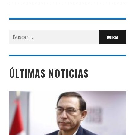
Buscar
por:
ÚLTIMAS NOTICIAS