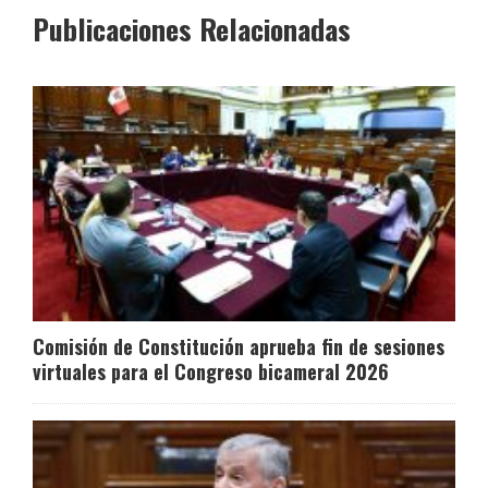
Publicaciones Relacionadas
Comisión de Constitución aprueba fin de sesiones
virtuales para el Congreso bicameral 2026