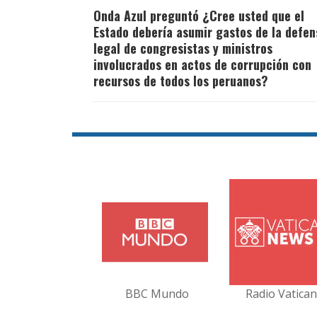
Onda Azul preguntó ¿Cree usted que el
Estado debería asumir gastos de la defen
legal de congresistas y ministros
involucrados en actos de corrupción con
recursos de todos los peruanos?
BBC Mundo
Radio Vatica