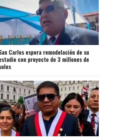
San Carlos espera remodelación de su
estadio con proyecto de 3 millones de
soles