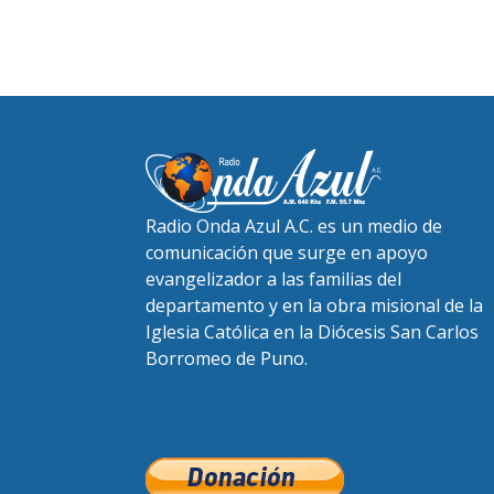
Radio Onda Azul A.C. es un medio de
comunicación que surge en apoyo
evangelizador a las familias del
departamento y en la obra misional de la
Iglesia Católica en la Diócesis San Carlos
Borromeo de Puno.