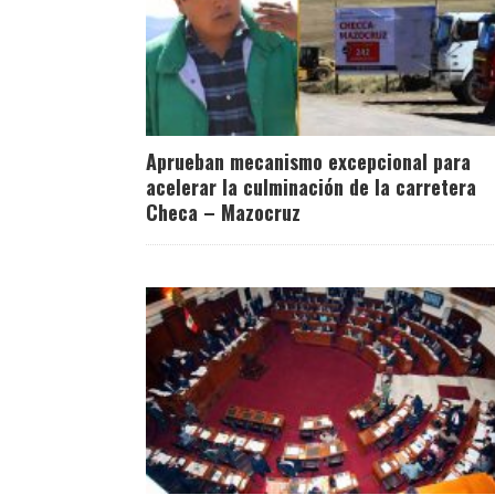
Aprueban mecanismo excepcional para
acelerar la culminación de la carretera
Checa – Mazocruz