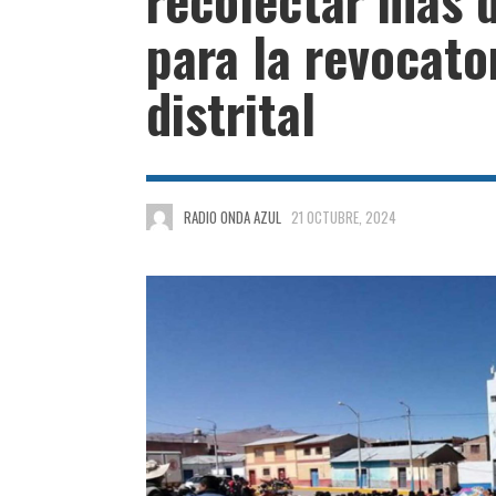
para la revocato
distrital
RADIO ONDA AZUL
21 OCTUBRE, 2024