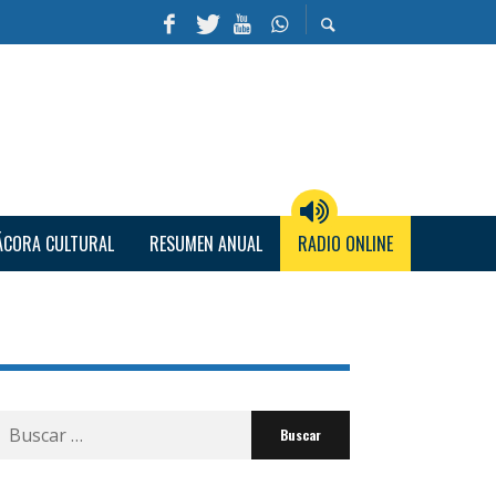
ÁCORA CULTURAL
RESUMEN ANUAL
RADIO ONLINE
Buscar
por: