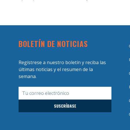
BOLETÍN DE NOTICIAS
Regístrese a nuestro boletín y reciba las
últimas noticias y el resumen de la
semana.