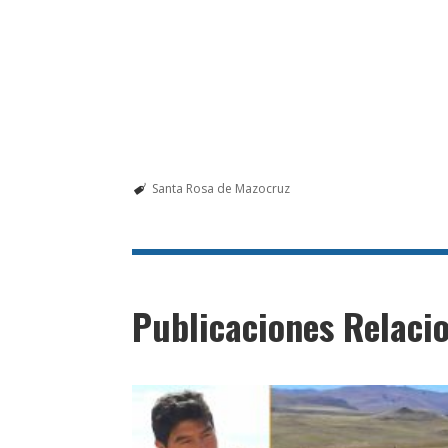
Santa Rosa de Mazocruz
Publicaciones Relaci