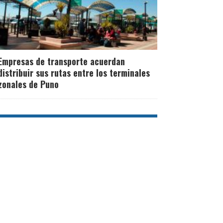
Empresas de transporte acuerdan
distribuir sus rutas entre los terminales
zonales de Puno