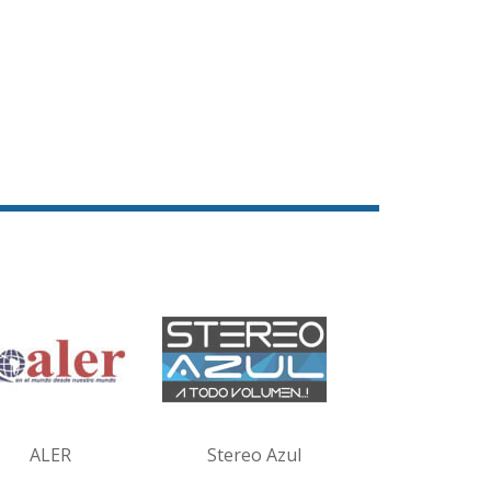
ALER
Stereo Azul