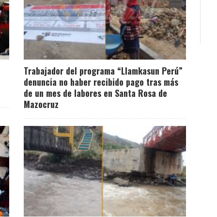
Trabajador del programa “Llamkasun Perú”
denuncia no haber recibido pago tras más
de un mes de labores en Santa Rosa de
Mazocruz