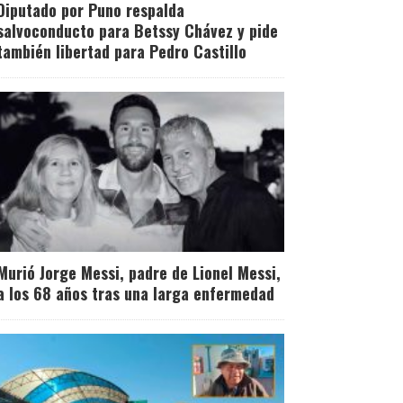
Diputado por Puno respalda
salvoconducto para Betssy Chávez y pide
también libertad para Pedro Castillo
Murió Jorge Messi, padre de Lionel Messi,
a los 68 años tras una larga enfermedad