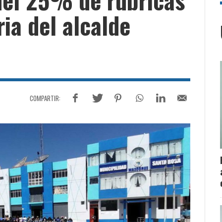
ria del alcalde