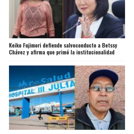
Keiko Fujimori defiende salvoconducto a Betssy
Chávez y afirma que primó la institucionalidad