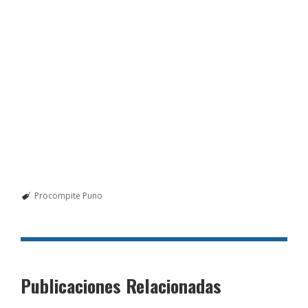
Procompite Puno
Publicaciones Relacionadas