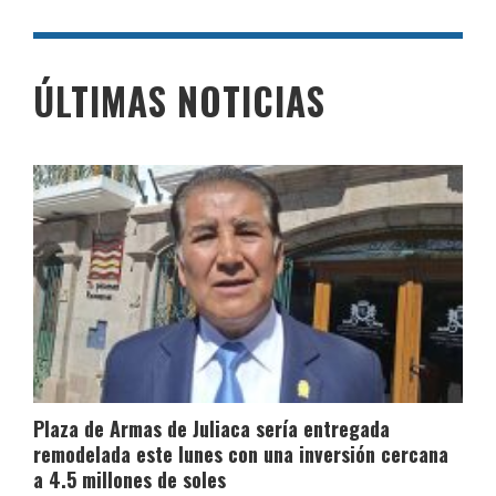
ÚLTIMAS NOTICIAS
Plaza de Armas de Juliaca sería entregada
remodelada este lunes con una inversión cercana
a 4.5 millones de soles