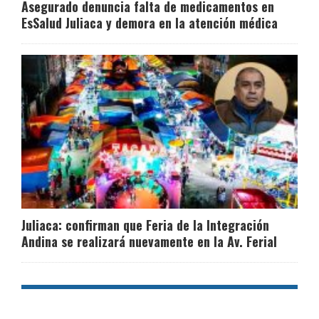
Asegurado denuncia falta de medicamentos en
EsSalud Juliaca y demora en la atención médica
Juliaca: confirman que Feria de la Integración
Andina se realizará nuevamente en la Av. Ferial