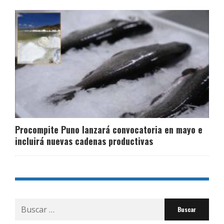
Procompite Puno lanzará convocatoria en mayo e
incluirá nuevas cadenas productivas
Buscar
por: