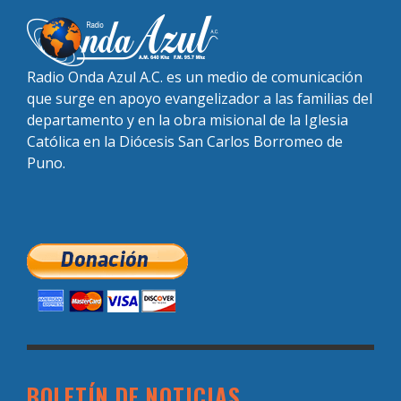
Radio Onda Azul A.C. es un medio de comunicación
que surge en apoyo evangelizador a las familias del
departamento y en la obra misional de la Iglesia
Católica en la Diócesis San Carlos Borromeo de
Puno.
BOLETÍN DE NOTICIAS