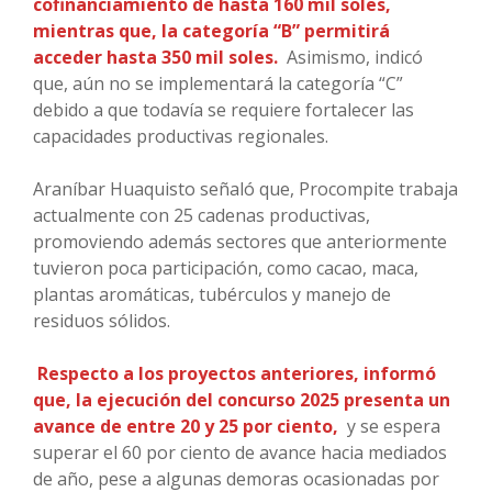
cofinanciamiento de hasta 160 mil soles,
mientras que, la categoría “B” permitirá
acceder hasta 350 mil soles.
Asimismo, indicó
que, aún no se implementará la categoría “C”
debido a que todavía se requiere fortalecer las
capacidades productivas regionales.
Araníbar Huaquisto señaló que, Procompite trabaja
actualmente con 25 cadenas productivas,
promoviendo además sectores que anteriormente
tuvieron poca participación, como cacao, maca,
plantas aromáticas, tubérculos y manejo de
residuos sólidos.
Respecto a los proyectos anteriores, informó
que, la ejecución del concurso 2025 presenta un
avance de entre 20 y 25 por ciento,
y se espera
superar el 60 por ciento de avance hacia mediados
de año, pese a algunas demoras ocasionadas por