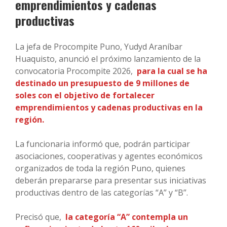
emprendimientos y cadenas
productivas
La jefa de Procompite Puno, Yudyd Araníbar
Huaquisto, anunció el próximo lanzamiento de la
convocatoria Procompite 2026,
para la cual se ha
destinado un presupuesto de 9 millones de
soles con el objetivo de fortalecer
emprendimientos y cadenas productivas en la
región.
La funcionaria informó que, podrán participar
asociaciones, cooperativas y agentes económicos
organizados de toda la región Puno, quienes
deberán prepararse para presentar sus iniciativas
productivas dentro de las categorías “A” y “B”.
Precisó que,
la categoría “A” contempla un