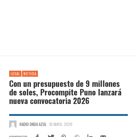
LOCAL
NOTICIA
Con un presupuesto de 9 millones
de soles, Procompite Puno lanzará
nueva convocatoria 2026
RADIO ONDA AZUL
16 MAYO, 2026