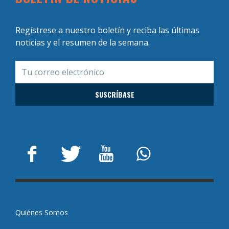
Regístrese a nuestro boletín y reciba las últimas
noticias y el resumen de la semana.
Quiénes Somos