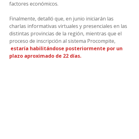
factores económicos.
Finalmente, detalló que, en junio iniciarán las
charlas informativas virtuales y presenciales en las
distintas provincias de la región, mientras que el
proceso de inscripción al sistema Procompite,
estaría habilitándose posteriormente por un
plazo aproximado de 22 días.