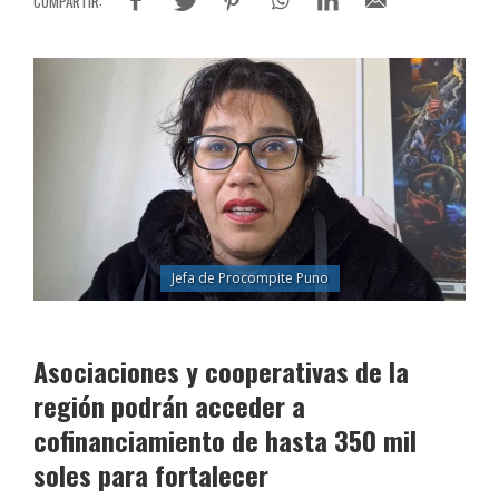
Jefa de Procompite Puno
Asociaciones y cooperativas de la
región podrán acceder a
cofinanciamiento de hasta 350 mil
soles para fortalecer