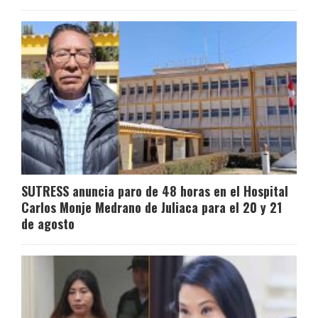
SUTRESS anuncia paro de 48 horas en el Hospital
Carlos Monje Medrano de Juliaca para el 20 y 21
de agosto