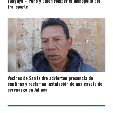
Yunguyo – Puno y piden romper el monopolio del
transporte
Vecinos de San Isidro advierten presencia de
cantinas y reclaman instalación de una caseta de
serenazgo en Juliaca