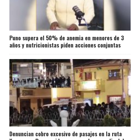
Puno supera el 50% de anemia en menores de 3
años y nutricionistas piden acciones conjuntas
Denuncian cobro excesivo de pasajes en la ruta