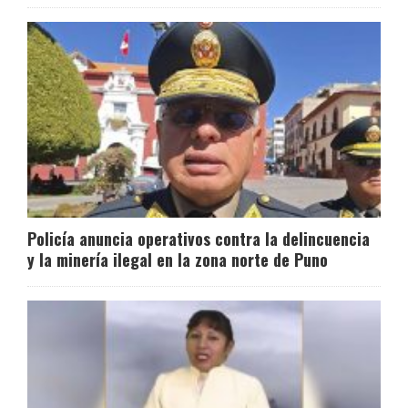
Policía anuncia operativos contra la delincuencia
y la minería ilegal en la zona norte de Puno