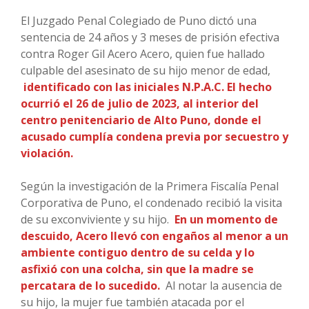
El Juzgado Penal Colegiado de Puno dictó una
sentencia de 24 años y 3 meses de prisión efectiva
contra Roger Gil Acero Acero, quien fue hallado
culpable del asesinato de su hijo menor de edad,
identificado con las iniciales N.P.A.C. El hecho
ocurrió el 26 de julio de 2023, al interior del
centro penitenciario de Alto Puno, donde el
acusado cumplía condena previa por secuestro y
violación.
Según la investigación de la Primera Fiscalía Penal
Corporativa de Puno, el condenado recibió la visita
de su exconviviente y su hijo.
En un momento de
descuido, Acero llevó con engaños al menor a un
ambiente contiguo dentro de su celda y lo
asfixió con una colcha, sin que la madre se
percatara de lo sucedido.
Al notar la ausencia de
su hijo, la mujer fue también atacada por el