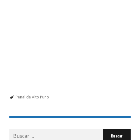
Penal de Alto Puno
Buscar