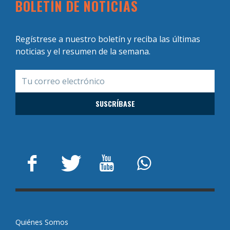
BOLETÍN DE NOTICIAS
Regístrese a nuestro boletín y reciba las últimas
noticias y el resumen de la semana.
Quiénes Somos