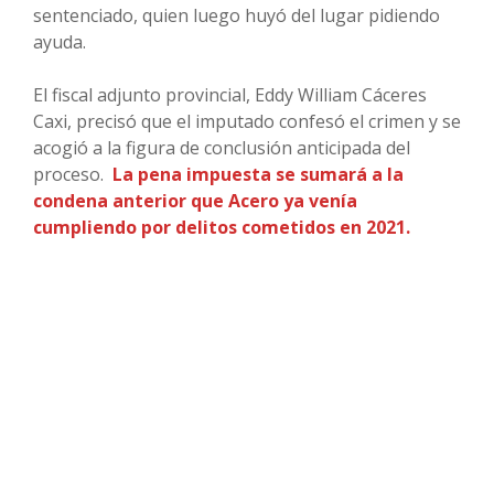
sentenciado, quien luego huyó del lugar pidiendo
ayuda.
El fiscal adjunto provincial, Eddy William Cáceres
Caxi, precisó que el imputado confesó el crimen y se
acogió a la figura de conclusión anticipada del
proceso.
La pena impuesta se sumará a la
condena anterior que Acero ya venía
cumpliendo por delitos cometidos en 2021.