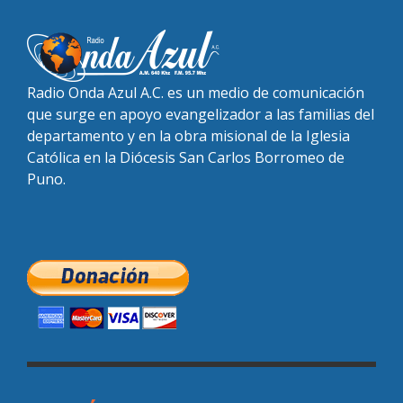
Radio Onda Azul A.C. es un medio de comunicación
que surge en apoyo evangelizador a las familias del
departamento y en la obra misional de la Iglesia
Católica en la Diócesis San Carlos Borromeo de
Puno.