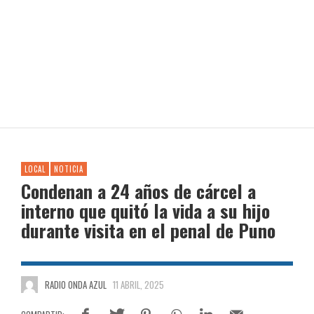
LOCAL
NOTICIA
Condenan a 24 años de cárcel a
interno que quitó la vida a su hijo
durante visita en el penal de Puno
RADIO ONDA AZUL
11 ABRIL, 2025