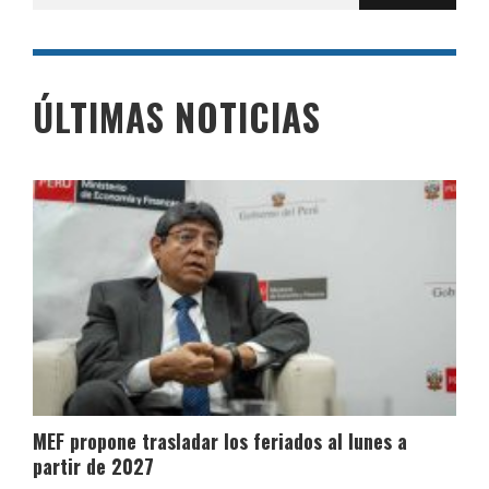
por:
ÚLTIMAS NOTICIAS
MEF propone trasladar los feriados al lunes a
partir de 2027