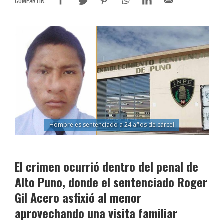
Hombre es sentenciado a 24 años de cárcel
El crimen ocurrió dentro del penal de
Alto Puno, donde el sentenciado Roger
Gil Acero asfixió al menor
aprovechando una visita familiar