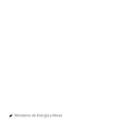
Ministerio de Energía y Minas