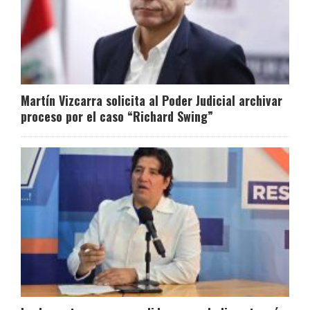
Martín Vizcarra solicita al Poder Judicial archivar
proceso por el caso “Richard Swing”