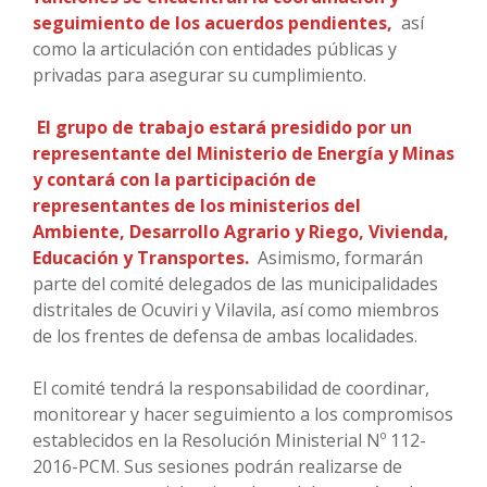
seguimiento de los acuerdos pendientes,
así
como la articulación con entidades públicas y
privadas para asegurar su cumplimiento.
El grupo de trabajo estará presidido por un
representante del Ministerio de Energía y Minas
y contará con la participación de
representantes de los ministerios del
Ambiente, Desarrollo Agrario y Riego, Vivienda,
Educación y Transportes.
Asimismo, formarán
parte del comité delegados de las municipalidades
distritales de Ocuviri y Vilavila, así como miembros
de los frentes de defensa de ambas localidades.
El comité tendrá la responsabilidad de coordinar,
monitorear y hacer seguimiento a los compromisos
establecidos en la Resolución Ministerial Nº 112-
2016-PCM. Sus sesiones podrán realizarse de