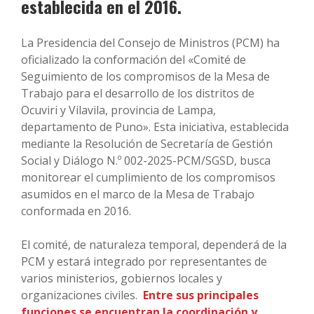
establecida en el 2016.
La Presidencia del Consejo de Ministros (PCM) ha
oficializado la conformación del «Comité de
Seguimiento de los compromisos de la Mesa de
Trabajo para el desarrollo de los distritos de
Ocuviri y Vilavila, provincia de Lampa,
departamento de Puno». Esta iniciativa, establecida
mediante la Resolución de Secretaría de Gestión
Social y Diálogo N.º 002-2025-PCM/SGSD, busca
monitorear el cumplimiento de los compromisos
asumidos en el marco de la Mesa de Trabajo
conformada en 2016.
El comité, de naturaleza temporal, dependerá de la
PCM y estará integrado por representantes de
varios ministerios, gobiernos locales y
organizaciones civiles.
Entre sus principales
funciones se encuentran la coordinación y