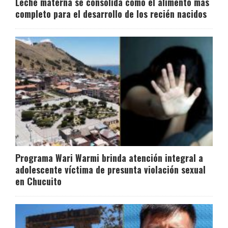
Leche materna se consolida como el alimento más
completo para el desarrollo de los recién nacidos
Programa Wari Warmi brinda atención integral a
adolescente víctima de presunta violación sexual
en Chucuito