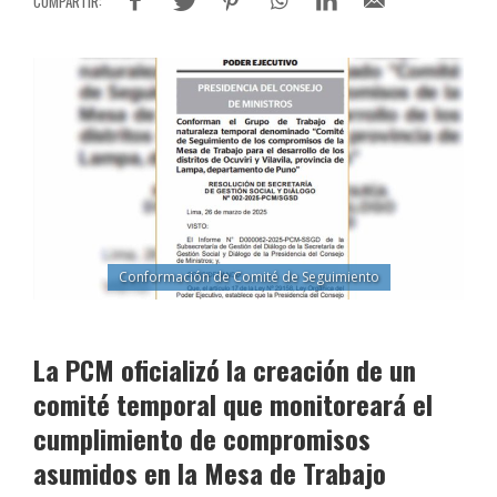
Conformación de Comité de Seguimiento
La PCM oficializó la creación de un
comité temporal que monitoreará el
cumplimiento de compromisos
asumidos en la Mesa de Trabajo