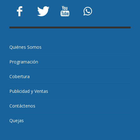
Quiénes Somos
Programación
Cobertura
Publicidad y Ventas
Contáctenos
Quejas