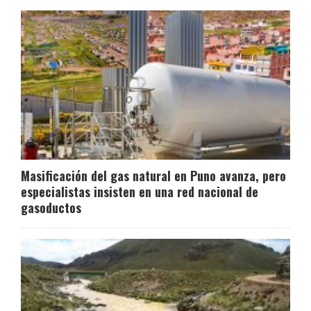
Masificación del gas natural en Puno avanza, pero
especialistas insisten en una red nacional de
gasoductos