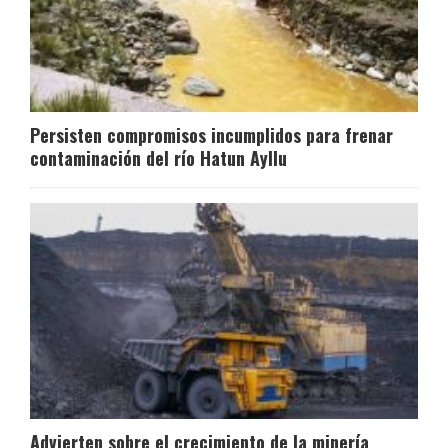
Persisten compromisos incumplidos para frenar
contaminación del río Hatun Ayllu
Advierten sobre el crecimiento de la minería