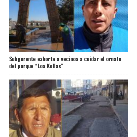
Subgerente exhorta a vecinos a cuidar el ornato
del parque “Los Kollas”