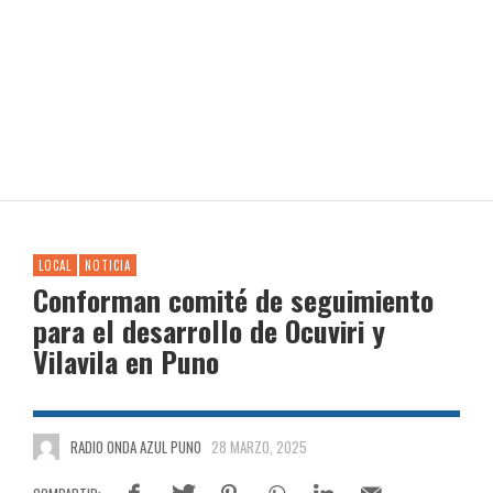
LOCAL
NOTICIA
Conforman comité de seguimiento
para el desarrollo de Ocuviri y
Vilavila en Puno
RADIO ONDA AZUL PUNO
28 MARZO, 2025