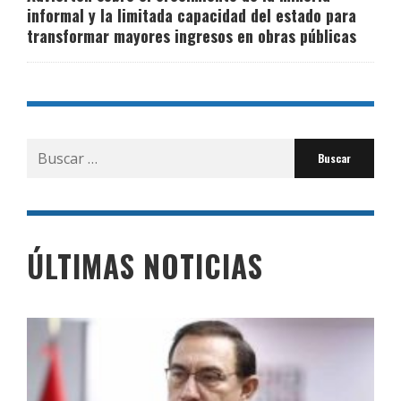
informal y la limitada capacidad del estado para
transformar mayores ingresos en obras públicas
Buscar
por:
ÚLTIMAS NOTICIAS