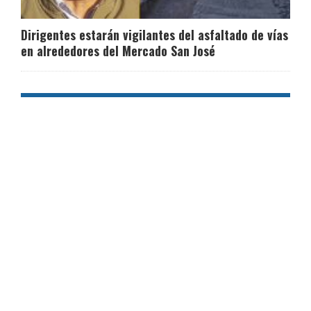
Dirigentes estarán vigilantes del asfaltado de vías
en alrededores del Mercado San José