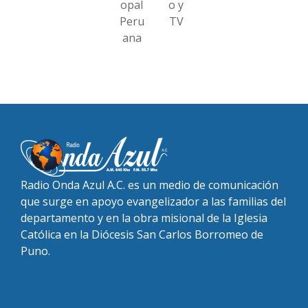
opal
o y
Peru
TV
ana
Radio Onda Azul A.C. es un medio de comunicación
que surge en apoyo evangelizador a las familias del
departamento y en la obra misional de la Iglesia
Católica en la Diócesis San Carlos Borromeo de
Puno.