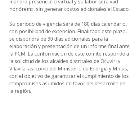
manera presencial o virtual y su labor será «ad
honórem», sin generar costos adicionales al Estado.
Su periodo de vigencia será de 180 días calendario,
con posibilidad de extensión. Finalizado este plazo,
se dispondrá de 30 días adicionales para la
elaboración y presentación de un informe final ante
la PCM. La conformación de este comité responde a
la solicitud de los alcaldes distritales de Ocuviri y
Vilavila, así como del Ministerio de Energía y Minas,
con el objetivo de garantizar el cumplimiento de los
compromisos asumidos en favor del desarrollo de
la región.