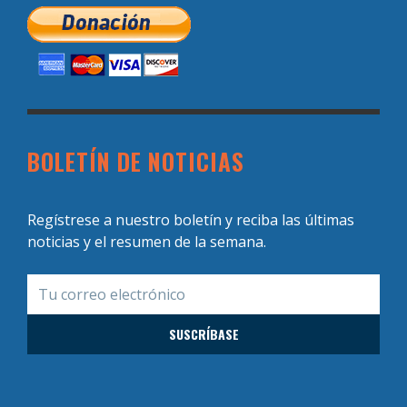
BOLETÍN DE NOTICIAS
Regístrese a nuestro boletín y reciba las últimas
noticias y el resumen de la semana.