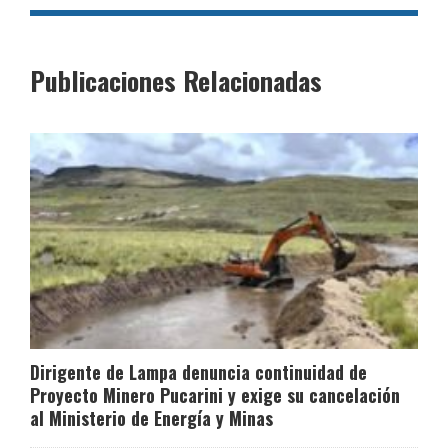
Publicaciones Relacionadas
Dirigente de Lampa denuncia continuidad de
Proyecto Minero Pucarini y exige su cancelación
al Ministerio de Energía y Minas