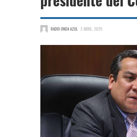
RADIO ONDA AZUL
2 ABRIL, 2025