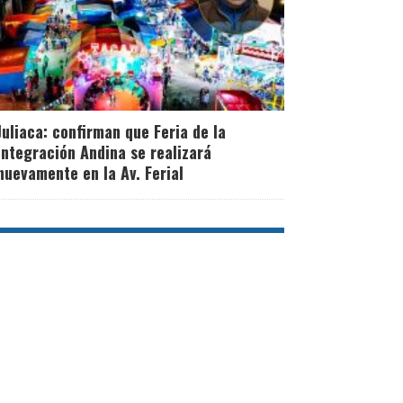
Juliaca: confirman que Feria de la
Integración Andina se realizará
nuevamente en la Av. Ferial