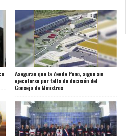
co
Aseguran que la Zeede Puno, sigue sin
ejecutarse por falta de decisión del
Consejo de Ministros