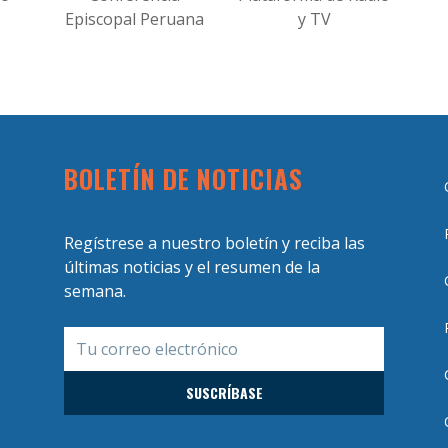
Episcopal Peruana
y TV
BOLETÍN DE NOTICIAS
Regístrese a nuestro boletín y reciba las
últimas noticias y el resumen de la
semana.