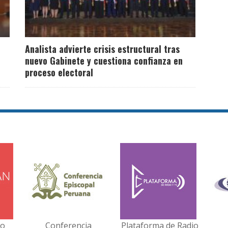
Analista advierte crisis estructural tras
nuevo Gabinete y cuestiona confianza en
proceso electoral
no
Conferencia
Plataforma de Radio