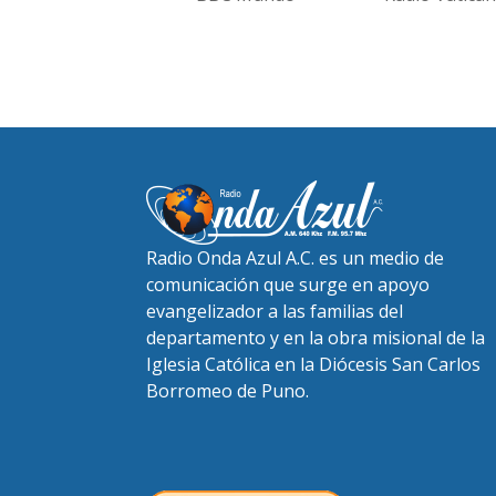
Radio Onda Azul A.C. es un medio de
comunicación que surge en apoyo
evangelizador a las familias del
departamento y en la obra misional de la
Iglesia Católica en la Diócesis San Carlos
Borromeo de Puno.