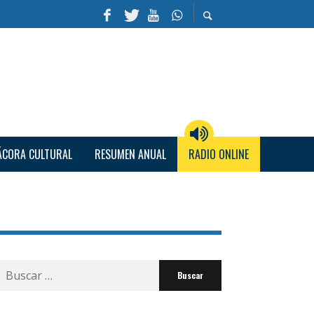
ÁCORA CULTURAL
RESUMEN ANUAL
RADIO ONLINE
Buscar
por: