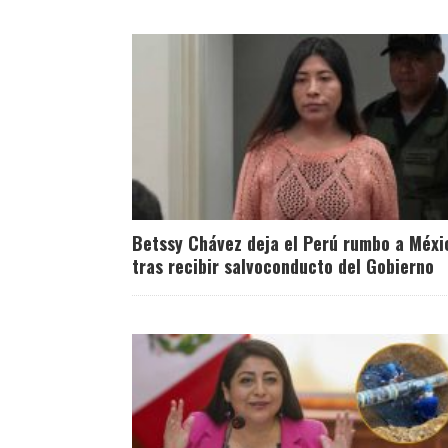
Betssy Chávez deja el Perú rumbo a Méxi
tras recibir salvoconducto del Gobierno