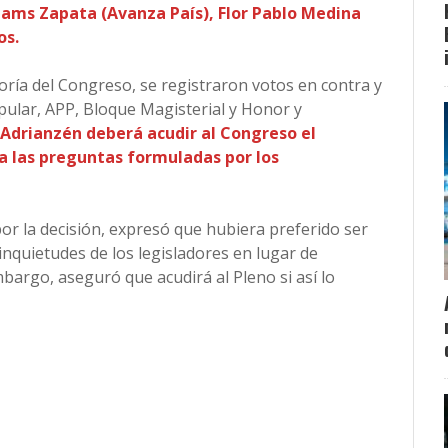
iams Zapata (Avanza País), Flor Pablo Medina
os.
ría del Congreso, se registraron votos en contra y
ular, APP, Bloque Magisterial y Honor y
Adrianzén deberá acudir al Congreso el
 a las preguntas formuladas por los
or la decisión, expresó que hubiera preferido ser
inquietudes de los legisladores en lugar de
bargo, aseguró que acudirá al Pleno si así lo