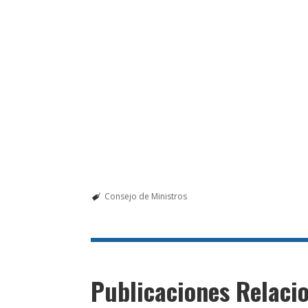
Consejo de Ministros
Publicaciones Relaci