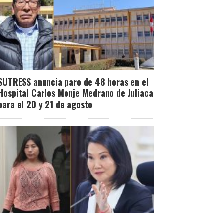
SUTRESS anuncia paro de 48 horas en el
Hospital Carlos Monje Medrano de Juliaca
para el 20 y 21 de agosto