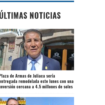
ÚLTIMAS NOTICIAS
Plaza de Armas de Juliaca sería
entregada remodelada este lunes con una
inversión cercana a 4.5 millones de soles