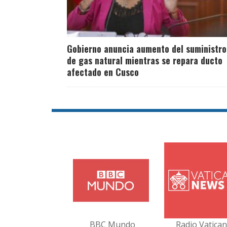
Gobierno anuncia aumento del suministro
de gas natural mientras se repara ducto
afectado en Cusco
BBC Mundo
Radio Vatica