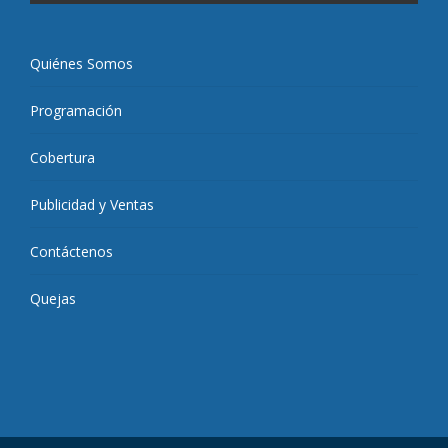
Quiénes Somos
Programación
Cobertura
Publicidad y Ventas
Contáctenos
Quejas