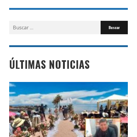
Buscar
por:
ÚLTIMAS NOTICIAS