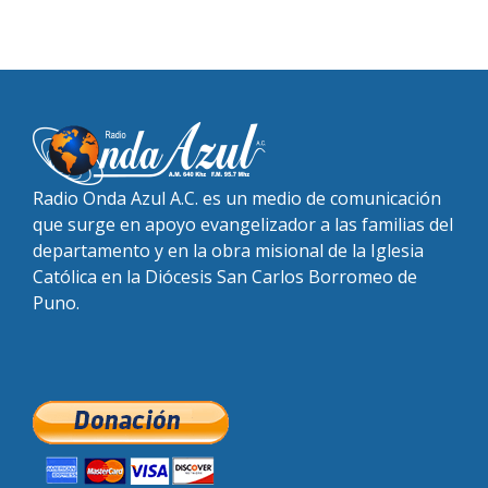
Radio Onda Azul A.C. es un medio de comunicación
que surge en apoyo evangelizador a las familias del
departamento y en la obra misional de la Iglesia
Católica en la Diócesis San Carlos Borromeo de
Puno.