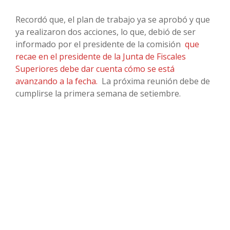
Recordó que, el plan de trabajo ya se aprobó y que
ya realizaron dos acciones, lo que, debió de ser
informado por el presidente de la comisión
que
recae en el presidente de la Junta de Fiscales
Superiores debe dar cuenta cómo se está
avanzando a la fecha.
La próxima reunión debe de
cumplirse la primera semana de setiembre.