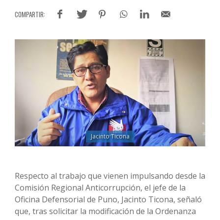
Jacinto Ticona
Respecto al trabajo que vienen impulsando desde la
Comisión Regional Anticorrupción, el jefe de la
Oficina Defensorial de Puno, Jacinto Ticona, señaló
que, tras solicitar la modificación de la Ordenanza