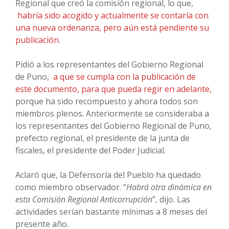
Regional que creó la comisión regional, lo que,
habría sido acogido y actualmente se contaría con
una nueva ordenanza, pero aún está pendiente su
publicación.
Pidió a los representantes del Gobierno Regional
de Puno,
a que se cumpla con la publicación de
este documento, para que pueda regir en adelante,
porque ha sido recompuesto y ahora todos son
miembros plenos. Anteriormente se consideraba a
los representantes del Gobierno Regional de Puno,
prefecto regional, el presidente de la junta de
fiscales, el presidente del Poder Judicial.
Aclaró que, la Defensoría del Pueblo ha quedado
como miembro observador. “
Habrá otra dinámica en
esta Comisión Regional Anticorrupción
”, dijo. Las
actividades serían bastante mínimas a 8 meses del
presente año.