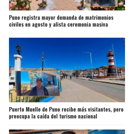
Puno registra mayor demanda de matrimonios
civiles en agosto y alista ceremonia masiva
Puerto Muelle de Puno recibe más visitantes, pero
preocupa la caída del turismo nacional