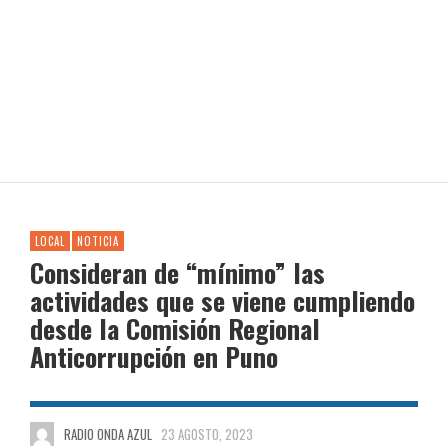
LOCAL
NOTICIA
Consideran de “mínimo” las
actividades que se viene cumpliendo
desde la Comisión Regional
Anticorrupción en Puno
RADIO ONDA AZUL
23 AGOSTO, 2023