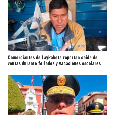
Comerciantes de Laykakota reportan caída de
ventas durante feriados y vacaciones escolares