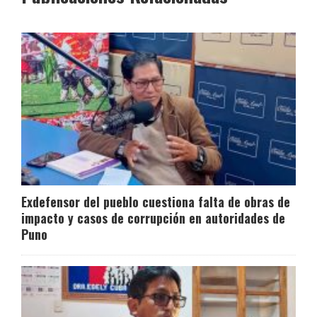
Exdefensor del pueblo cuestiona falta de obras de
impacto y casos de corrupción en autoridades de
Puno