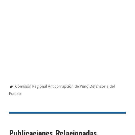
Comisión Regional Anticorrupción de Puno
Defensoria del
Pueblo
Publicaciones Relacionadas