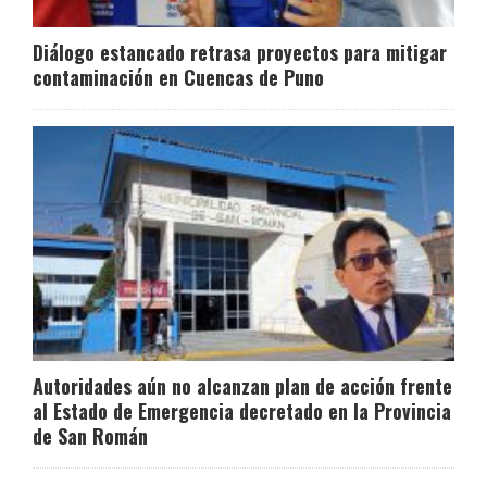
Diálogo estancado retrasa proyectos para mitigar
contaminación en Cuencas de Puno
Autoridades aún no alcanzan plan de acción frente
al Estado de Emergencia decretado en la Provincia
de San Román