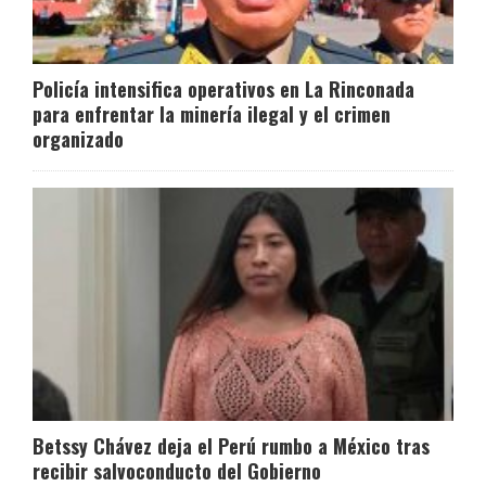
Policía intensifica operativos en La Rinconada
para enfrentar la minería ilegal y el crimen
organizado
Betssy Chávez deja el Perú rumbo a México tras
recibir salvoconducto del Gobierno