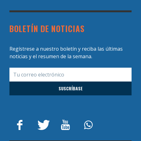
BOLETÍN DE NOTICIAS
Regístrese a nuestro boletín y reciba las últimas
noticias y el resumen de la semana.