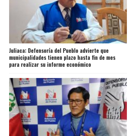
Juliaca: Defensoría del Pueblo advierte que
municipalidades tienen plazo hasta fin de mes
para realizar su informe económico