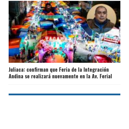
Juliaca: confirman que Feria de la Integración
Andina se realizará nuevamente en la Av. Ferial