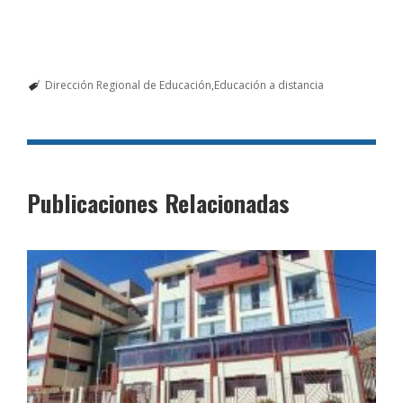
Dirección Regional de Educación
Educación a distancia
Publicaciones Relacionadas