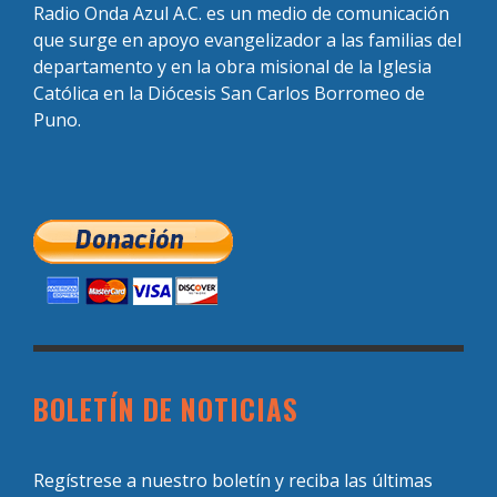
Radio Onda Azul A.C. es un medio de comunicación
que surge en apoyo evangelizador a las familias del
departamento y en la obra misional de la Iglesia
Católica en la Diócesis San Carlos Borromeo de
Puno.
BOLETÍN DE NOTICIAS
Regístrese a nuestro boletín y reciba las últimas