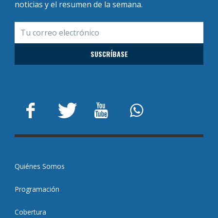
noticias y el resumen de la semana.
Quiénes Somos
Programación
Cobertura