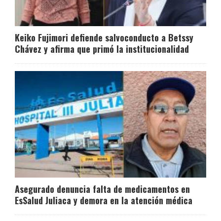
Keiko Fujimori defiende salvoconducto a Betssy
Chávez y afirma que primó la institucionalidad
Asegurado denuncia falta de medicamentos en
EsSalud Juliaca y demora en la atención médica