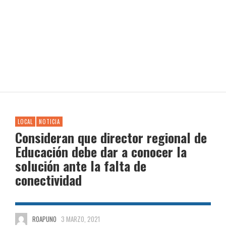
LOCAL
NOTICIA
Consideran que director regional de
Educación debe dar a conocer la
solución ante la falta de
conectividad
ROAPUNO
3 MARZO, 2021