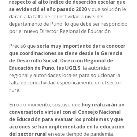
respecto al alto índice de deserción escolar que
se evidenció el año pasado 2020
y que solución le
darán a la falta de conectividad a nivel del
departamento de Puno, lo que debe ser respondido
por el nuevo Director Regional de Educación.
Precisó que
sería muy importante dar a conocer
que coordinaciones se tiene desde la Gerencia
de Desarrollo Social, Dirección Regional de
Educación de Puno, las UGELS
, la autoridad
regional y autoridades locales para solucionar la
falta de conectividad específicamente en el sector
rural.
En otro momento, sostuvo que
hoy realizarán un
conversatorio virtual con el Consejo Nacional
de Educación para evaluar los problemas y que
acciones se han implementado en la educación
del sector rural
en este tiempo de pandemia.