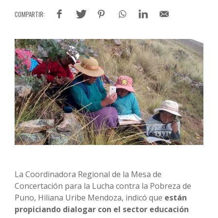
La Coordinadora Regional de la Mesa de
Concertación para la Lucha contra la Pobreza de
Puno, Hiliana Uribe Mendoza, indicó que
están
propiciando dialogar con el sector educación