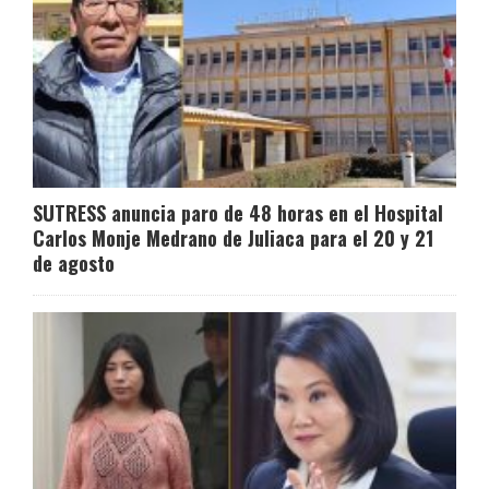
SUTRESS anuncia paro de 48 horas en el Hospital
Carlos Monje Medrano de Juliaca para el 20 y 21
de agosto