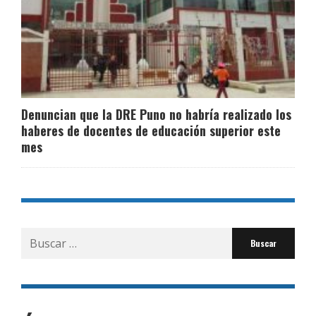
Denuncian que la DRE Puno no habría realizado los
haberes de docentes de educación superior este
mes
Buscar
por: