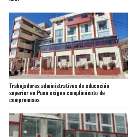
Trabajadores administrativos de educación
superior en Puno exigen cumplimiento de
compromisos