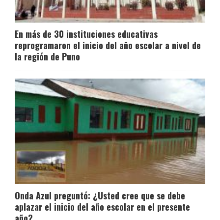
En más de 30 instituciones educativas
reprogramaron el inicio del año escolar a nivel de
la región de Puno
Onda Azul preguntó: ¿Usted cree que se debe
aplazar el inicio del año escolar en el presente
año?