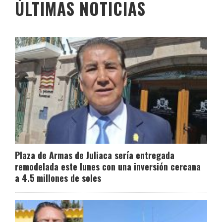
ÚLTIMAS NOTICIAS
Plaza de Armas de Juliaca sería entregada
remodelada este lunes con una inversión cercana
a 4.5 millones de soles