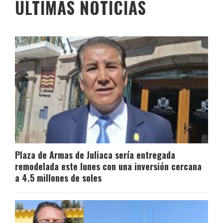
ÚLTIMAS NOTICIAS
Plaza de Armas de Juliaca sería entregada
remodelada este lunes con una inversión cercana
a 4.5 millones de soles