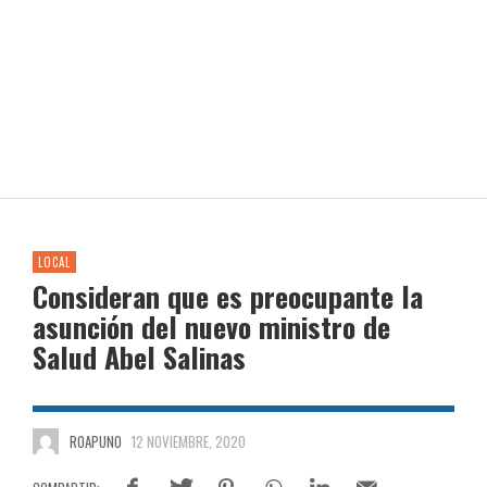
LOCAL
Consideran que es preocupante la
asunción del nuevo ministro de
Salud Abel Salinas
ROAPUNO
12 NOVIEMBRE, 2020