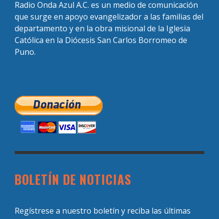
Radio Onda Azul A.C. es un medio de comunicación
que surge en apoyo evangelizador a las familias del
departamento y en la obra misional de la Iglesia
Católica en la Diócesis San Carlos Borromeo de
Puno.
BOLETÍN DE NOTICIAS
Regístrese a nuestro boletín y reciba las últimas