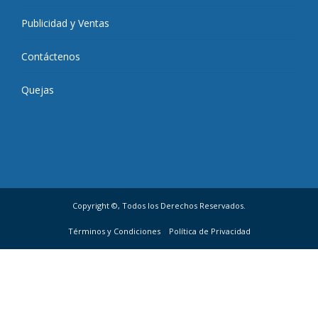
Publicidad y Ventas
Contáctenos
Quejas
Copyright ©, Todos los Derechos Reservados.
Términos y Condiciones
Política de Privacidad