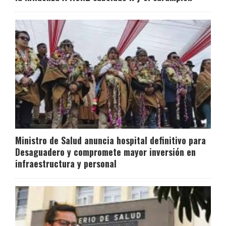
Ministro de Salud anuncia hospital definitivo para
Desaguadero y compromete mayor inversión en
infraestructura y personal