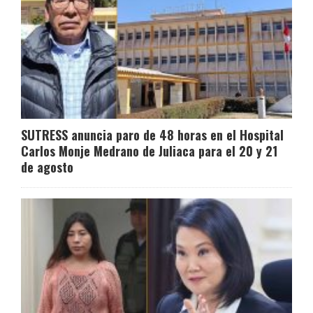
SUTRESS anuncia paro de 48 horas en el Hospital
Carlos Monje Medrano de Juliaca para el 20 y 21
de agosto