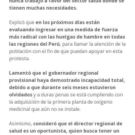
nunca trabajo a favor del sector salud donde se
tienen muchas necesidades.
Explicó que
en los próximos días están
evaluando ingresar en una medida de fuerza
más radical con las huelgas de hambre en todas
las regiones del Perú
, para llamar la atención de la
población con el fin de que puedan apoyar en esta
protesta.
Lamentó que el gobernador regional
provisional haya demostrado incapacidad total,
debido a que durante seis meses estuvieron
olvidados
y a duras penas se está cumpliendo con
la adquisición de la primera planta de oxígeno
medicinal que aún no se instale.
Asimismo,
consideró que el director regional de
salud es un oportunista, quien busca tener un