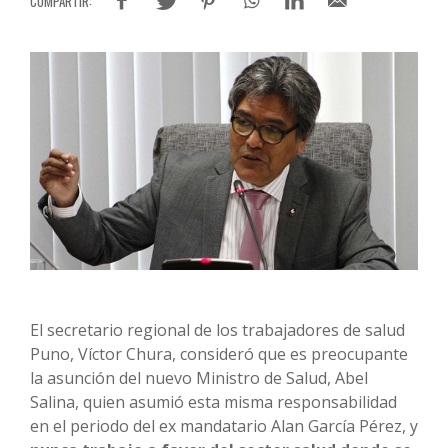
El secretario regional de los trabajadores de salud
Puno, Víctor Chura, consideró que es preocupante
la asunción del nuevo Ministro de Salud, Abel
Salina, quien asumió esta misma responsabilidad
en el periodo del ex mandatario Alan García Pérez, y