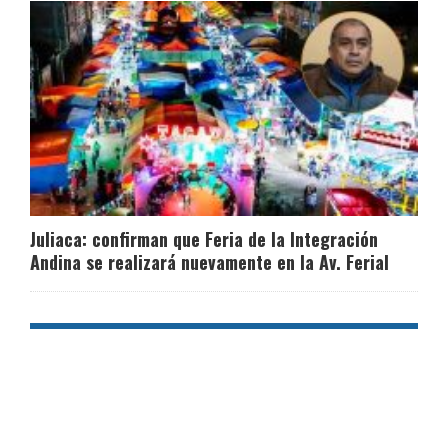
Juliaca: confirman que Feria de la Integración
Andina se realizará nuevamente en la Av. Ferial