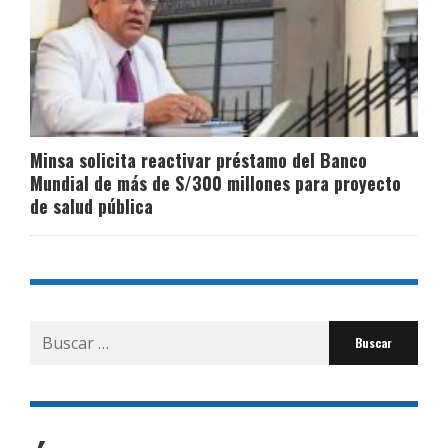
Minsa solicita reactivar préstamo del Banco
Mundial de más de S/300 millones para proyecto
de salud pública
Buscar
por: