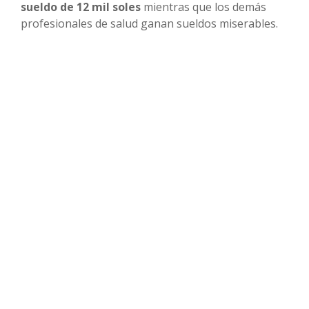
sueldo de 12 mil soles
mientras que los demás
profesionales de salud ganan sueldos miserables.