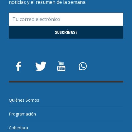
noticias y el resumen de la semana.
Quiénes Somos
Programación
Cobertura