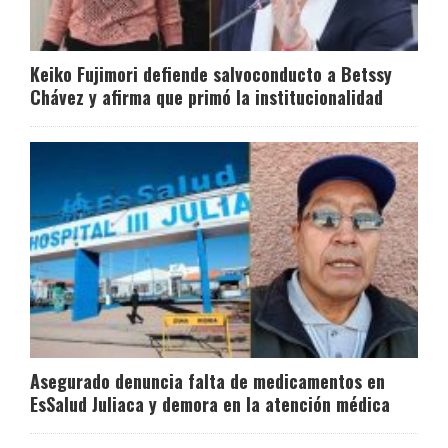
Keiko Fujimori defiende salvoconducto a Betssy
Chávez y afirma que primó la institucionalidad
Asegurado denuncia falta de medicamentos en
EsSalud Juliaca y demora en la atención médica