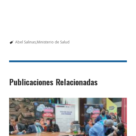
Abel Salinas
Ministerio de Salud
Publicaciones Relacionadas