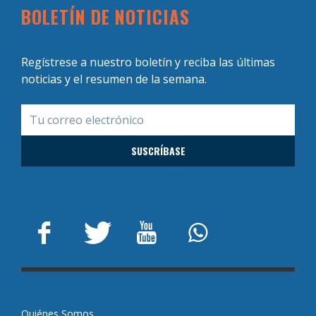
BOLETÍN DE NOTICIAS
Regístrese a nuestro boletín y reciba las últimas
noticias y el resumen de la semana.
Quiénes Somos