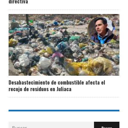
directiva
Desabastecimiento de combustible afecta el
recojo de residuos en Juliaca
Buscar