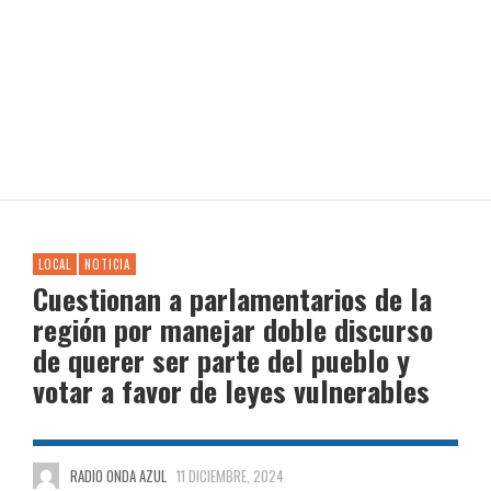
LOCAL
NOTICIA
Cuestionan a parlamentarios de la
región por manejar doble discurso
de querer ser parte del pueblo y
votar a favor de leyes vulnerables
RADIO ONDA AZUL
11 DICIEMBRE, 2024