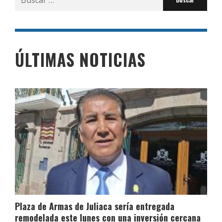
por:
ÚLTIMAS NOTICIAS
Plaza de Armas de Juliaca sería entregada
remodelada este lunes con una inversión cercana