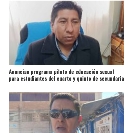
Anuncian programa piloto de educación sexual
para estudiantes del cuarto y quinto de secundaria