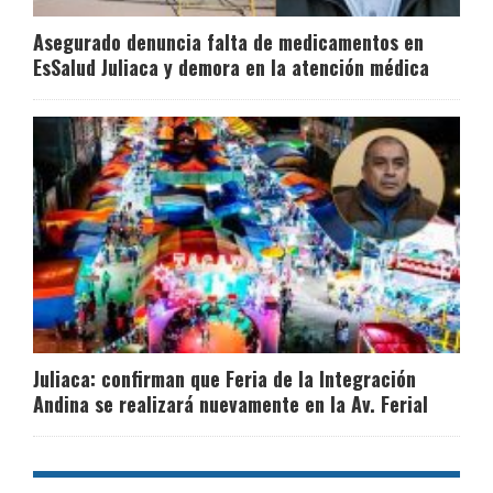
Asegurado denuncia falta de medicamentos en
EsSalud Juliaca y demora en la atención médica
Juliaca: confirman que Feria de la Integración
Andina se realizará nuevamente en la Av. Ferial