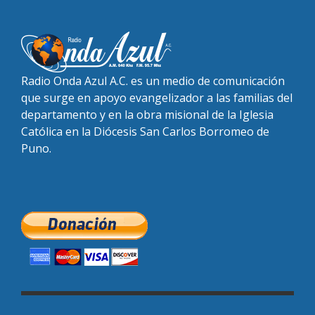
Radio Onda Azul A.C. es un medio de comunicación
que surge en apoyo evangelizador a las familias del
departamento y en la obra misional de la Iglesia
Católica en la Diócesis San Carlos Borromeo de
Puno.