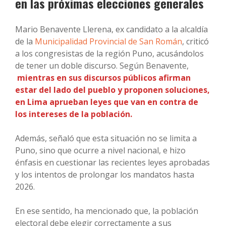
en las próximas elecciones generales
Mario Benavente Llerena, ex candidato a la alcaldía
de la
Municipalidad Provincial de San Román
, criticó
a los congresistas de la región Puno, acusándolos
de tener un doble discurso. Según Benavente,
mientras en sus discursos públicos afirman
estar del lado del pueblo y proponen soluciones,
en Lima aprueban leyes que van en contra de
los intereses de la población.
Además, señaló que esta situación no se limita a
Puno, sino que ocurre a nivel nacional, e hizo
énfasis en cuestionar las recientes leyes aprobadas
y los intentos de prolongar los mandatos hasta
2026.
En ese sentido, ha mencionado que, la población
electoral debe elegir correctamente a sus