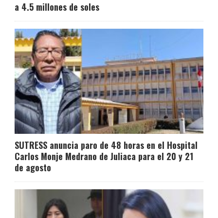
a 4.5 millones de soles
SUTRESS anuncia paro de 48 horas en el Hospital
Carlos Monje Medrano de Juliaca para el 20 y 21
de agosto