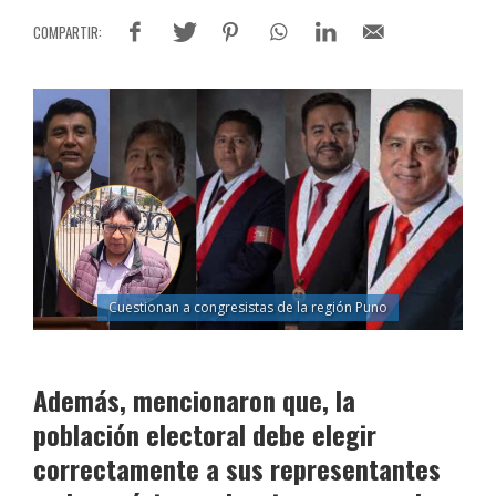
Cuestionan a congresistas de la región Puno
Además, mencionaron que, la
población electoral debe elegir
correctamente a sus representantes