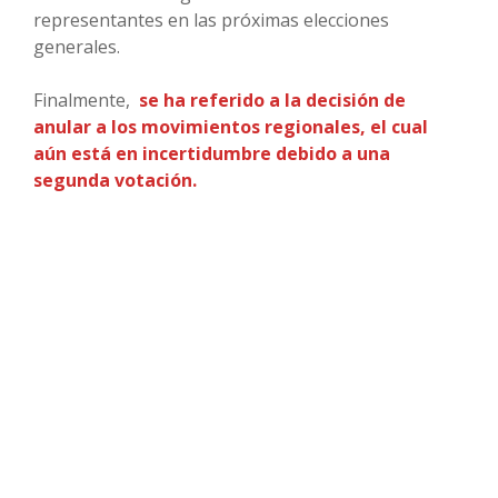
representantes en las próximas elecciones
generales.
Finalmente,
se ha referido a la decisión de
anular a los movimientos regionales, el cual
aún está en incertidumbre debido a una
segunda votación.