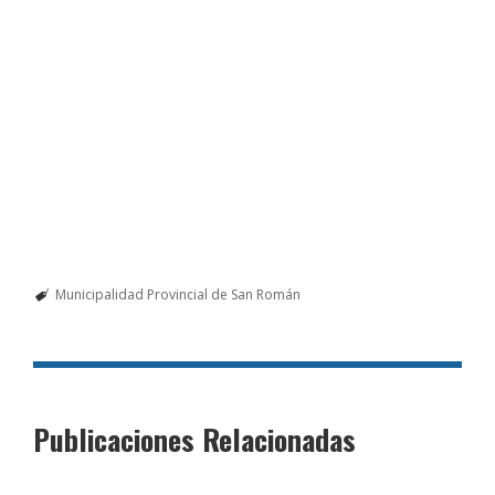
Municipalidad Provincial de San Román
Publicaciones Relacionadas