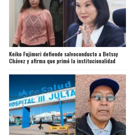
Keiko Fujimori defiende salvoconducto a Betssy
Chávez y afirma que primó la institucionalidad