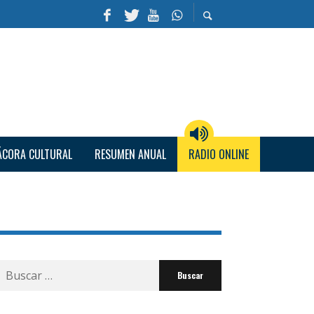
ÁCORA CULTURAL
RESUMEN ANUAL
RADIO ONLINE
Buscar
por: