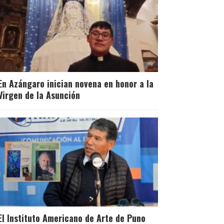
En Azángaro inician novena en honor a la
Virgen de la Asunción
El Instituto Americano de Arte de Puno