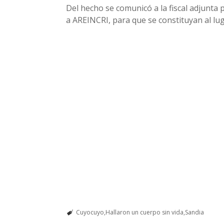
Del hecho se comunicó a la fiscal adjunta 
a AREINCRI, para que se constituyan al lug
Cuyocuyo
Hallaron un cuerpo sin vida
Sandia