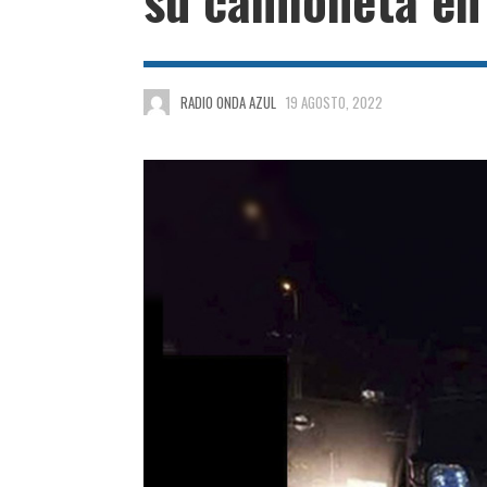
RADIO ONDA AZUL
19 AGOSTO, 2022