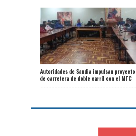
Autoridades de Sandia impulsan proyecto
de carretera de doble carril con el MTC