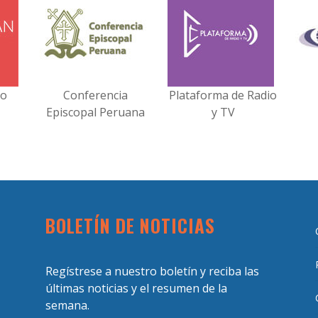
no
Conferencia
Plataforma de Radio
Episcopal Peruana
y TV
BOLETÍN DE NOTICIAS
Regístrese a nuestro boletín y reciba las
últimas noticias y el resumen de la
semana.