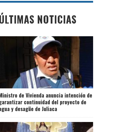
ÚLTIMAS NOTICIAS
Ministro de Vivienda anuncia intención de
garantizar continuidad del proyecto de
agua y desagüe de Juliaca