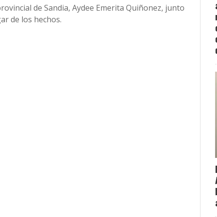
provincial de Sandia, Aydee Emerita Quiñonez, junto
ar de los hechos.