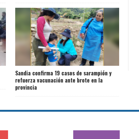
Sandia confirma 19 casos de sarampión y
refuerza vacunación ante brote en la
provincia