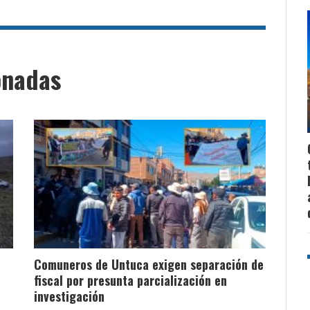
onadas
Comuneros de Untuca exigen separación de
fiscal por presunta parcialización en
investigación