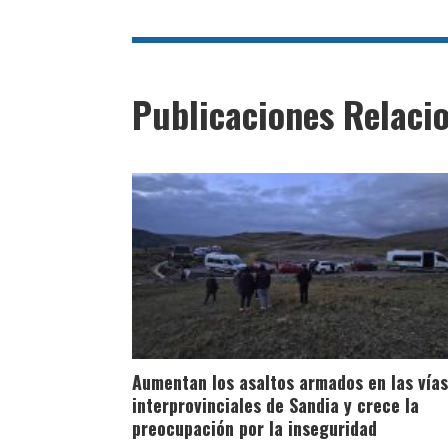
Publicaciones Relaci
Aumentan los asaltos armados en las vías
interprovinciales de Sandia y crece la
preocupación por la inseguridad