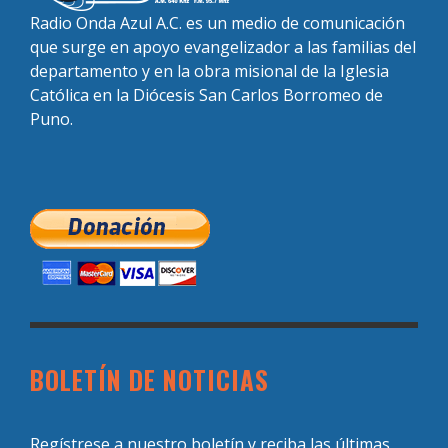
Radio Onda Azul A.C. es un medio de comunicación
que surge en apoyo evangelizador a las familias del
departamento y en la obra misional de la Iglesia
Católica en la Diócesis San Carlos Borromeo de
Puno.
BOLETÍN DE NOTICIAS
Regístrese a nuestro boletín y reciba las últimas