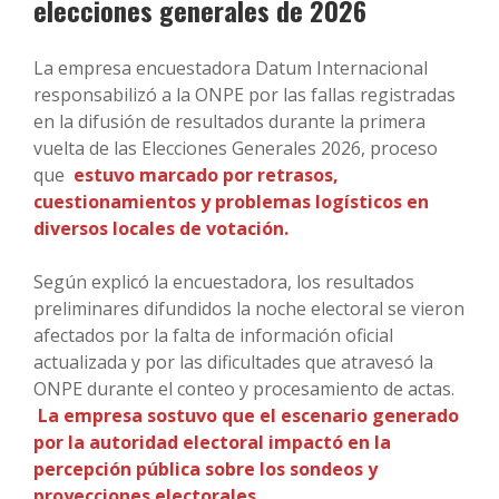
elecciones generales de 2026
La empresa encuestadora Datum Internacional
responsabilizó a la ONPE por las fallas registradas
en la difusión de resultados durante la primera
vuelta de las Elecciones Generales 2026, proceso
que
estuvo marcado por retrasos,
cuestionamientos y problemas logísticos en
diversos locales de votación.
Según explicó la encuestadora, los resultados
preliminares difundidos la noche electoral se vieron
afectados por la falta de información oficial
actualizada y por las dificultades que atravesó la
ONPE durante el conteo y procesamiento de actas.
La empresa sostuvo que el escenario generado
por la autoridad electoral impactó en la
percepción pública sobre los sondeos y
proyecciones electorales.