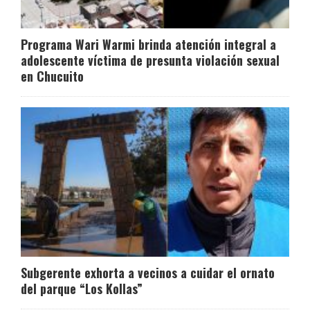
Programa Wari Warmi brinda atención integral a
adolescente víctima de presunta violación sexual
en Chucuito
Subgerente exhorta a vecinos a cuidar el ornato
del parque “Los Kollas”