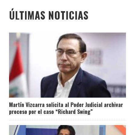
ÚLTIMAS NOTICIAS
Martín Vizcarra solicita al Poder Judicial archivar
proceso por el caso “Richard Swing”