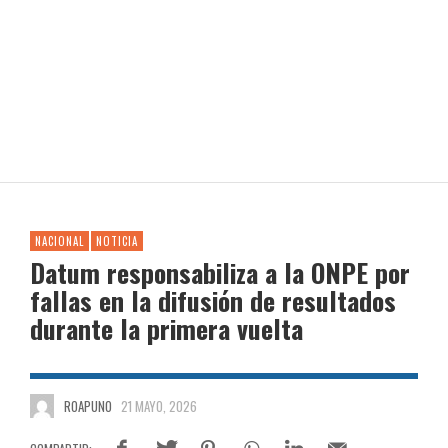
NACIONAL
NOTICIA
Datum responsabiliza a la ONPE por
fallas en la difusión de resultados
durante la primera vuelta
ROAPUNO
21 MAYO, 2026