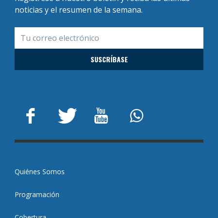
noticias y el resumen de la semana.
Quiénes Somos
Programación
Cobertura