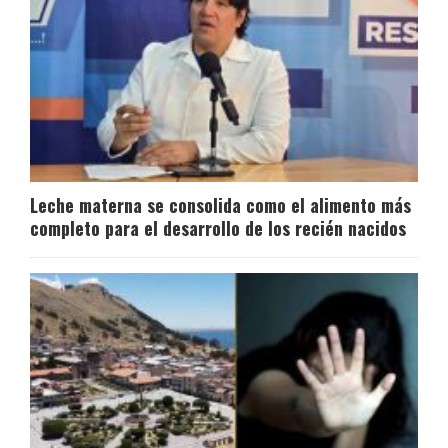
Leche materna se consolida como el alimento más
completo para el desarrollo de los recién nacidos