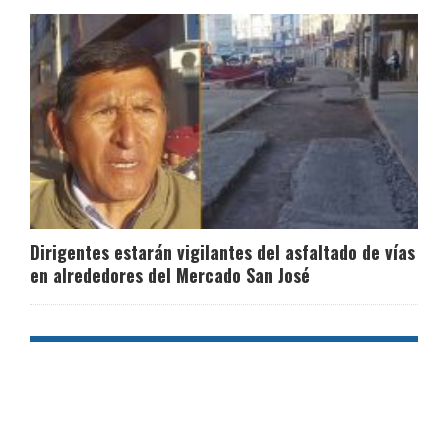
Dirigentes estarán vigilantes del asfaltado de vías
en alrededores del Mercado San José