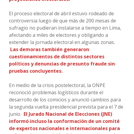
El proceso electoral de abril estuvo rodeado de
controversia luego de que más de 200 mesas de
sufragio no pudieran instalarse a tiempo en Lima,
afectando a miles de electores y obligando a
extender la jornada electoral en algunas zonas.
Las demoras también generaron
cuestionamientos de distintos sectores
políticos y denuncias de presunto fraude sin
pruebas concluyentes.
En medio de la crisis postelectoral, la ONPE
reconoció problemas logísticos durante el
desarrollo de los comicios y anunció cambios para
la segunda vuelta presidencial prevista para el 7 de
junio.
El Jurado Nacional de Elecciones (JNE)
informó incluso la conformación de un comité
de expertos nacionales e internacionales para