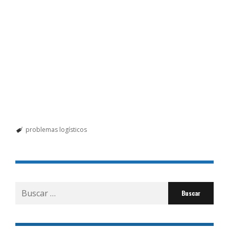
problemas logísticos
Buscar
por: