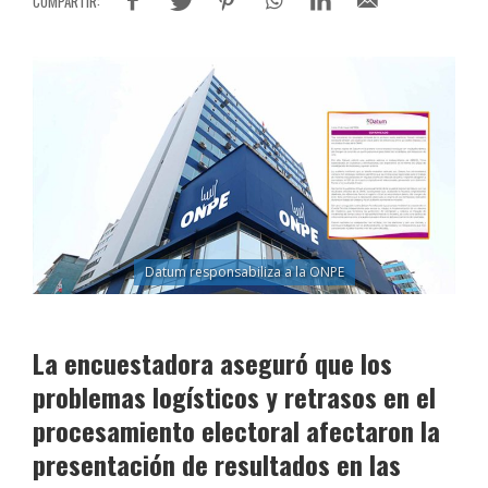
Datum responsabiliza a la ONPE
La encuestadora aseguró que los
problemas logísticos y retrasos en el
procesamiento electoral afectaron la
presentación de resultados en las