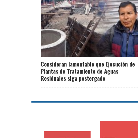
Consideran lamentable que Ejecución de
Plantas de Tratamiento de Aguas
Residuales siga postergado