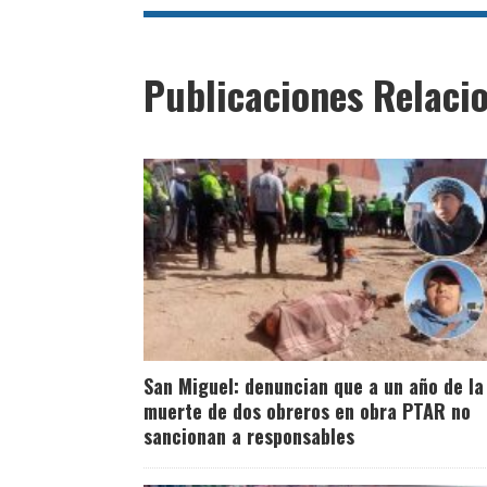
Publicaciones Relaci
San Miguel: denuncian que a un año de la
muerte de dos obreros en obra PTAR no
sancionan a responsables