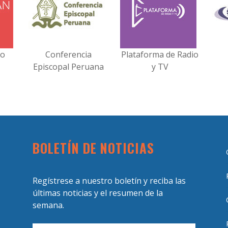
no
Conferencia
Plataforma de Radio
Episcopal Peruana
y TV
BOLETÍN DE NOTICIAS
Regístrese a nuestro boletín y reciba las
últimas noticias y el resumen de la
semana.