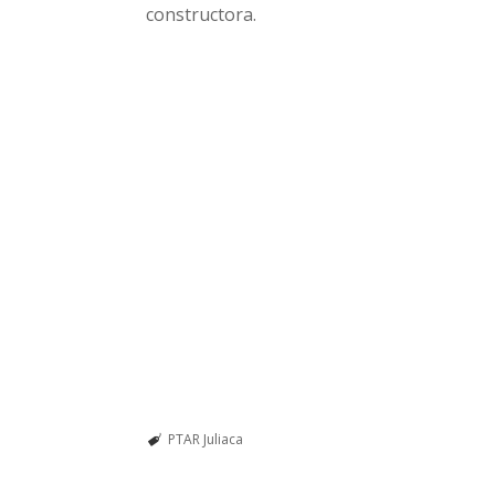
constructora.
PTAR Juliaca