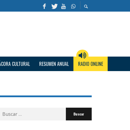
ÁCORA CULTURAL
RESUMEN ANUAL
RADIO ONLINE
Buscar
por: