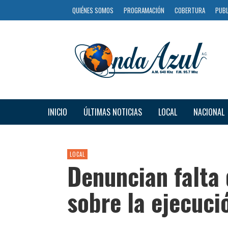
QUIÉNES SOMOS
PROGRAMACIÓN
COBERTURA
PUBL
INICIO
ÚLTIMAS NOTICIAS
LOCAL
NACIONAL
LOCAL
Denuncian falta 
sobre la ejecuci