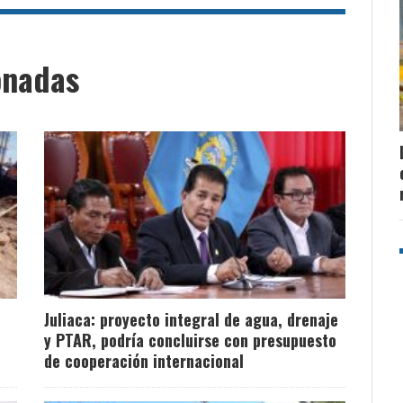
onadas
Juliaca: proyecto integral de agua, drenaje
y PTAR, podría concluirse con presupuesto
de cooperación internacional