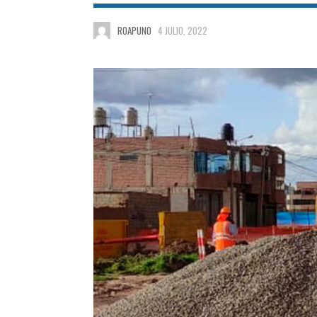
ROAPUNO
4 JULIO, 2022