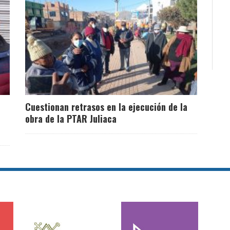
Cuestionan retrasos en la ejecución de la
obra de la PTAR Juliaca