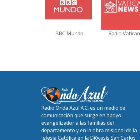
BBC Mundo
Radio Vatica
Radio Onda Azul A.C. es un medio de
comunicación que surge en apoyo
evangelizador a las familias del
departamento y en la obra misional de la
Iglesia Católica en la Diócesis San Carlos