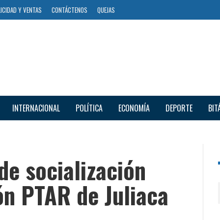
ICIDAD Y VENTAS
CONTÁCTENOS
QUEJAS
INTERNACIONAL
POLÍTICA
ECONOMÍA
DEPORTE
BIT
de socialización
ón PTAR de Juliaca