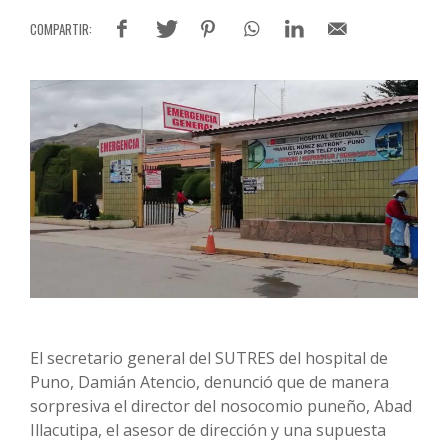
El secretario general del SUTRES del hospital de
Puno, Damián Atencio, denunció que de manera
sorpresiva el director del nosocomio puneño, Abad
Illacutipa, el asesor de dirección y una supuesta