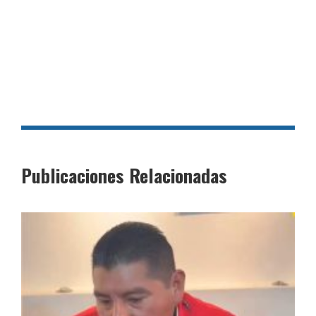
Publicaciones Relacionadas