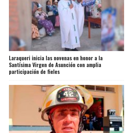
Laraqueri inicia las novenas en honor a la
Santísima Virgen de Asunción con amplia
participación de fieles