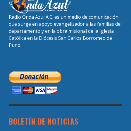
Radio Onda Azul A.C. es un medio de comunicación
que surge en apoyo evangelizador a las familias del
departamento y en la obra misional de la Iglesia
Católica en la Diócesis San Carlos Borromeo de
Puno.
BOLETÍN DE NOTICIAS