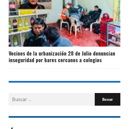
Vecinos de la urbanización 28 de Julio denuncian
inseguridad por bares cercanos a colegios
Buscar
por: