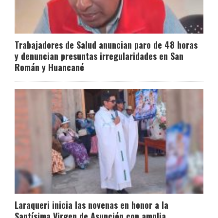
Trabajadores de Salud anuncian paro de 48 horas
y denuncian presuntas irregularidades en San
Román y Huancané
Laraqueri inicia las novenas en honor a la
Santísima Virgen de Asunción con amplia