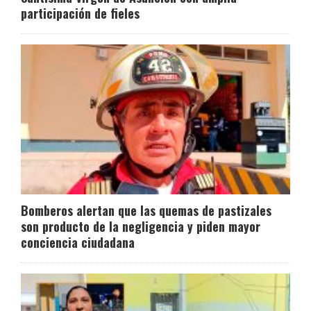
participación de fieles
Bomberos alertan que las quemas de pastizales
son producto de la negligencia y piden mayor
conciencia ciudadana