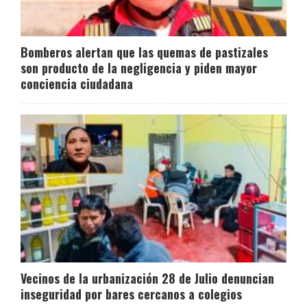
Bomberos alertan que las quemas de pastizales
son producto de la negligencia y piden mayor
conciencia ciudadana
Vecinos de la urbanización 28 de Julio denuncian
inseguridad por bares cercanos a colegios