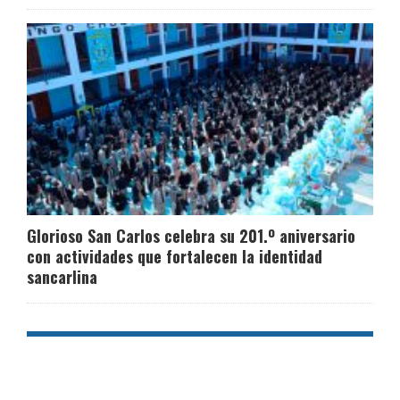
Glorioso San Carlos celebra su 201.º aniversario
con actividades que fortalecen la identidad
sancarlina