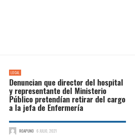
LOCAL
Denuncian que director del hospital
y representante del Ministerio
Público pretendían retirar del cargo
a la jefa de Enfermería
ROAPUNO
6 JULIO, 2021