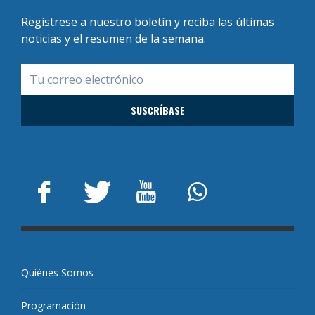
Regístrese a nuestro boletín y reciba las últimas
noticias y el resumen de la semana.
Quiénes Somos
Programación