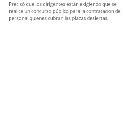
Precisó que los dirigentes están exigiendo que se
realice un concurso público para la contratación del
personal quienes cubran las plazas desiertas.