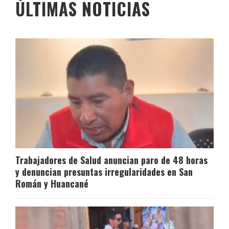
ÚLTIMAS NOTICIAS
Trabajadores de Salud anuncian paro de 48 horas
y denuncian presuntas irregularidades en San
Román y Huancané