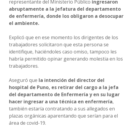
representante del Ministerio Público
ingresaron
abruptamente a la jefatura del departamento
de enfermería, donde los obligaron a desocupar
el ambiente.
Explicó que en ese momento los dirigentes de los
trabajadores solicitaron que esta persona se
identifique, haciéndoles caso omiso, tampoco les
habría permitido opinar generando molestia en los
trabajadores.
Aseguró que
la intención del director del
hospital de Puno, es retirar del cargo a la jefa
del departamento de Enfermería y en su lugar
hacer ingresar a una técnica en enfermería
,
también estaría contratando a sus allegados en
plazas orgánicas aparentando que serían para el
área de covid-19.