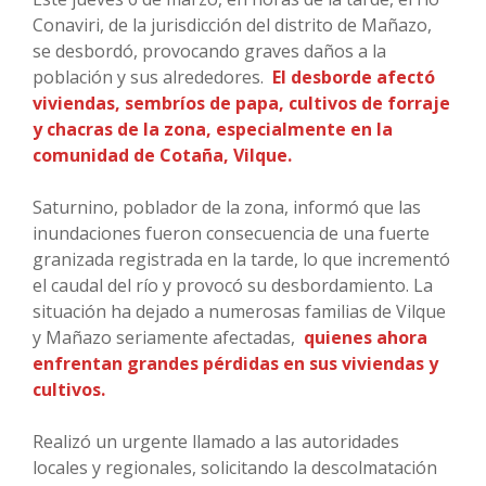
Conaviri, de la jurisdicción del distrito de Mañazo,
se desbordó, provocando graves daños a la
población y sus alrededores.
El desborde afectó
viviendas, sembríos de papa, cultivos de forraje
y chacras de la zona, especialmente en la
comunidad de Cotaña, Vilque.
Saturnino, poblador de la zona, informó que las
inundaciones fueron consecuencia de una fuerte
granizada registrada en la tarde, lo que incrementó
el caudal del río y provocó su desbordamiento. La
situación ha dejado a numerosas familias de Vilque
y Mañazo seriamente afectadas,
quienes ahora
enfrentan grandes pérdidas en sus viviendas y
cultivos.
Realizó un urgente llamado a las autoridades
locales y regionales, solicitando la descolmatación