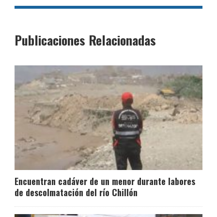
Publicaciones Relacionadas
Encuentran cadáver de un menor durante labores
de descolmatación del río Chillón