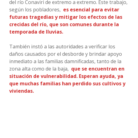
del río Conaviri de extremo a extremo. Este trabajo,
según los pobladores,
es esencial para evitar
futuras tragedias y mitigar los efectos de las
crecidas del río, que son comunes durante la
temporada de lluvias.
También instó a las autoridades a verificar los
daños causados por el desborde y brindar apoyo
inmediato a las familias damnificadas, tanto de la
zona alta como de la baja,
que se encuentran en
situación de vulnerabilidad. Esperan ayuda, ya
que muchas familias han perdido sus cultivos y
viviendas.