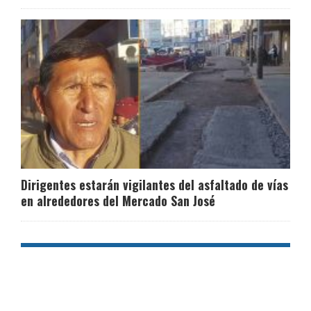
Dirigentes estarán vigilantes del asfaltado de vías
en alrededores del Mercado San José