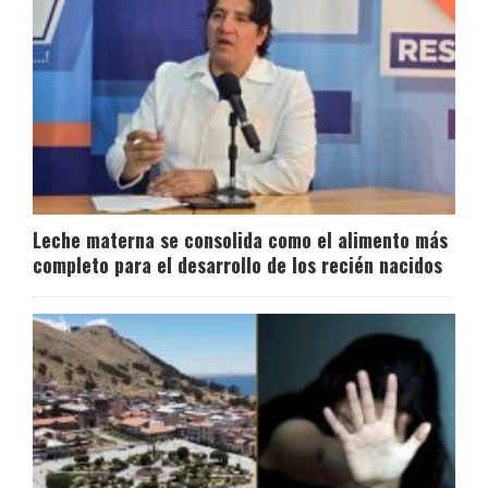
Leche materna se consolida como el alimento más
completo para el desarrollo de los recién nacidos