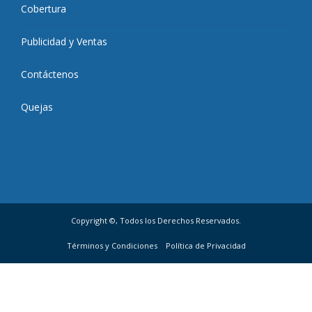
Cobertura
Publicidad y Ventas
Contáctenos
Quejas
Copyright ©, Todos los Derechos Reservados.
Términos y Condiciones
Política de Privacidad