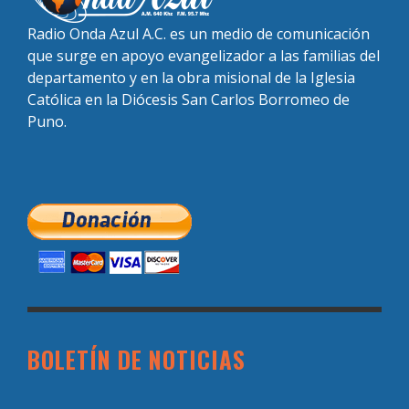
Radio Onda Azul A.C. es un medio de comunicación
que surge en apoyo evangelizador a las familias del
departamento y en la obra misional de la Iglesia
Católica en la Diócesis San Carlos Borromeo de
Puno.
BOLETÍN DE NOTICIAS