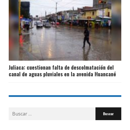
Juliaca: cuestionan falta de descolmatación del
canal de aguas pluviales en la avenida Huancané
Buscar
por: