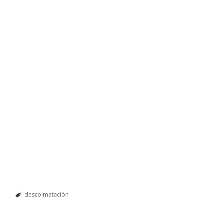
descolmatación