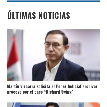
ÚLTIMAS NOTICIAS
Martín Vizcarra solicita al Poder Judicial archivar
proceso por el caso “Richard Swing”