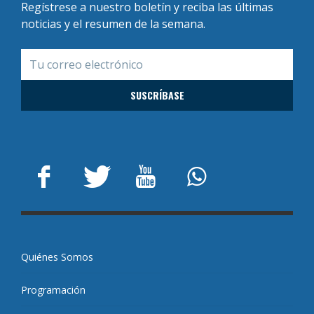
Regístrese a nuestro boletín y reciba las últimas
noticias y el resumen de la semana.
Quiénes Somos
Programación