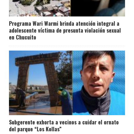
Programa Wari Warmi brinda atención integral a
adolescente víctima de presunta violación sexual
en Chucuito
Subgerente exhorta a vecinos a cuidar el ornato
del parque “Los Kollas”