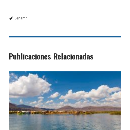
Senamhi
Publicaciones Relacionadas