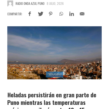
RADIO ONDA AZUL PUNO
8 JULIO, 2026
SENAMHI
Heladas persistirán en gran parte de
Puno mientras las temperaturas