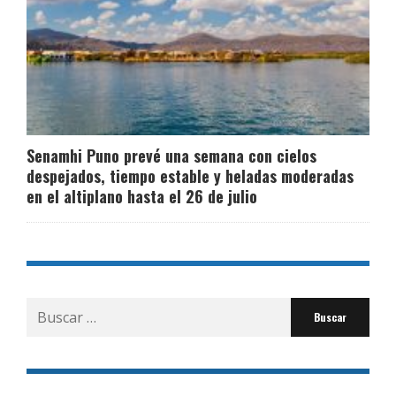
Senamhi Puno prevé una semana con cielos
despejados, tiempo estable y heladas moderadas
en el altiplano hasta el 26 de julio
Buscar
por: