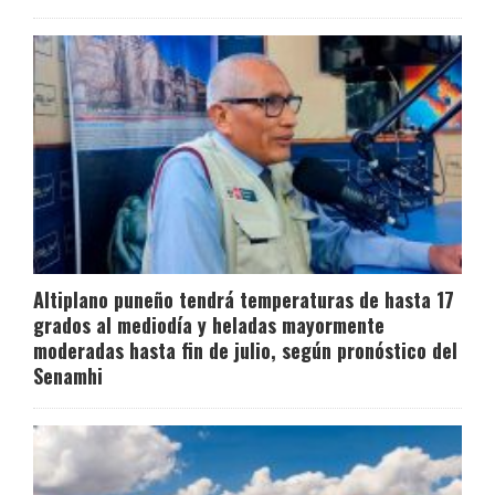
Altiplano puneño tendrá temperaturas de hasta 17
grados al mediodía y heladas mayormente
moderadas hasta fin de julio, según pronóstico del
Senamhi