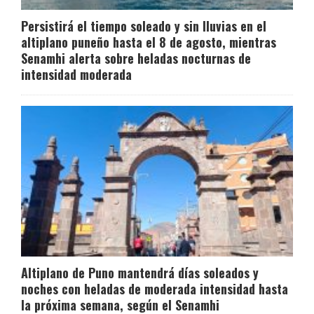
Persistirá el tiempo soleado y sin lluvias en el
altiplano puneño hasta el 8 de agosto, mientras
Senamhi alerta sobre heladas nocturnas de
intensidad moderada
Altiplano de Puno mantendrá días soleados y
noches con heladas de moderada intensidad hasta
la próxima semana, según el Senamhi