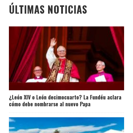
ÚLTIMAS NOTICIAS
¿León XIV o León decimocuarto? La Fundéu aclara
cómo debe nombrarse al nuevo Papa