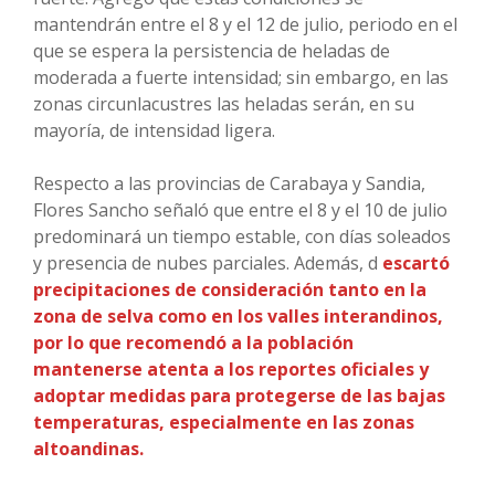
mantendrán entre el 8 y el 12 de julio, periodo en el
que se espera la persistencia de heladas de
moderada a fuerte intensidad; sin embargo, en las
zonas circunlacustres las heladas serán, en su
mayoría, de intensidad ligera.
Respecto a las provincias de Carabaya y Sandia,
Flores Sancho señaló que entre el 8 y el 10 de julio
predominará un tiempo estable, con días soleados
y presencia de nubes parciales. Además, d
escartó
precipitaciones de consideración tanto en la
zona de selva como en los valles interandinos,
por lo que recomendó a la población
mantenerse atenta a los reportes oficiales y
adoptar medidas para protegerse de las bajas
temperaturas, especialmente en las zonas
altoandinas.