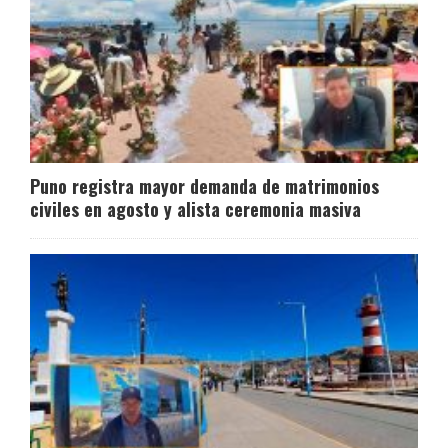
Puno registra mayor demanda de matrimonios
civiles en agosto y alista ceremonia masiva