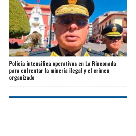
Policía intensifica operativos en La Rinconada
para enfrentar la minería ilegal y el crimen
organizado