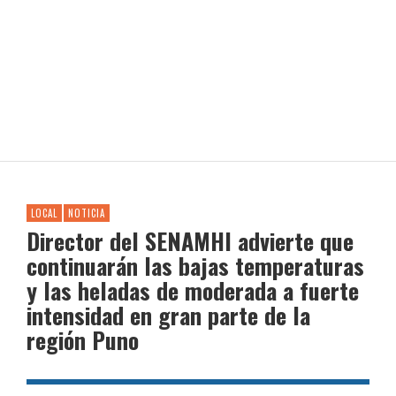
LOCAL
NOTICIA
Director del SENAMHI advierte que
continuarán las bajas temperaturas
y las heladas de moderada a fuerte
intensidad en gran parte de la
región Puno