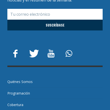
Quiénes Somos
Programación
Cobertura