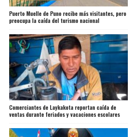
Puerto Muelle de Puno recibe más visitantes, pero
preocupa la caída del turismo nacional
Comerciantes de Laykakota reportan caída de
ventas durante feriados y vacaciones escolares