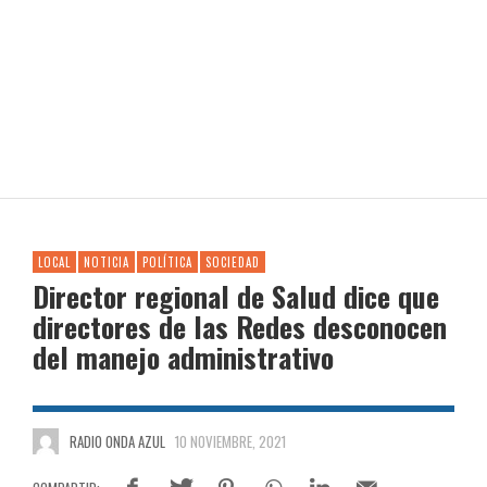
LOCAL
NOTICIA
POLÍTICA
SOCIEDAD
Director regional de Salud dice que
directores de las Redes desconocen
del manejo administrativo
RADIO ONDA AZUL
10 NOVIEMBRE, 2021