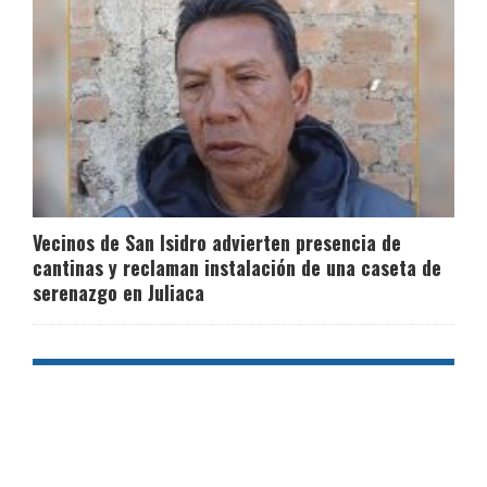
Vecinos de San Isidro advierten presencia de
cantinas y reclaman instalación de una caseta de
serenazgo en Juliaca