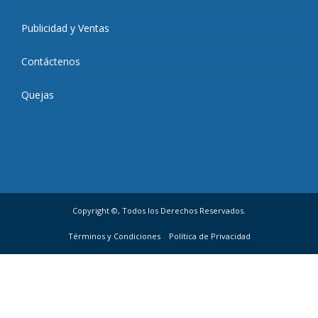
Publicidad y Ventas
Contáctenos
Quejas
Copyright ©, Todos los Derechos Reservados.
Términos y Condiciones
Política de Privacidad