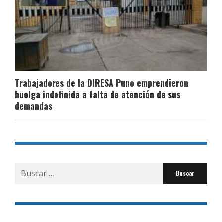
Trabajadores de la DIRESA Puno emprendieron
huelga indefinida a falta de atención de sus
demandas
Buscar
por: