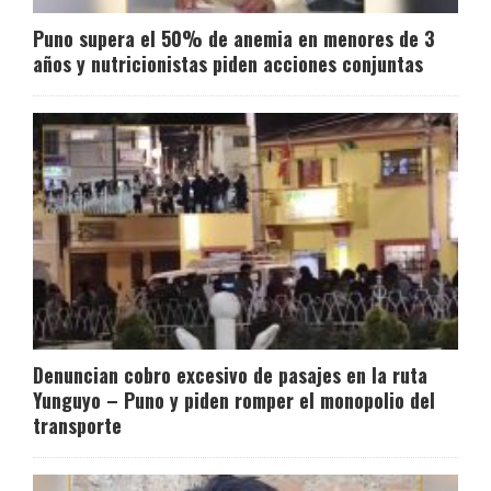
Puno supera el 50% de anemia en menores de 3
años y nutricionistas piden acciones conjuntas
Denuncian cobro excesivo de pasajes en la ruta
Yunguyo – Puno y piden romper el monopolio del
transporte