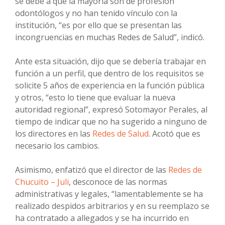
se debe a que la mayoría son de profesión
odontólogos y no han tenido vínculo con la
institución, “es por ello que se presentan las
incongruencias en muchas Redes de Salud”, indicó.
Ante esta situación, dijo que se debería trabajar en
función a un perfil, que dentro de los requisitos se
solicite 5 años de experiencia en la función pública
y otros, “esto lo tiene que evaluar la nueva
autoridad regional”, expresó Sotomayor Perales, al
tiempo de indicar que no ha sugerido a ninguno de
los directores en las
Redes de Salud
. Acotó que es
necesario los cambios.
Asimismo, enfatizó que el director de las
Redes de
Chucuito – Juli
, desconoce de las normas
administrativas y legales, “lamentablemente se ha
realizado despidos arbitrarios y en su reemplazo se
ha contratado a allegados y se ha incurrido en