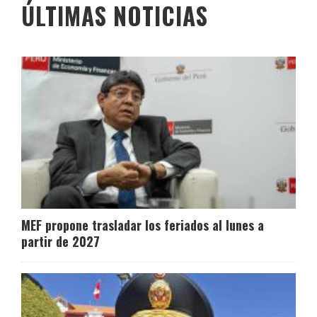
ÚLTIMAS NOTICIAS
MEF propone trasladar los feriados al lunes a
partir de 2027