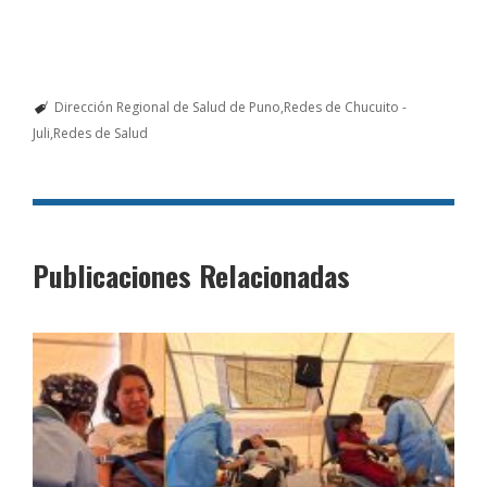
Dirección Regional de Salud de Puno
Redes de Chucuito -
Juli
Redes de Salud
Publicaciones Relacionadas