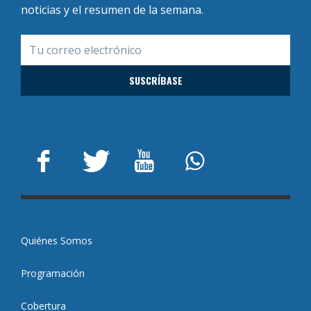
noticias y el resumen de la semana.
Quiénes Somos
Programación
Cobertura