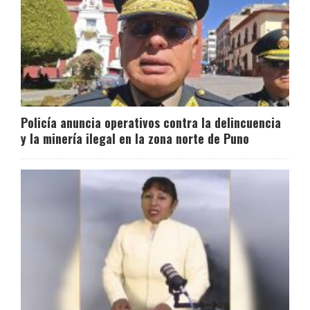
Policía anuncia operativos contra la delincuencia
y la minería ilegal en la zona norte de Puno