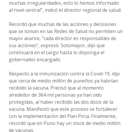
muchas irregularidades, esto lo hemos informado
al nivel central”, indicó el director regional de salud.
Recordó que muchas de las acciones y decisiones
que se toman en las Redes de Salud no permiten un
mayor avance, “cada director es responsables de
sus acciones”, expresó. Sotomayor, dijo que
continuará en el cargo hasta lo disponga el
gobernador encargado.
Respecto a la inmunización contra la Covid-19, dijo
que cerca de medio millón de puneños ya habrían
recibido la vacuna. Precisó que al momento
alrededor de 364 mil personas ya han sido
protegidas, al haber recibido las dos dosis de la
vacuna. Manifestó que este proceso se fortalecer
con la implementación del Plan Pirca. Finalmente,
recordó que en Puno hay un stock de medio millón
de vacunas.