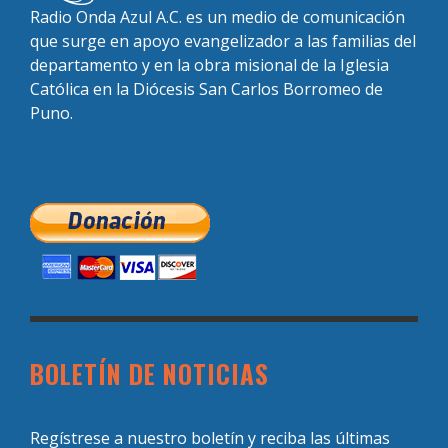
Radio Onda Azul A.C. es un medio de comunicación
que surge en apoyo evangelizador a las familias del
departamento y en la obra misional de la Iglesia
Católica en la Diócesis San Carlos Borromeo de
Puno.
BOLETÍN DE NOTICIAS
Regístrese a nuestro boletín y reciba las últimas