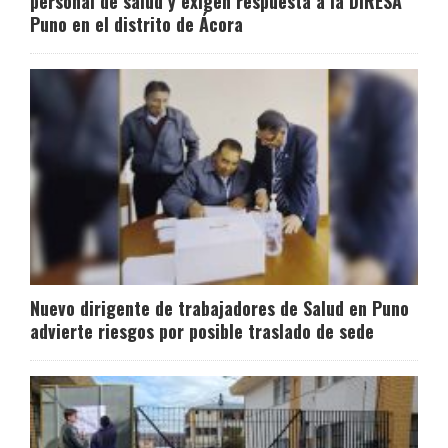
personal de salud y exigen respuesta a la DIRESA
Puno en el distrito de Ácora
Nuevo dirigente de trabajadores de Salud en Puno
advierte riesgos por posible traslado de sede