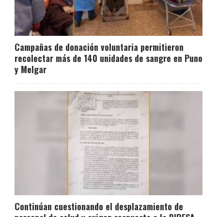
Campañas de donación voluntaria permitieron
recolectar más de 140 unidades de sangre en Puno
y Melgar
Continúan cuestionando el desplazamiento de