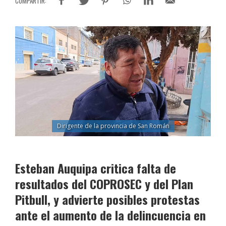
Dirigente de la provincia de San Román
Esteban Auquipa critica falta de
resultados del COPROSEC y del Plan
Pitbull, y advierte posibles protestas
ante el aumento de la delincuencia en