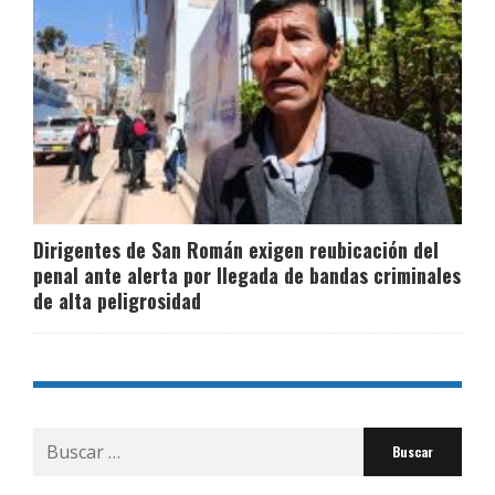
Dirigentes de San Román exigen reubicación del
penal ante alerta por llegada de bandas criminales
de alta peligrosidad
Buscar
por: