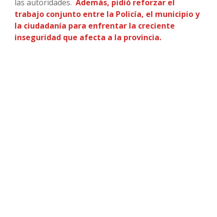
las autoridades.
Además, pidió reforzar el
trabajo conjunto entre la Policía, el municipio y
la ciudadanía para enfrentar la creciente
inseguridad que afecta a la provincia.