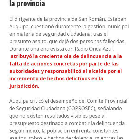
la provincia
El dirigente de la provincia de San Román, Esteban
Auquipa, cuestionó duramente la gestión municipal
en materia de seguridad ciudadana, tras el
presunto asalto, que dejó dos personas fallecidas.
Durante una entrevista con Radio Onda Azul,
atribuyó la creciente ola de delincuencia a la
falta de acciones concretas por parte de las
autoridades y responsabilizó al alcalde por el
incremento de hechos delictivos en la
jurisdicción.
Auquipa criticó el desempeño del Comité Provincial
de Seguridad Ciudadana (COPROSEC), señalando
que no existen resultados visibles pese al
presupuesto destinado a combatir la delincuencia.
Según indicó, la población enfrenta constantes
asaltos, robos y hechos de violencia, mientras las