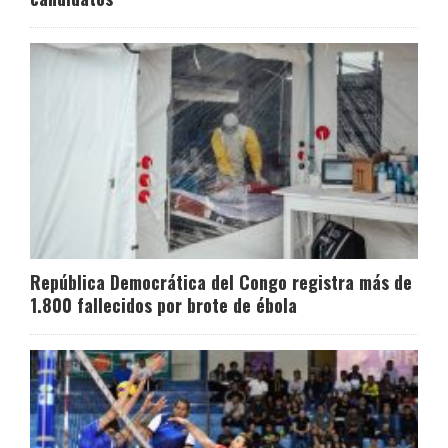
República Democrática del Congo registra más de
1.800 fallecidos por brote de ébola