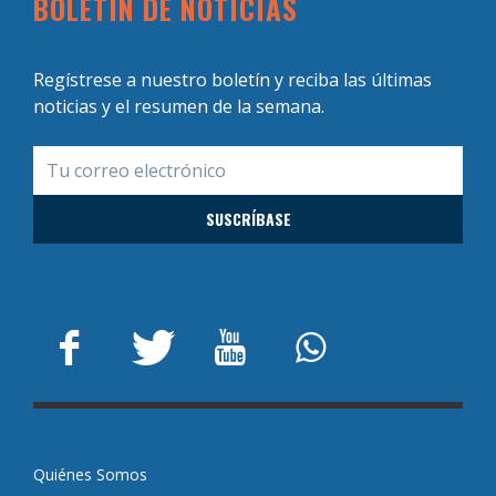
BOLETÍN DE NOTICIAS
Regístrese a nuestro boletín y reciba las últimas
noticias y el resumen de la semana.
Quiénes Somos