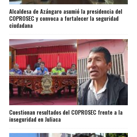
Alcaldesa de Azángaro asumió la presidencia del
COPROSEC y convoca a fortalecer la seguridad
ciudadana
Cuestionan resultados del COPROSEC frente a la
inseguridad en Juliaca