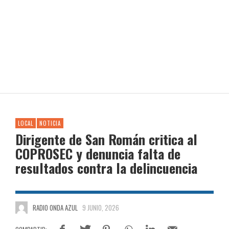
LOCAL
NOTICIA
Dirigente de San Román critica al
COPROSEC y denuncia falta de
resultados contra la delincuencia
RADIO ONDA AZUL
9 JUNIO, 2026