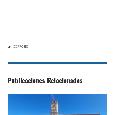
COPROSEC
Publicaciones Relacionadas