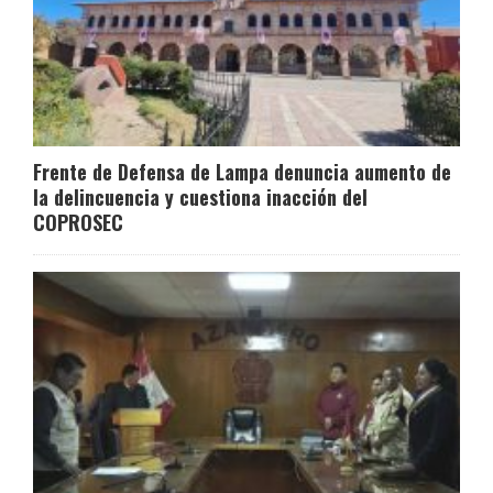
Frente de Defensa de Lampa denuncia aumento de
la delincuencia y cuestiona inacción del
COPROSEC