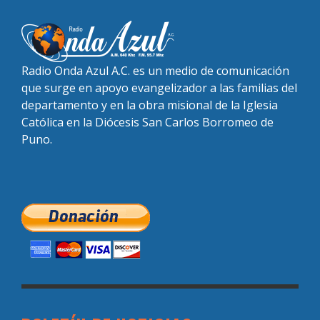
Radio Onda Azul A.C. es un medio de comunicación
que surge en apoyo evangelizador a las familias del
departamento y en la obra misional de la Iglesia
Católica en la Diócesis San Carlos Borromeo de
Puno.