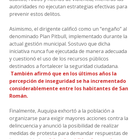
autoridades no ejecutan estrategias efectivas para
prevenir estos delitos.
Asimismo, el dirigente calificó como un “engaño” al
denominado Plan Pitbull, implementado durante la
actual gestión municipal. Sostuvo que dicha
iniciativa nunca fue ejecutada de manera adecuada
y cuestionó el uso de los recursos públicos
destinados a fortalecer la seguridad ciudadana.
También afirmó que en los últimos años la
percepción de inseguridad se ha incrementado
considerablemente entre los habitantes de San
Román.
Finalmente, Auquipa exhortó a la población a
organizarse para exigir mayores acciones contra la
delincuencia y anunció la posibilidad de realizar
medidas de protesta para demandar respuestas de