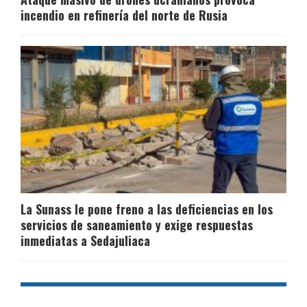
incendio en refinería del norte de Rusia
La Sunass le pone freno a las deficiencias en los
servicios de saneamiento y exige respuestas
inmediatas a Sedajuliaca