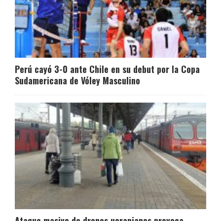
Perú cayó 3-0 ante Chile en su debut por la Copa
Sudamericana de Vóley Masculino
Ataque masivo de drones ucranianos provoca