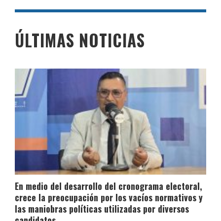
ÚLTIMAS NOTICIAS
En medio del desarrollo del cronograma electoral,
crece la preocupación por los vacíos normativos y
las maniobras políticas utilizadas por diversos
candidatos