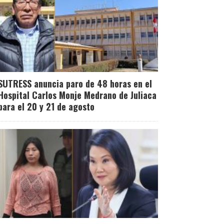
SUTRESS anuncia paro de 48 horas en el
Hospital Carlos Monje Medrano de Juliaca
para el 20 y 21 de agosto