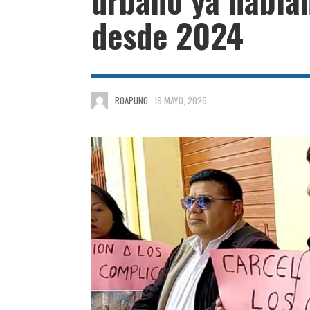
desde 2024
ROAPUNO
19 MAYO, 2026