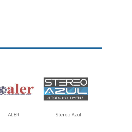
ALER
Stereo Azul