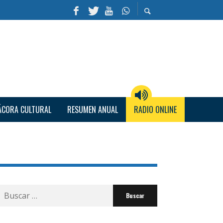
ÁCORA CULTURAL
RESUMEN ANUAL
RADIO ONLINE
Buscar
por: