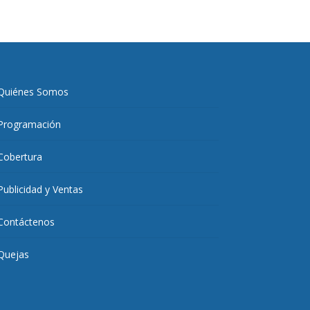
Quiénes Somos
Programación
Cobertura
Publicidad y Ventas
Contáctenos
Quejas