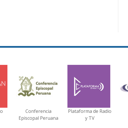
no
Conferencia
Plataforma de Radio
Episcopal Peruana
y TV