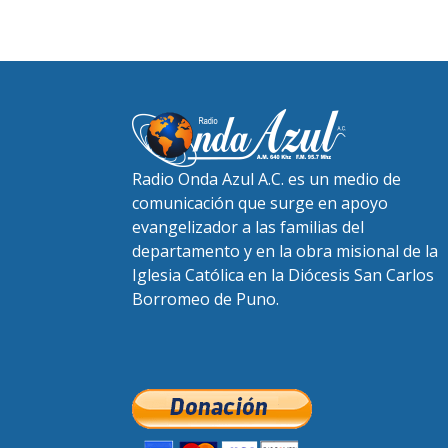
Radio Onda Azul A.C. es un medio de
comunicación que surge en apoyo
evangelizador a las familias del
departamento y en la obra misional de la
Iglesia Católica en la Diócesis San Carlos
Borromeo de Puno.