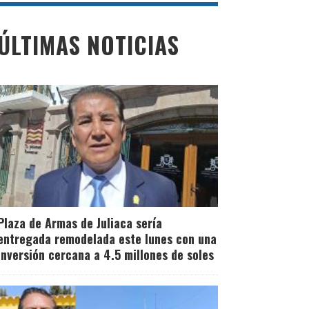
ÚLTIMAS NOTICIAS
Plaza de Armas de Juliaca sería
entregada remodelada este lunes con una
inversión cercana a 4.5 millones de soles