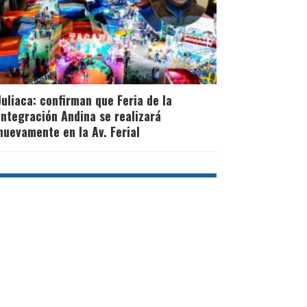
Juliaca: confirman que Feria de la
Integración Andina se realizará
nuevamente en la Av. Ferial