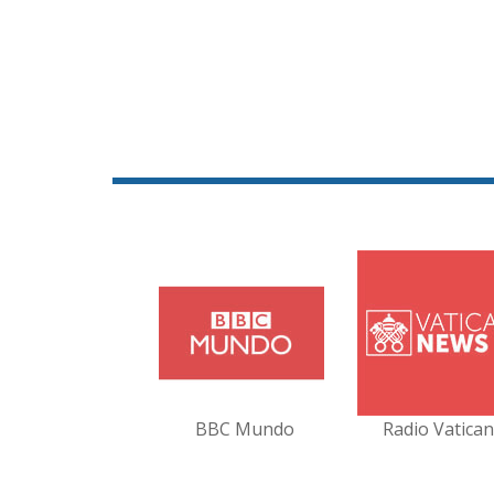
BBC Mundo
Radio Vatica