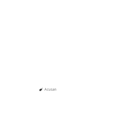
Acusan