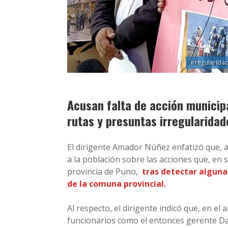
irregularida
Acusan falta de acción municip
rutas y presuntas irregularidad
El dirigente Amador Núñez enfatizó que, 
a la población sobre las acciones que, en
provincia de Puno,
tras detectar alguna
de la comuna provincial.
Al respecto, el dirigente indicó que, en e
funcionarios como el entonces gerente Da