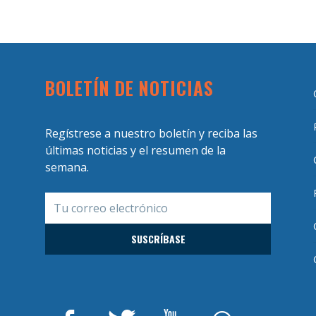
BOLETÍN DE NOTICIAS
Regístrese a nuestro boletín y reciba las
últimas noticias y el resumen de la
semana.