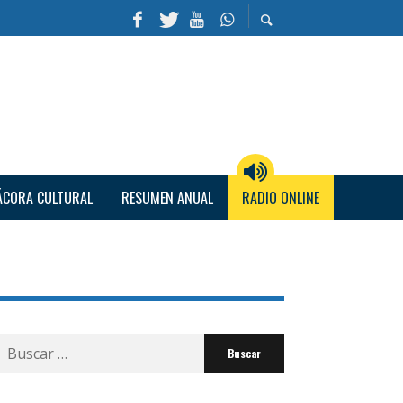
ÁCORA CULTURAL
RESUMEN ANUAL
RADIO ONLINE
Buscar
por: