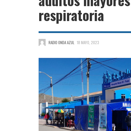
respiratoria
RADIO ONDA AZUL
18 MAYO, 2023