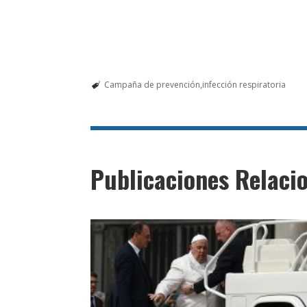
Campaña de prevención
infección respiratoria
Publicaciones Relaci