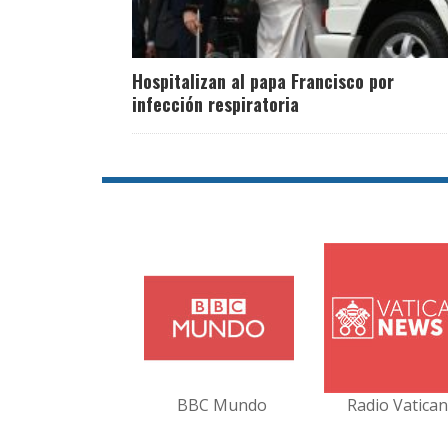
Hospitalizan al papa Francisco por
infección respiratoria
BBC Mundo
Radio Vatica