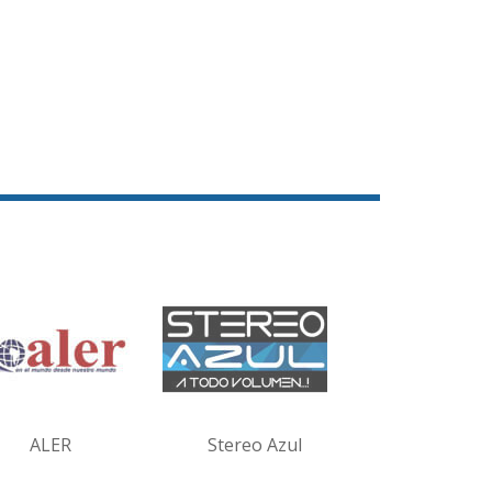
ALER
Stereo Azul