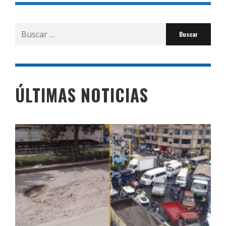
Buscar
por:
ÚLTIMAS NOTICIAS