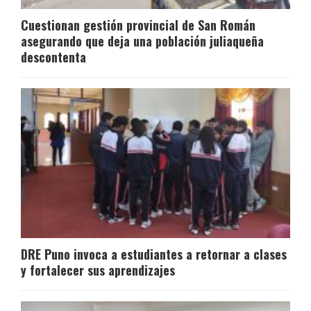
Cuestionan gestión provincial de San Román
asegurando que deja una población juliaqueña
descontenta
DRE Puno invoca a estudiantes a retornar a clases
y fortalecer sus aprendizajes