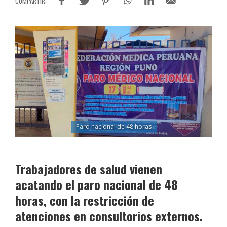
Paro nacional de 48 horas
Trabajadores de salud vienen
acatando el paro nacional de 48
horas, con la restricción de
atenciones en consultorios externos.