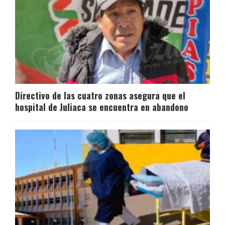
Directivo de las cuatro zonas asegura que el
hospital de Juliaca se encuentra en abandono