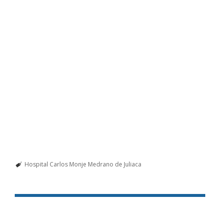
Hospital Carlos Monje Medrano de Juliaca