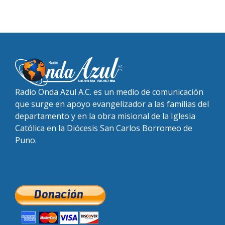
Radio Onda Azul A.C. es un medio de comunicación
que surge en apoyo evangelizador a las familias del
departamento y en la obra misional de la Iglesia
Católica en la Diócesis San Carlos Borromeo de
Puno.