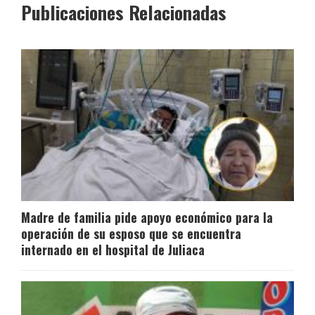
Publicaciones Relacionadas
Madre de familia pide apoyo económico para la
operación de su esposo que se encuentra
internado en el hospital de Juliaca