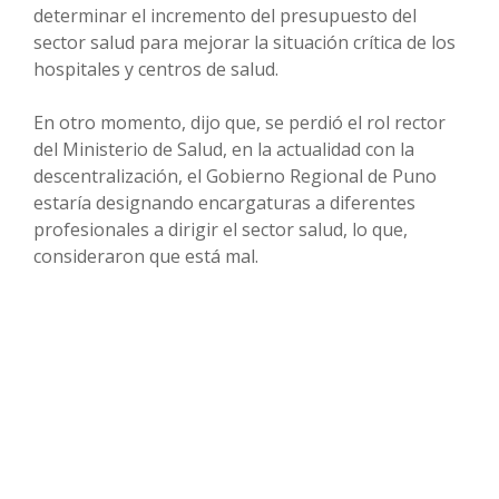
determinar el incremento del presupuesto del
sector salud para mejorar la situación crítica de los
hospitales y centros de salud.
En otro momento, dijo que, se perdió el rol rector
del Ministerio de Salud, en la actualidad con la
descentralización, el Gobierno Regional de Puno
estaría designando encargaturas a diferentes
profesionales a dirigir el sector salud, lo que,
consideraron que está mal.