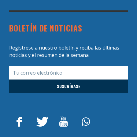
BOLETÍN DE NOTICIAS
Regístrese a nuestro boletín y reciba las últimas
noticias y el resumen de la semana.