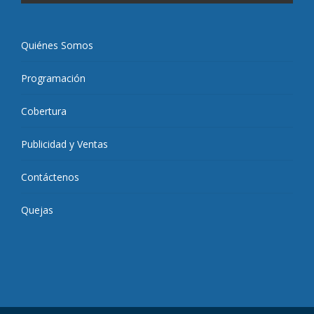
Quiénes Somos
Programación
Cobertura
Publicidad y Ventas
Contáctenos
Quejas