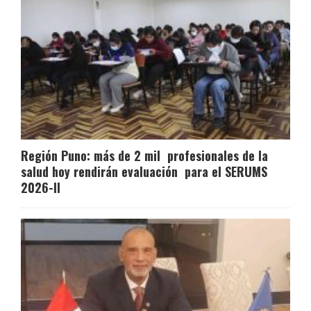
Región Puno: más de 2 mil profesionales de la
salud hoy rendirán evaluación para el SERUMS
2026-II