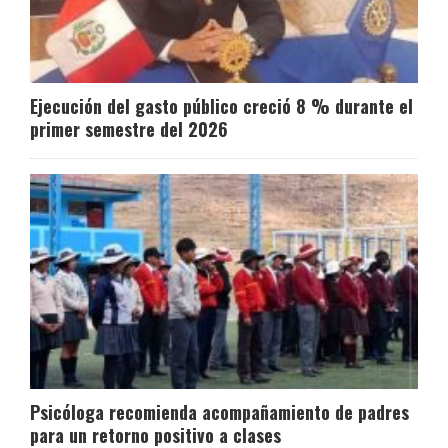
Ejecución del gasto público creció 8 % durante el
primer semestre del 2026
Psicóloga recomienda acompañamiento de padres
para un retorno positivo a clases