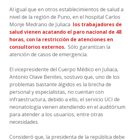
Al igual que en otros establecimientos de salud a
nivel de la región de Puno, en el hospital Carlos
Monje Medrano de Juliaca
los trabajadores de
salud vienen acatando el paro nacional de 48
horas, con la restricción de atenciones en
consultorios externos.
Sólo garantizan la
atención de casos de emergencia.
El vicepresidente del Cuerpo Médico en Juliaca,
Antonio Olave Benites, sostuvo que, uno de los
problemas bastante álgidos es la brecha de
personal y especialistas, no cuentan con
infraestructura, debido a ello, el servicio UCI de
neonatología vienen atendiendo en el auditórium
para atender a los usuarios, entre otras
necesidades.
Consideró que, la presidenta de la república debe