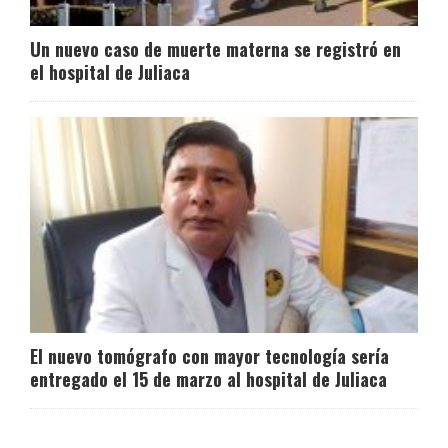
Un nuevo caso de muerte materna se registró en
el hospital de Juliaca
El nuevo tomógrafo con mayor tecnología sería
entregado el 15 de marzo al hospital de Juliaca