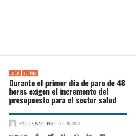
LOCAL
NOTICIA
Durante el primer día de paro de 48
horas exigen el incremento del
presupuesto para el sector salud
RADIO ONDA AZUL PUNO
17 JULIO, 2024