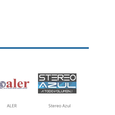
ALER
Stereo Azul