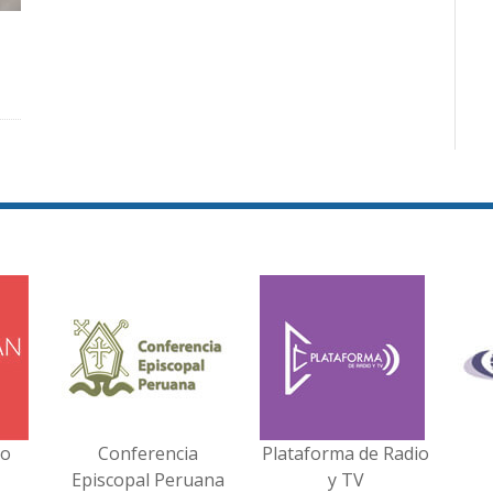
no
Conferencia
Plataforma de Radio
Episcopal Peruana
y TV