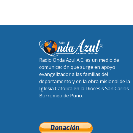
Radio Onda Azul A.C. es un medio de
comunicación que surge en apoyo
evangelizador a las familias del
departamento y en la obra misional de la
Iglesia Católica en la Diócesis San Carlos
Borromeo de Puno.