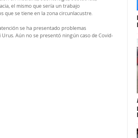
acia, el mismo que sería un trabajo
os que se tiene en la zona circunlacustre.
e atención se ha presentado problemas
Urus. Aún no se presentó ningún caso de Covid-