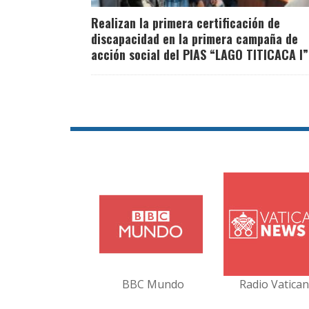
Realizan la primera certificación de
discapacidad en la primera campaña de
acción social del PIAS “LAGO TITICACA I”
BBC Mundo
Radio Vatica