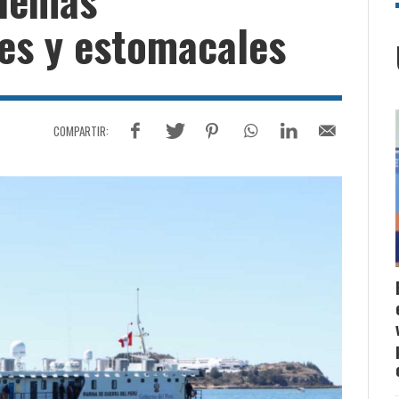
es y estomacales