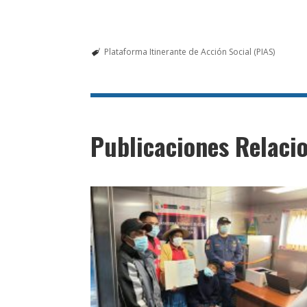
Plataforma Itinerante de Acción Social (PIAS)
Publicaciones Relaci