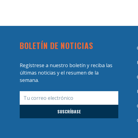
BOLETÍN DE NOTICIAS
Regístrese a nuestro boletín y reciba las
últimas noticias y el resumen de la
semana.