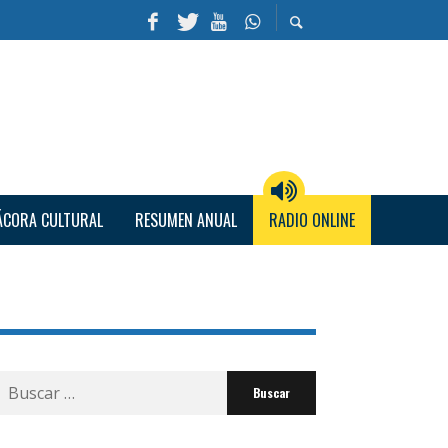
ÁCORA CULTURAL
RESUMEN ANUAL
RADIO ONLINE
Buscar
por: