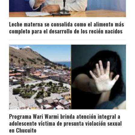
Leche materna se consolida como el alimento más
completo para el desarrollo de los recién nacidos
Programa Wari Warmi brinda atención integral a
adolescente víctima de presunta violación sexual
en Chucuito