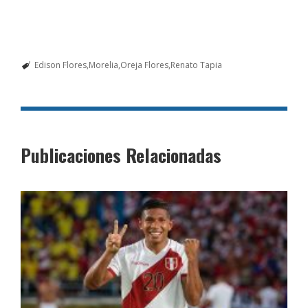
Edison Flores
Morelia
Oreja Flores
Renato Tapia
Publicaciones Relacionadas