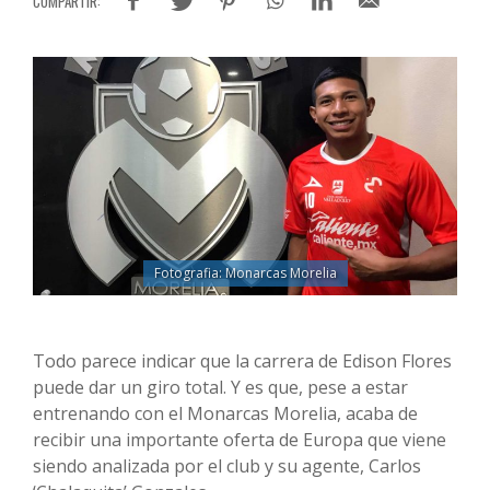
Fotografia: Monarcas Morelia
Todo parece indicar que la carrera de Edison Flores
puede dar un giro total. Y es que, pese a estar
entrenando con el Monarcas Morelia, acaba de
recibir una importante oferta de Europa que viene
siendo analizada por el club y su agente, Carlos