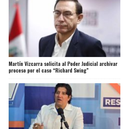
Martín Vizcarra solicita al Poder Judicial archivar
proceso por el caso “Richard Swing”