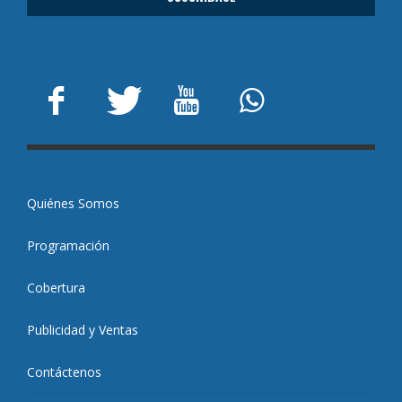
Quiénes Somos
Programación
Cobertura
Publicidad y Ventas
Contáctenos