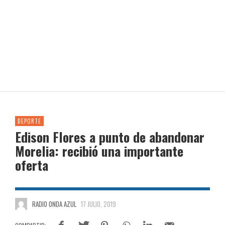
DEPORTE
Edison Flores a punto de abandonar
Morelia: recibió una importante
oferta
RADIO ONDA AZUL
17 JULIO, 2019