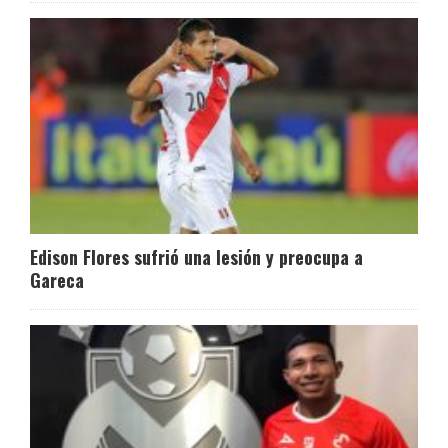
Edison Flores sufrió una lesión y preocupa a
Gareca