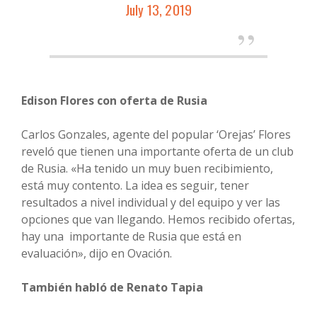
July 13, 2019
Edison Flores con oferta de Rusia
Carlos Gonzales, agente del popular ‘Orejas’ Flores
reveló que tienen una importante oferta de un club
de Rusia. «Ha tenido un muy buen recibimiento,
está muy contento. La idea es seguir, tener
resultados a nivel individual y del equipo y ver las
opciones que van llegando. Hemos recibido ofertas,
hay una importante de Rusia que está en
evaluación», dijo en Ovación.
También habló de Renato Tapia