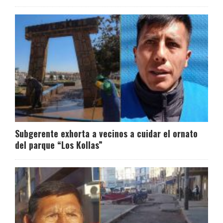
Subgerente exhorta a vecinos a cuidar el ornato
del parque “Los Kollas”