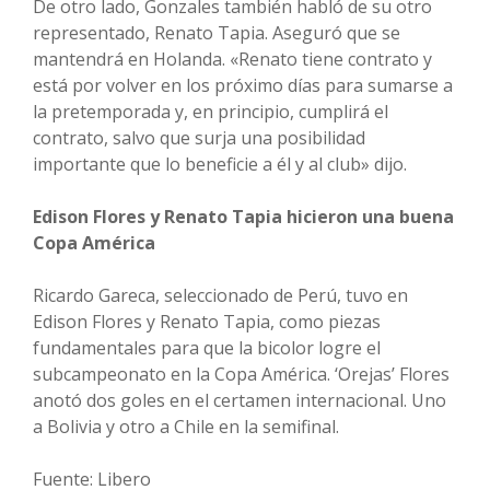
De otro lado, Gonzales también habló de su otro
representado, Renato Tapia. Aseguró que se
mantendrá en Holanda. «Renato tiene contrato y
está por volver en los próximo días para sumarse a
la pretemporada y, en principio, cumplirá el
contrato, salvo que surja una posibilidad
importante que lo beneficie a él y al club» dijo.
Edison Flores y Renato Tapia hicieron una buena
Copa América
Ricardo Gareca, seleccionado de Perú, tuvo en
Edison Flores y Renato Tapia, como piezas
fundamentales para que la bicolor logre el
subcampeonato en la Copa América. ‘Orejas’ Flores
anotó dos goles en el certamen internacional. Uno
a Bolivia y otro a Chile en la semifinal.
Fuente: Libero