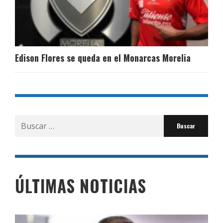
Edison Flores se queda en el Monarcas Morelia
Buscar
por:
ÚLTIMAS NOTICIAS