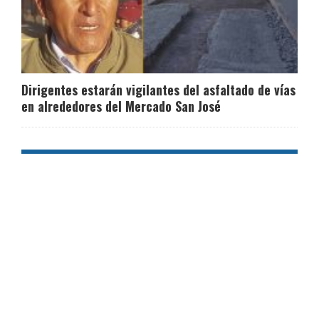
Dirigentes estarán vigilantes del asfaltado de vías
en alrededores del Mercado San José