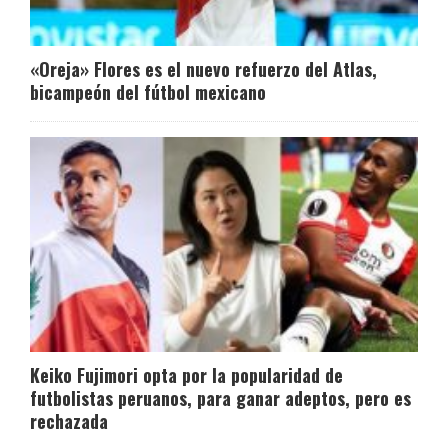
«Oreja» Flores es el nuevo refuerzo del Atlas,
bicampeón del fútbol mexicano
Keiko Fujimori opta por la popularidad de
futbolistas peruanos, para ganar adeptos, pero es
rechazada