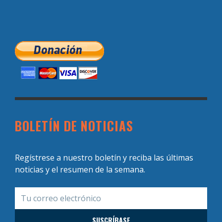
BOLETÍN DE NOTICIAS
Regístrese a nuestro boletín y reciba las últimas
noticias y el resumen de la semana.