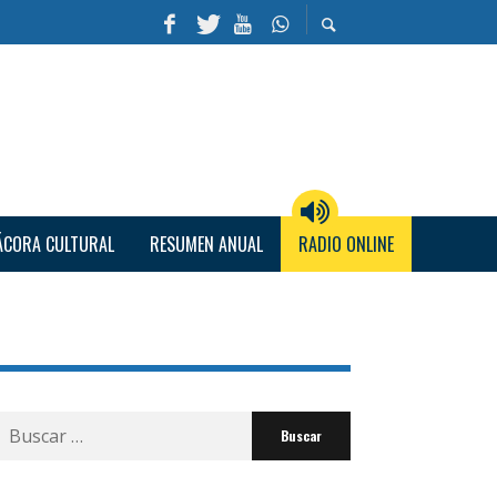
ÁCORA CULTURAL
RESUMEN ANUAL
RADIO ONLINE
Buscar
por: