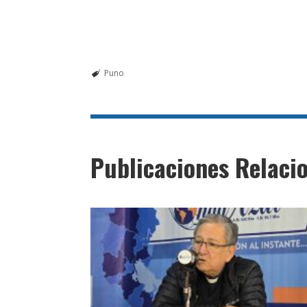
Puno
Publicaciones Relaci