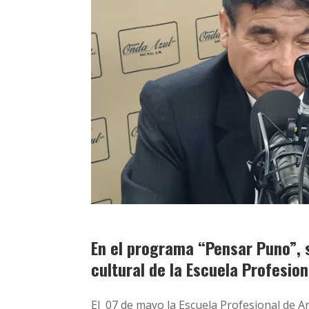
En el programa “Pensar Puno”, s
cultural de la Escuela Profesio
El 07 de mayo la Escuela Profesional de Ar