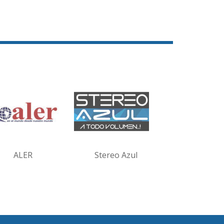
ALER
Stereo Azul