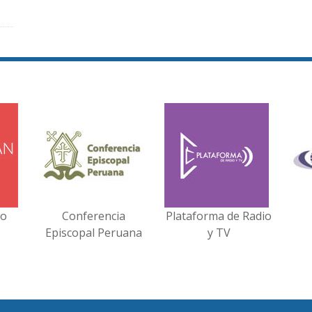
no
Conferencia
Plataforma de Radio
Episcopal Peruana
y TV