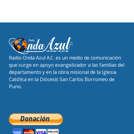
Radio Onda Azul A.C. es un medio de comunicación
que surge en apoyo evangelizador a las familias del
departamento y en la obra misional de la Iglesia
Católica en la Diócesis San Carlos Borromeo de
Puno.