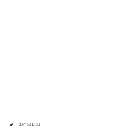
Pidamos Dios