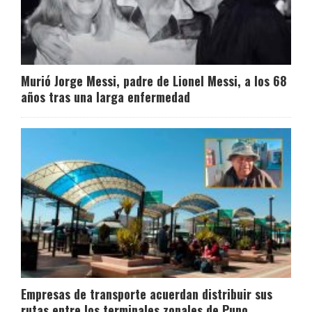
Murió Jorge Messi, padre de Lionel Messi, a los 68
años tras una larga enfermedad
Empresas de transporte acuerdan distribuir sus
rutas entre los terminales zonales de Puno