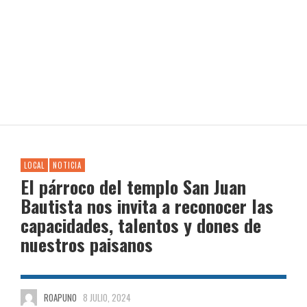
LOCAL
NOTICIA
El párroco del templo San Juan
Bautista nos invita a reconocer las
capacidades, talentos y dones de
nuestros paisanos
ROAPUNO
8 JULIO, 2024