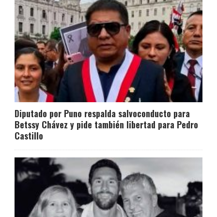
Diputado por Puno respalda salvoconducto para
Betssy Chávez y pide también libertad para Pedro
Castillo