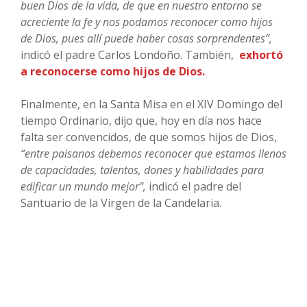
buen Dios de la vida, de que en nuestro entorno se
acreciente la fe y nos podamos reconocer como hijos
de Dios, pues allí puede haber cosas sorprendentes”,
indicó el padre Carlos Londoño. También,
exhortó
a reconocerse como hijos de Dios.
Finalmente, en la Santa Misa en el XIV Domingo del
tiempo Ordinario, dijo que, hoy en día nos hace
falta ser convencidos, de que somos hijos de Dios,
“entre paisanos debemos reconocer que estamos llenos
de capacidades, talentos, dones y habilidades para
edificar un mundo mejor”,
indicó el padre del
Santuario de la Virgen de la Candelaria.