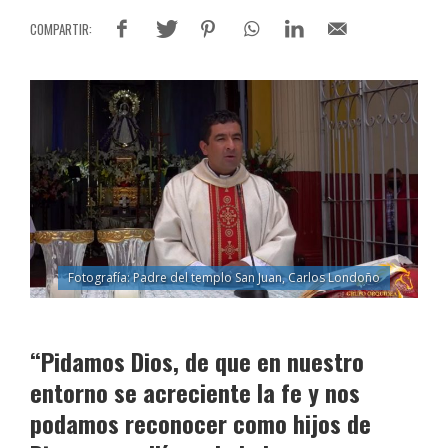
Fotografía: Padre del templo San Juan, Carlos Londoño
“Pidamos Dios, de que en nuestro
entorno se acreciente la fe y nos
podamos reconocer como hijos de