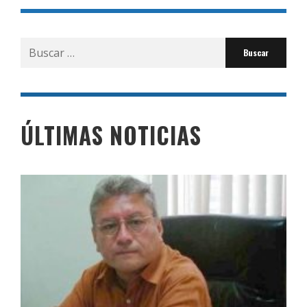
Buscar
por:
ÚLTIMAS NOTICIAS