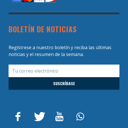
BOLETÍN DE NOTICIAS
Regístrese a nuestro boletín y reciba las últimas
noticias y el resumen de la semana.