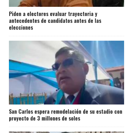
Piden a electores evaluar trayectoria y
antecedentes de candidatos antes de las
elecciones
San Carlos espera remodelación de su estadio con
proyecto de 3 millones de soles