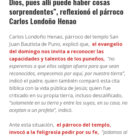
Dios, pues allí puede haber cosas
sorprendentes”, reflexionó el párroco
Carlos Londoño Henao
Carlos Londoño Henao, párroco del templo San
Juan Bautista de Puno, explicó que,
el evangelio
del domingo nos invita a reconocer las
capacidades y talentos de los puneños,
“no
esperemos a que ellos salgan afuera para que sean
reconocidos, empecemos por aquí, por nuestra tierra”,
indicó el padre; quien también comparó esta cita
bíblica con la vida pública de Jesús; quien fue
criticado en su propia tierra, incluso descalificado,
“solamente en su tierra y entre los suyos, en su casa, no
aceptan a un profeta”,
indicó.
Ante esta situación,
el párroco del templo,
invocó a la feligresía pedir por su fe,
“pidamos al