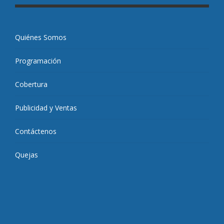
Quiénes Somos
Programación
Cobertura
Publicidad y Ventas
Contáctenos
Quejas