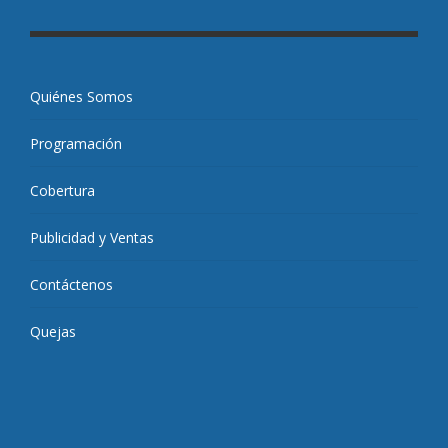
Quiénes Somos
Programación
Cobertura
Publicidad y Ventas
Contáctenos
Quejas