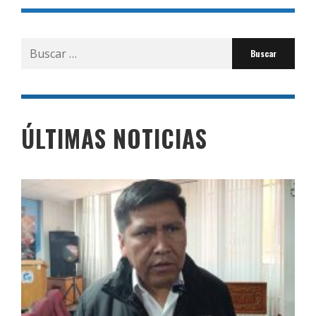
Buscar
por:
ÚLTIMAS NOTICIAS