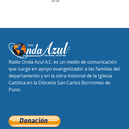
ana
Radio Onda Azul A.C. es un medio de comunicación
que surge en apoyo evangelizador a las familias del
departamento y en la obra misional de la Iglesia
Católica en la Diócesis San Carlos Borromeo de
Puno.