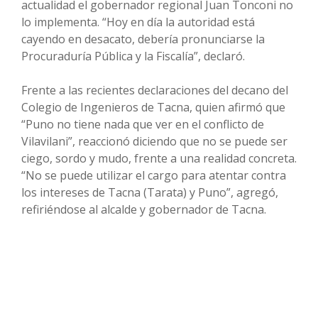
actualidad el gobernador regional Juan Tonconi no
lo implementa. “Hoy en día la autoridad está
cayendo en desacato, debería pronunciarse la
Procuraduría Pública y la Fiscalía”, declaró.
Frente a las recientes declaraciones del decano del
Colegio de Ingenieros de Tacna, quien afirmó que
“Puno no tiene nada que ver en el conflicto de
Vilavilani”, reaccionó diciendo que no se puede ser
ciego, sordo y mudo, frente a una realidad concreta.
“No se puede utilizar el cargo para atentar contra
los intereses de Tacna (Tarata) y Puno”, agregó,
refiriéndose al alcalde y gobernador de Tacna.