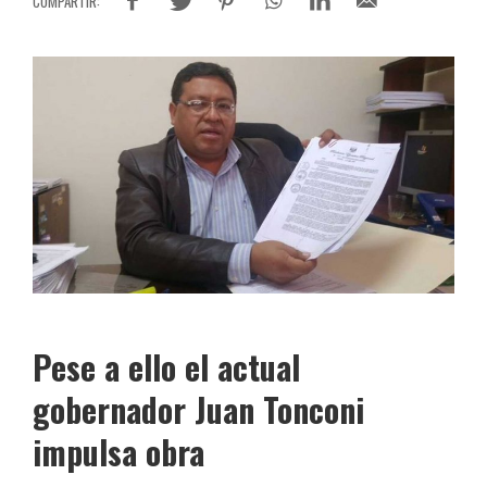
Pese a ello el actual
gobernador Juan Tonconi
impulsa obra