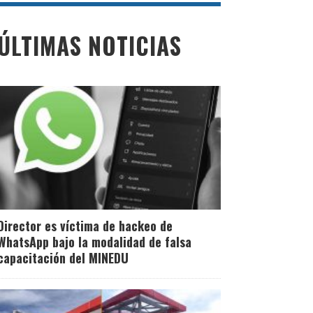
ÚLTIMAS NOTICIAS
Director es víctima de hackeo de
WhatsApp bajo la modalidad de falsa
capacitación del MINEDU