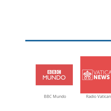
BBC Mundo
Radio Vatica