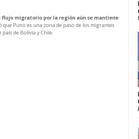
 flujo migratorio por la región aún se mantiene
ó que Puno es una zona de paso de los migrantes
país de Bolivia y Chile.