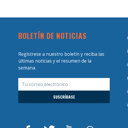
BOLETÍN DE NOTICIAS
Regístrese a nuestro boletín y reciba las
últimas noticias y el resumen de la
semana.