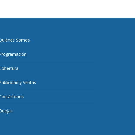
Quiénes Somos
Programación
Cobertura
Publicidad y Ventas
Contáctenos
Quejas