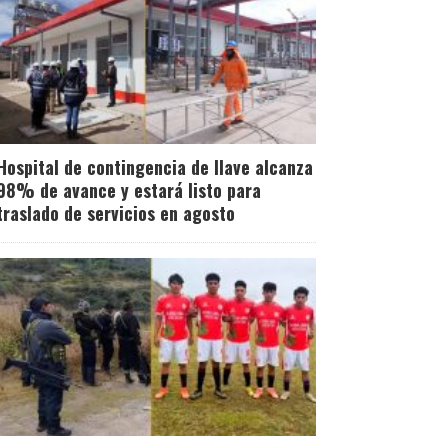
Hospital de contingencia de Ilave alcanza
98% de avance y estará listo para
traslado de servicios en agosto