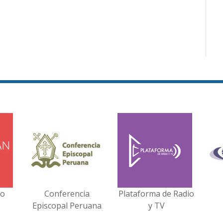
no
Conferencia
Plataforma de Radio
Episcopal Peruana
y TV