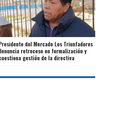
Presidente del Mercado Los Triunfadores
denuncia retroceso en formalización y
cuestiona gestión de la directiva