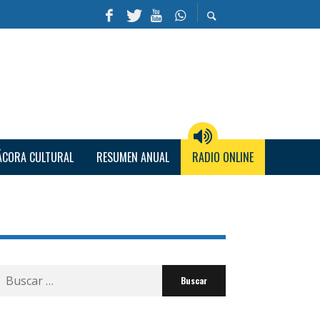
ÁCORA CULTURAL
RESUMEN ANUAL
RADIO ONLINE
Buscar
por: