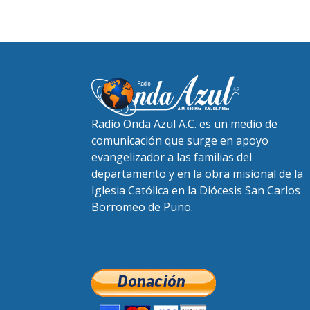
Radio Onda Azul A.C. es un medio de
comunicación que surge en apoyo
evangelizador a las familias del
departamento y en la obra misional de la
Iglesia Católica en la Diócesis San Carlos
Borromeo de Puno.