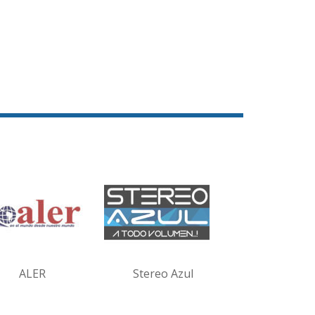
ALER
Stereo Azul