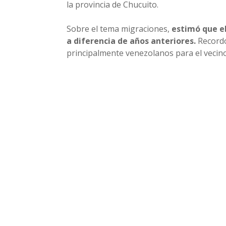
la provincia de Chucuito.
Sobre el tema migraciones,
estimó que el
a diferencia de años anteriores.
Record
principalmente venezolanos para el vecino 