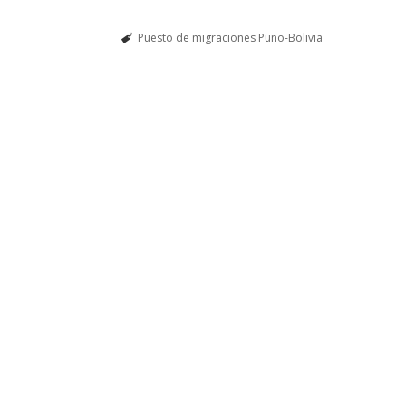
Puesto de migraciones Puno-Bolivia