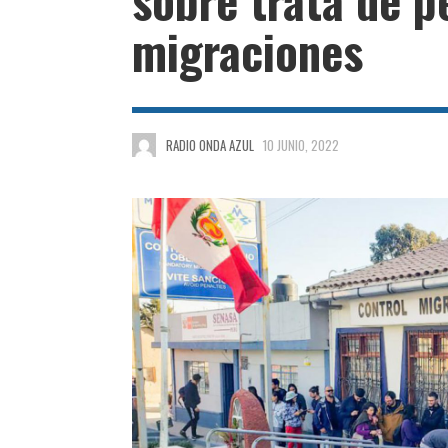
migraciones
RADIO ONDA AZUL
10 JUNIO, 2022