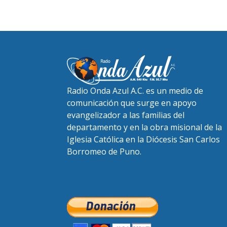
Radio Onda Azul A.C. es un medio de
comunicación que surge en apoyo
evangelizador a las familias del
departamento y en la obra misional de la
Iglesia Católica en la Diócesis San Carlos
Borromeo de Puno.