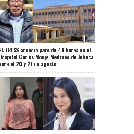
SUTRESS anuncia paro de 48 horas en el
Hospital Carlos Monje Medrano de Juliaca
para el 20 y 21 de agosto