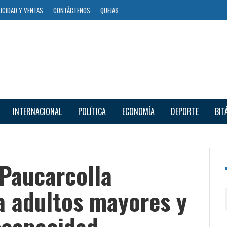
ICIDAD Y VENTAS
CONTÁCTENOS
QUEJAS
INTERNACIONAL
POLÍTICA
ECONOMÍA
DEPORTE
BIT
 Paucarcolla
a adultos mayores y
scapacidad