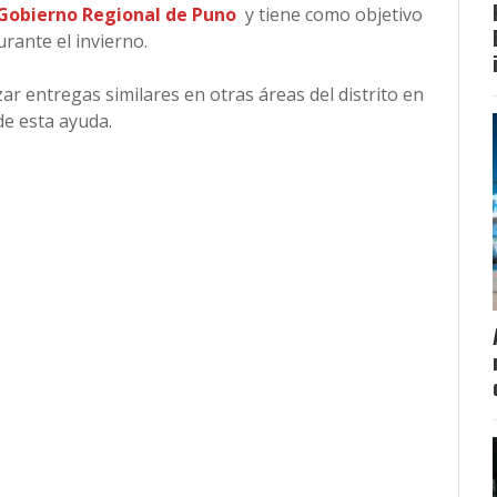
 Gobierno Regional de Puno
y tiene como objetivo
rante el invierno.
ar entregas similares en otras áreas del distrito en
de esta ayuda.