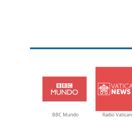
BBC Mundo
Radio Vatica