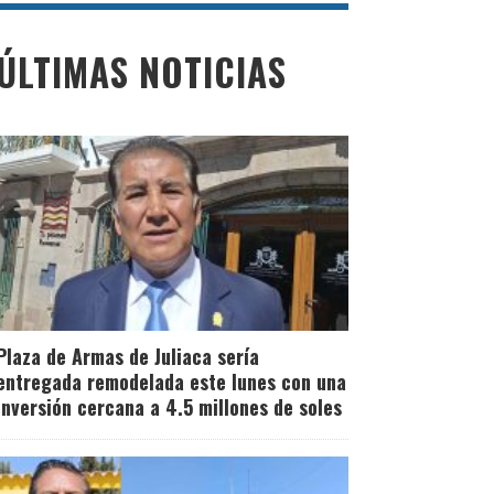
ÚLTIMAS NOTICIAS
Plaza de Armas de Juliaca sería
entregada remodelada este lunes con una
inversión cercana a 4.5 millones de soles