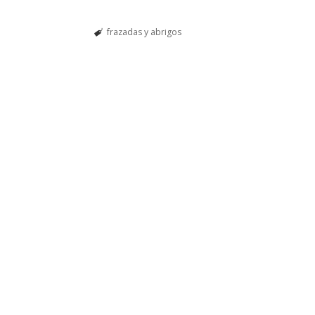
frazadas y abrigos