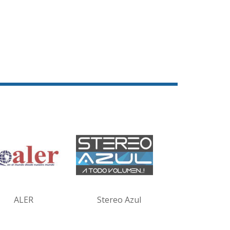
ALER
Stereo Azul