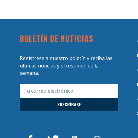
BOLETÍN DE NOTICIAS
Regístrese a nuestro boletín y reciba las
últimas noticias y el resumen de la
semana.