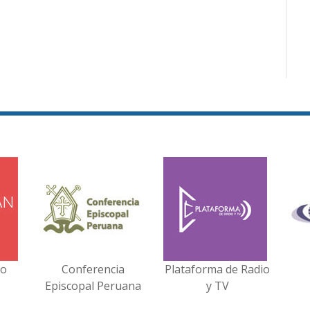
no
Conferencia
Plataforma de Radio
Episcopal Peruana
y TV