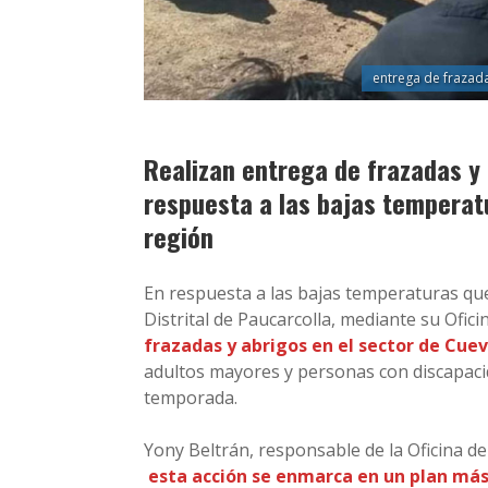
entrega de frazad
Realizan entrega de frazadas y 
respuesta a las bajas temperat
región
En respuesta a las bajas temperaturas que
Distrital de Paucarcolla, mediante su Ofici
frazadas y abrigos en el sector de Cuev
adultos mayores y personas con discapaci
temporada.
Yony Beltrán, responsable de la Oficina de
esta acción se enmarca en un plan más