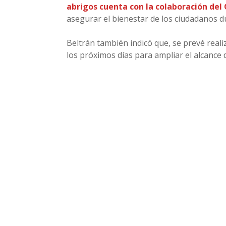
abrigos cuenta con la colaboración del
asegurar el bienestar de los ciudadanos du
Beltrán también indicó que, se prevé realiz
los próximos días para ampliar el alcance 