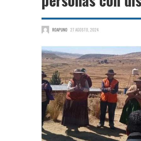
ROAPUNO
27 AGOSTO, 2024