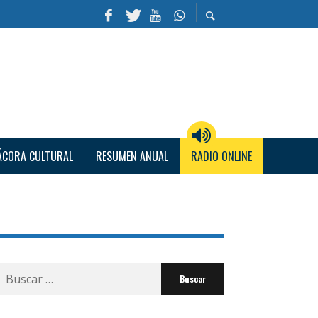
ÁCORA CULTURAL
RESUMEN ANUAL
RADIO ONLINE
Buscar
por: