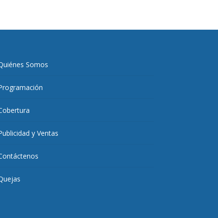
Quiénes Somos
Programación
Cobertura
Publicidad y Ventas
Contáctenos
Quejas