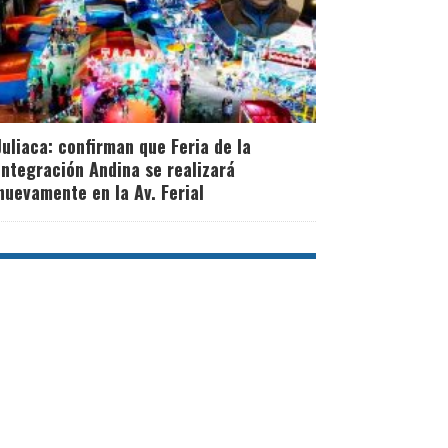
Juliaca: confirman que Feria de la
Integración Andina se realizará
nuevamente en la Av. Ferial