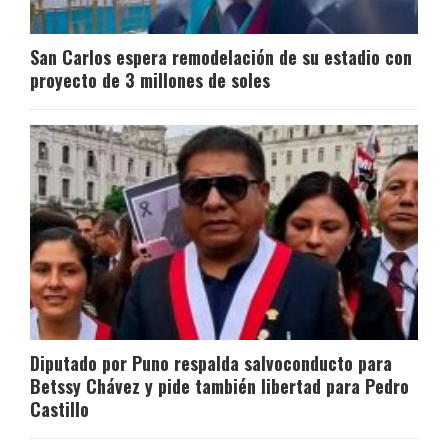
San Carlos espera remodelación de su estadio con
proyecto de 3 millones de soles
Diputado por Puno respalda salvoconducto para
Betssy Chávez y pide también libertad para Pedro
Castillo