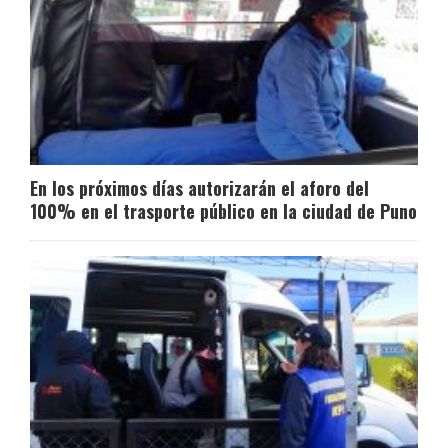
En los próximos días autorizarán el aforo del
100% en el trasporte público en la ciudad de Puno