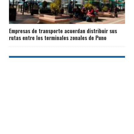
Empresas de transporte acuerdan distribuir sus
rutas entre los terminales zonales de Puno