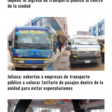
de la ciudad
Juliaca: exhortan a empresas de transporte
público a colocar tarifario de pasajes dentro de la
unidad para evitar especulaciones