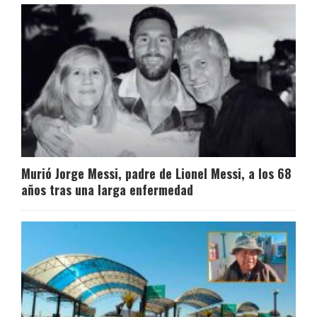
Murió Jorge Messi, padre de Lionel Messi, a los 68
años tras una larga enfermedad