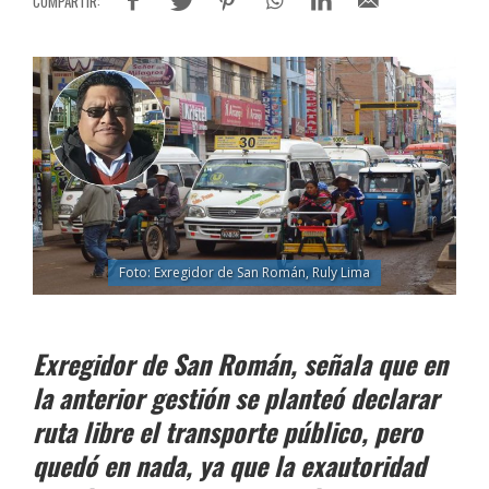
Foto: Exregidor de San Román, Ruly Lima
Exregidor de San Román, señala que en
la anterior gestión se planteó declarar
ruta libre el transporte público, pero
quedó en nada, ya que la exautoridad