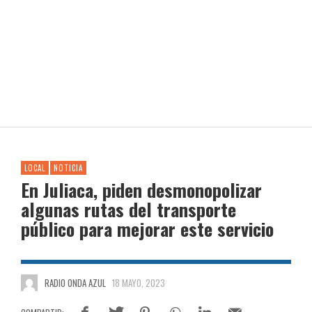
LOCAL
NOTICIA
En Juliaca, piden desmonopolizar
algunas rutas del transporte
público para mejorar este servicio
RADIO ONDA AZUL
18 MAYO, 2023