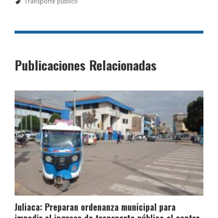
Transporte público
Publicaciones Relacionadas
Juliaca: Preparan ordenanza municipal para
impedir el ingreso de transporte público al centro