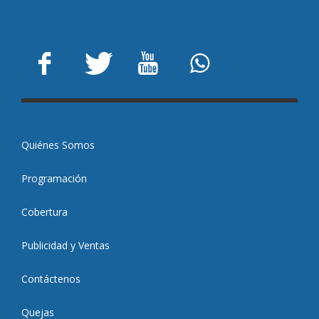
Quiénes Somos
Programación
Cobertura
Publicidad y Ventas
Contáctenos
Quejas