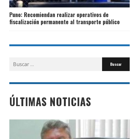
Puno: Recomiendan realizar operativos de
fiscalización permanente al transporte público
Buscar
por:
ÚLTIMAS NOTICIAS