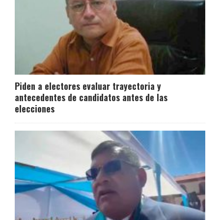
Piden a electores evaluar trayectoria y
antecedentes de candidatos antes de las
elecciones