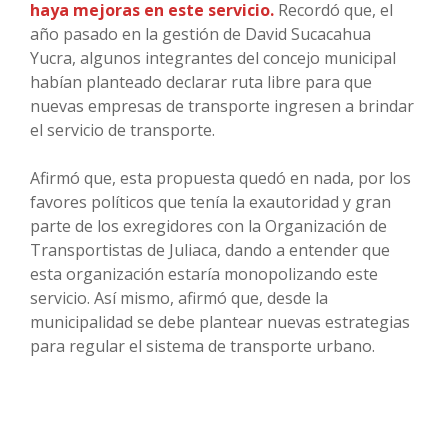
haya mejoras en este servicio.
Recordó que, el
año pasado en la gestión de David Sucacahua
Yucra, algunos integrantes del concejo municipal
habían planteado declarar ruta libre para que
nuevas empresas de transporte ingresen a brindar
el servicio de transporte.
Afirmó que, esta propuesta quedó en nada, por los
favores políticos que tenía la exautoridad y gran
parte de los exregidores con la Organización de
Transportistas de Juliaca, dando a entender que
esta organización estaría monopolizando este
servicio. Así mismo, afirmó que, desde la
municipalidad se debe plantear nuevas estrategias
para regular el sistema de transporte urbano.