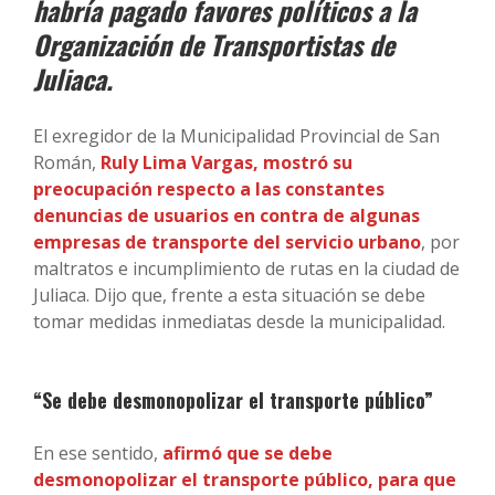
habría pagado favores políticos a la
Organización de Transportistas de
Juliaca.
El exregidor de la Municipalidad Provincial de San
Román,
Ruly Lima Vargas, mostró su
preocupación respecto a las constantes
denuncias de usuarios en contra de algunas
empresas de transporte del servicio urbano
, por
maltratos e incumplimiento de rutas en la ciudad de
Juliaca. Dijo que, frente a esta situación se debe
tomar medidas inmediatas desde la municipalidad.
“Se debe desmonopolizar el transporte público”
En ese sentido,
afirmó que se debe
desmonopolizar el transporte público, para que