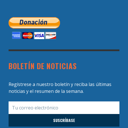
BOLETÍN DE NOTICIAS
Regístrese a nuestro boletín y reciba las últimas
noticias y el resumen de la semana.