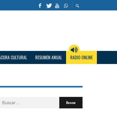
ÁCORA CULTURAL
RESUMEN ANUAL
RADIO ONLINE
Buscar
por: