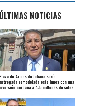
ÚLTIMAS NOTICIAS
Plaza de Armas de Juliaca sería
entregada remodelada este lunes con una
inversión cercana a 4.5 millones de soles