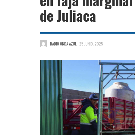
de Juliaca
RADIO ONDA AZUL
25 JUNIO, 2025