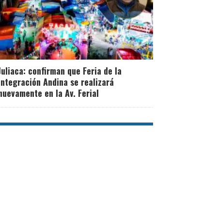
Juliaca: confirman que Feria de la
Integración Andina se realizará
nuevamente en la Av. Ferial