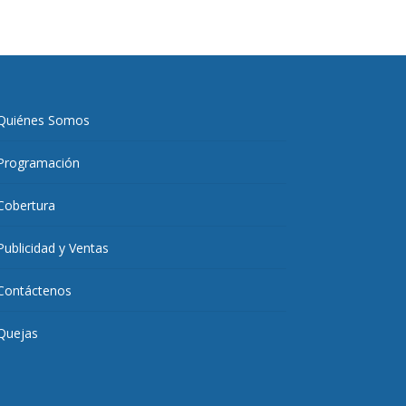
Quiénes Somos
Programación
Cobertura
Publicidad y Ventas
Contáctenos
Quejas