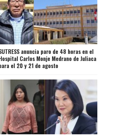
SUTRESS anuncia paro de 48 horas en el
Hospital Carlos Monje Medrano de Juliaca
para el 20 y 21 de agosto