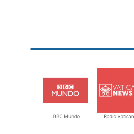
BBC Mundo
Radio Vatica