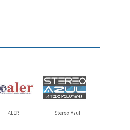
ALER
Stereo Azul