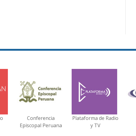
no
Conferencia
Plataforma de Radio
Episcopal Peruana
y TV