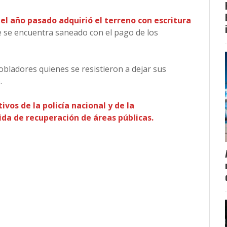
 el año pasado adquirió el terreno con escritura
e se encuentra saneado con el pago de los
obladores quienes se resistieron a dejar sus
.
vos de la policía nacional y de la
a de recuperación de áreas públicas.