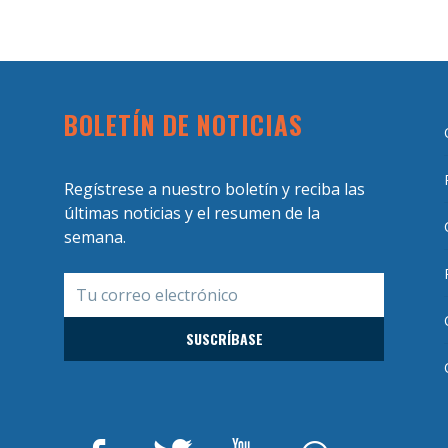
BOLETÍN DE NOTICIAS
Regístrese a nuestro boletín y reciba las
últimas noticias y el resumen de la
semana.