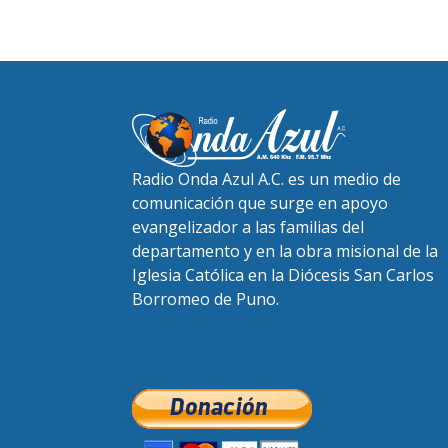
Radio Onda Azul A.C. es un medio de
comunicación que surge en apoyo
evangelizador a las familias del
departamento y en la obra misional de la
Iglesia Católica en la Diócesis San Carlos
Borromeo de Puno.