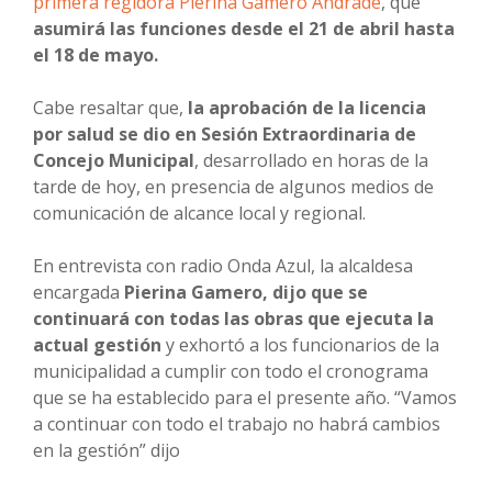
primera regidora Pierina Gamero Andrade
, que
asumirá las funciones desde el 21 de abril hasta
el 18 de mayo.
Cabe resaltar que,
la aprobación de la licencia
por salud se dio en Sesión Extraordinaria de
Concejo Municipal
, desarrollado en horas de la
tarde de hoy, en presencia de algunos medios de
comunicación de alcance local y regional.
En entrevista con radio Onda Azul, la alcaldesa
encargada
Pierina Gamero, dijo que se
continuará con todas las obras que ejecuta la
actual gestión
y exhortó a los funcionarios de la
municipalidad a cumplir con todo el cronograma
que se ha establecido para el presente año. “Vamos
a continuar con todo el trabajo no habrá cambios
en la gestión” dijo