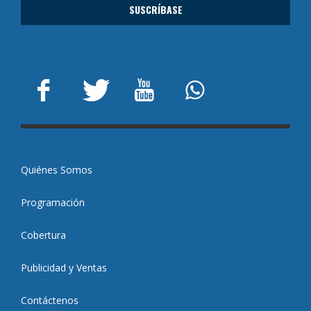
Quiénes Somos
Programación
Cobertura
Publicidad y Ventas
Contáctenos