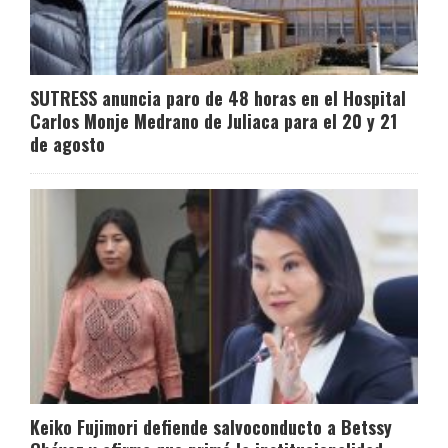
SUTRESS anuncia paro de 48 horas en el Hospital
Carlos Monje Medrano de Juliaca para el 20 y 21
de agosto
Keiko Fujimori defiende salvoconducto a Betssy