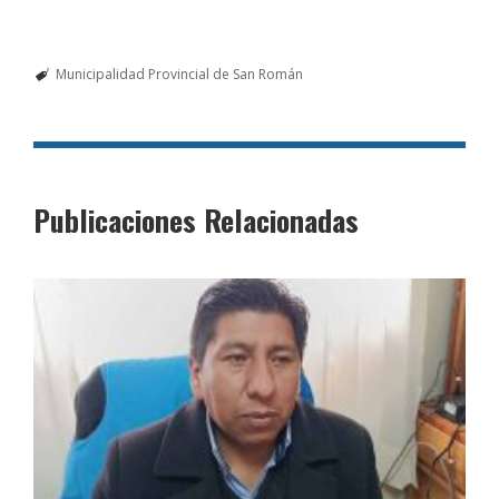
Municipalidad Provincial de San Román
Publicaciones Relacionadas