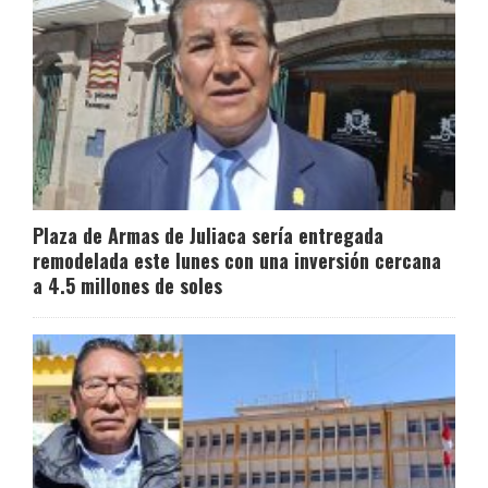
Plaza de Armas de Juliaca sería entregada
remodelada este lunes con una inversión cercana
a 4.5 millones de soles