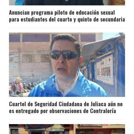
Anuncian programa piloto de educación sexual
para estudiantes del cuarto y quinto de secundaria
Cuartel de Seguridad Ciudadana de Juliaca aún no
es entregado por observaciones de Contraloría