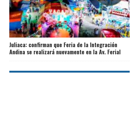
Juliaca: confirman que Feria de la Integración
Andina se realizará nuevamente en la Av. Ferial