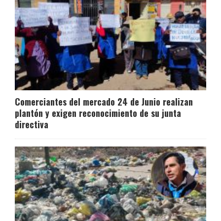
Comerciantes del mercado 24 de Junio realizan
plantón y exigen reconocimiento de su junta
directiva