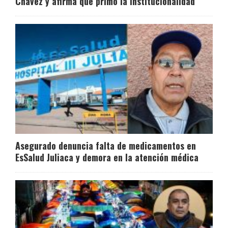
Chávez y afirma que primó la institucionalidad
Asegurado denuncia falta de medicamentos en
EsSalud Juliaca y demora en la atención médica