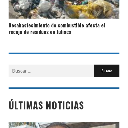
Desabastecimiento de combustible afecta el
recojo de residuos en Juliaca
Buscar
por:
ÚLTIMAS NOTICIAS