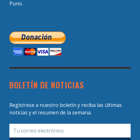
Puno.
BOLETÍN DE NOTICIAS
Regístrese a nuestro boletín y reciba las últimas
noticias y el resumen de la semana.