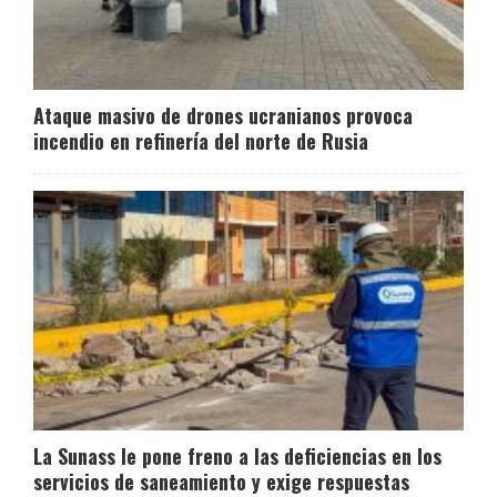
Ataque masivo de drones ucranianos provoca
incendio en refinería del norte de Rusia
La Sunass le pone freno a las deficiencias en los
servicios de saneamiento y exige respuestas