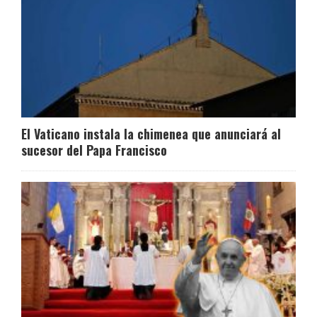
El Vaticano instala la chimenea que anunciará al
sucesor del Papa Francisco