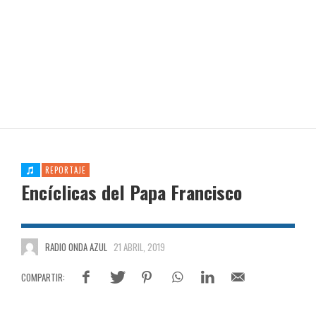
REPORTAJE
Encíclicas del Papa Francisco
RADIO ONDA AZUL
21 ABRIL, 2019