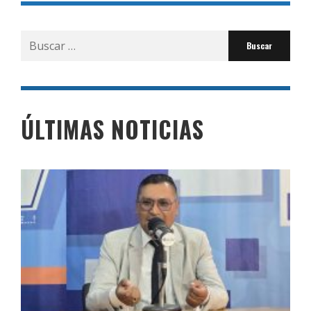
Buscar
por:
ÚLTIMAS NOTICIAS