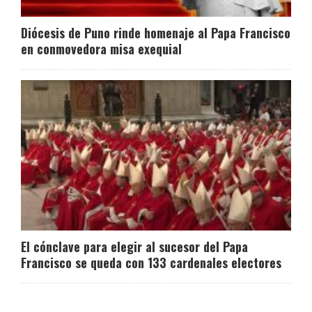
Diócesis de Puno rinde homenaje al Papa Francisco
en conmovedora misa exequial
El cónclave para elegir al sucesor del Papa
Francisco se queda con 133 cardenales electores