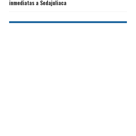
inmediatas a Sedajuliaca