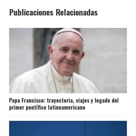
Publicaciones Relacionadas
Papa Francisco: trayectoria, viajes y legado del
primer pontífice latinoamericano