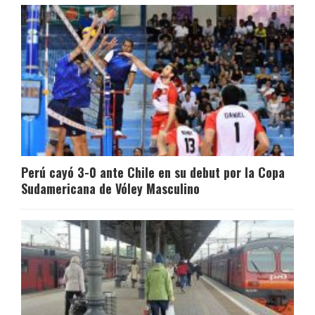
Perú cayó 3-0 ante Chile en su debut por la Copa
Sudamericana de Vóley Masculino