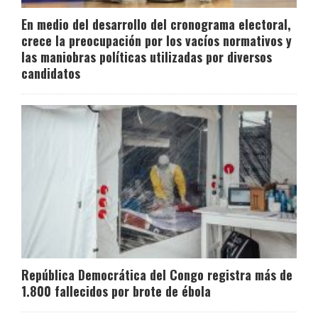
En medio del desarrollo del cronograma electoral,
crece la preocupación por los vacíos normativos y
las maniobras políticas utilizadas por diversos
candidatos
República Democrática del Congo registra más de
1.800 fallecidos por brote de ébola