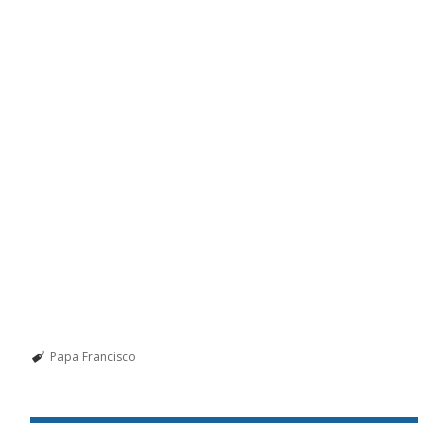
Papa Francisco