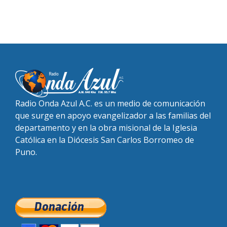
Radio Onda Azul A.C. es un medio de comunicación
que surge en apoyo evangelizador a las familias del
departamento y en la obra misional de la Iglesia
Católica en la Diócesis San Carlos Borromeo de
Puno.