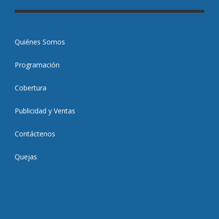
Quiénes Somos
Programación
Cobertura
Publicidad y Ventas
Contáctenos
Quejas