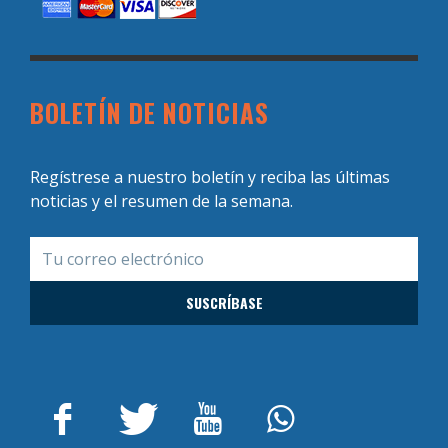
BOLETÍN DE NOTICIAS
Regístrese a nuestro boletín y reciba las últimas
noticias y el resumen de la semana.