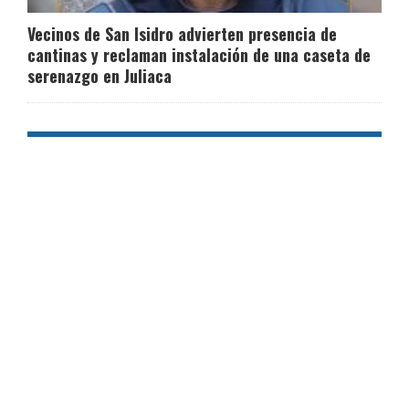
Vecinos de San Isidro advierten presencia de
cantinas y reclaman instalación de una caseta de
serenazgo en Juliaca