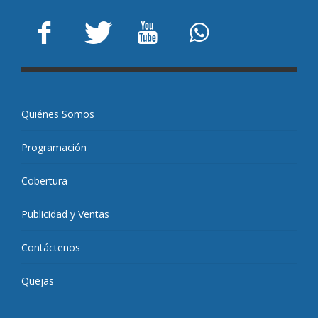
Quiénes Somos
Programación
Cobertura
Publicidad y Ventas
Contáctenos
Quejas