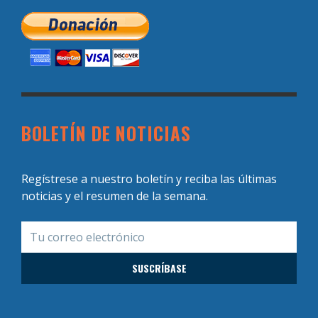
BOLETÍN DE NOTICIAS
Regístrese a nuestro boletín y reciba las últimas
noticias y el resumen de la semana.