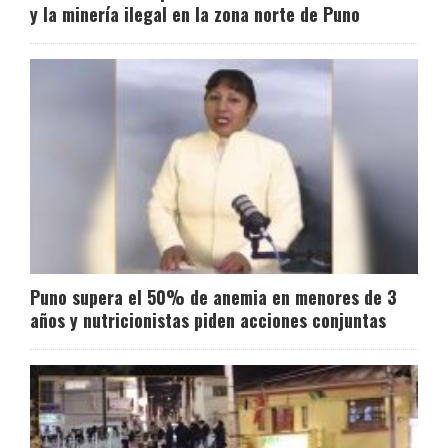
y la minería ilegal en la zona norte de Puno
Puno supera el 50% de anemia en menores de 3
años y nutricionistas piden acciones conjuntas