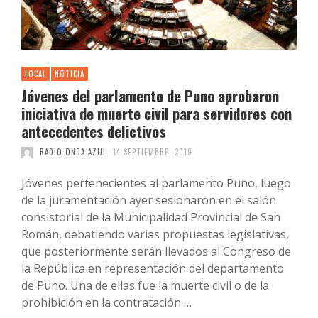
LOCAL
NOTICIA
Jóvenes del parlamento de Puno aprobaron
iniciativa de muerte civil para servidores con
antecedentes delictivos
RADIO ONDA AZUL
14 SEPTIEMBRE, 2019
Jóvenes pertenecientes al parlamento Puno, luego
de la juramentación ayer sesionaron en el salón
consistorial de la Municipalidad Provincial de San
Román, debatiendo varias propuestas legislativas,
que posteriormente serán llevados al Congreso de
la República en representación del departamento
de Puno. Una de ellas fue la muerte civil o de la
prohibición en la contratación …