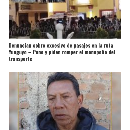
Denuncian cobro excesivo de pasajes en la ruta
Yunguyo – Puno y piden romper el monopolio del
transporte