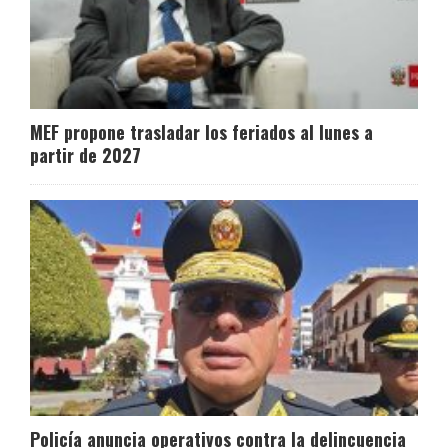
MEF propone trasladar los feriados al lunes a
partir de 2027
Policía anuncia operativos contra la delincuencia