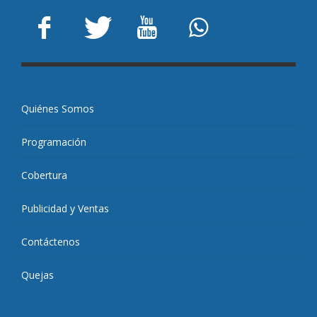
Quiénes Somos
Programación
Cobertura
Publicidad y Ventas
Contáctenos
Quejas