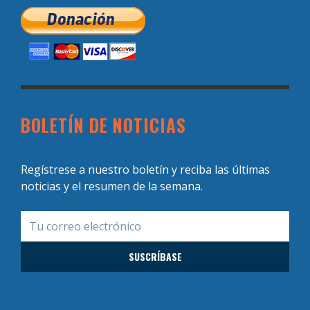
BOLETÍN DE NOTICIAS
Regístrese a nuestro boletín y reciba las últimas
noticias y el resumen de la semana.