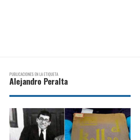
PUBLICACIONES EN LA ETIQUETA
Alejandro Peralta