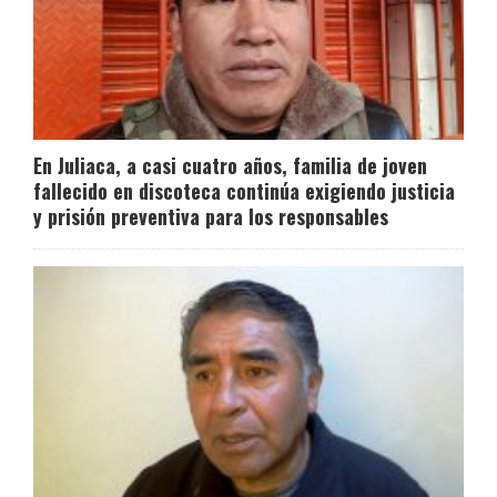
En Juliaca, a casi cuatro años, familia de joven
fallecido en discoteca continúa exigiendo justicia
y prisión preventiva para los responsables