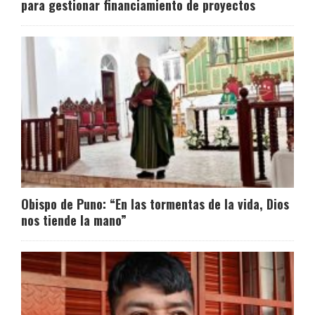
para gestionar financiamiento de proyectos
Obispo de Puno: “En las tormentas de la vida, Dios
nos tiende la mano”