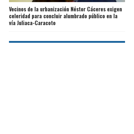
Vecinos de la urbanización Néstor Cáceres exigen
celeridad para concluir alumbrado público en la
vía Juliaca-Caracoto