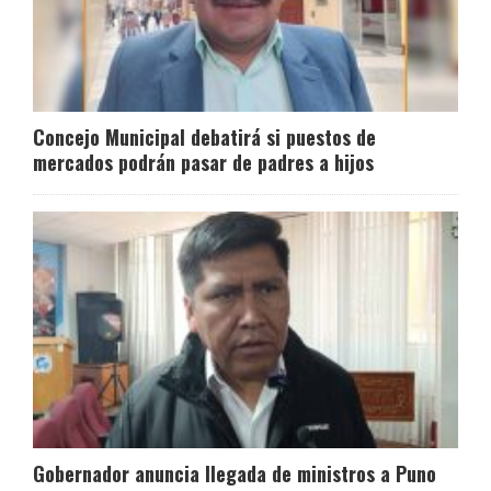
Concejo Municipal debatirá si puestos de
mercados podrán pasar de padres a hijos
Gobernador anuncia llegada de ministros a Puno