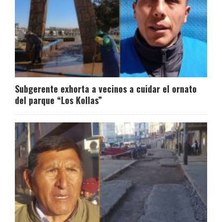
Subgerente exhorta a vecinos a cuidar el ornato
del parque “Los Kollas”