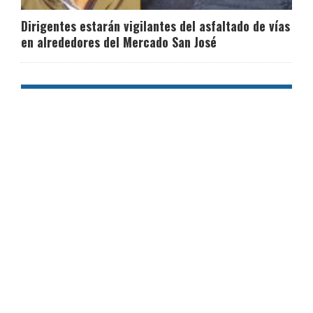
Dirigentes estarán vigilantes del asfaltado de vías
en alrededores del Mercado San José