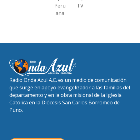
Peru
TV
ana
Radio Onda Azul A.C. es un medio de comunicación
que surge en apoyo evangelizador a las familias del
departamento y en la obra misional de la Iglesia
Católica en la Diócesis San Carlos Borromeo de
Puno.