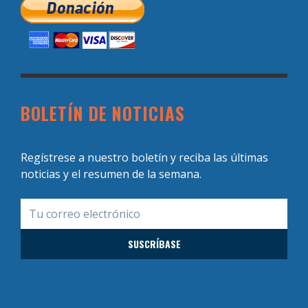
BOLETÍN DE NOTICIAS
Regístrese a nuestro boletín y reciba las últimas
noticias y el resumen de la semana.