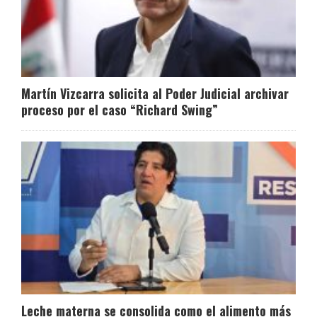
Martín Vizcarra solicita al Poder Judicial archivar
proceso por el caso “Richard Swing”
Leche materna se consolida como el alimento más