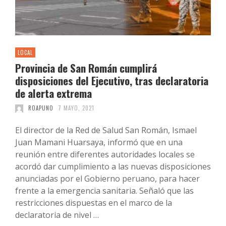
LOCAL
Provincia de San Román cumplirá
disposiciones del Ejecutivo, tras declaratoria
de alerta extrema
ROAPUNO
7 MAYO, 2021
El director de la Red de Salud San Román, Ismael
Juan Mamani Huarsaya, informó que en una
reunión entre diferentes autoridades locales se
acordó dar cumplimiento a las nuevas disposiciones
anunciadas por el Gobierno peruano, para hacer
frente a la emergencia sanitaria. Señaló que las
restricciones dispuestas en el marco de la
declaratoria de nivel …