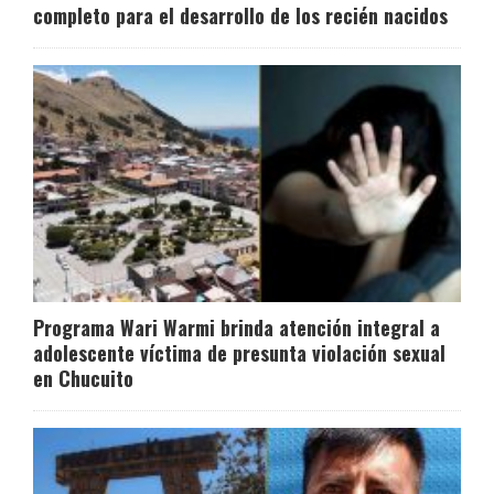
completo para el desarrollo de los recién nacidos
Programa Wari Warmi brinda atención integral a
adolescente víctima de presunta violación sexual
en Chucuito