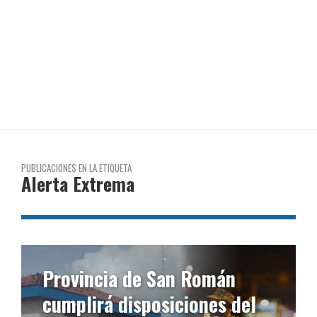
PUBLICACIONES EN LA ETIQUETA
Alerta Extrema
Provincia de San Román
cumplirá disposiciones del