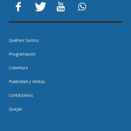
Quiénes Somos
Programación
Cobertura
Publicidad y Ventas
Contáctenos
Quejas