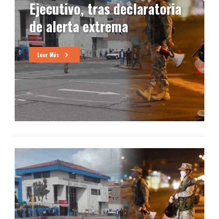
Ejecutivo, tras declaratoria
de alerta extrema
Leer Más