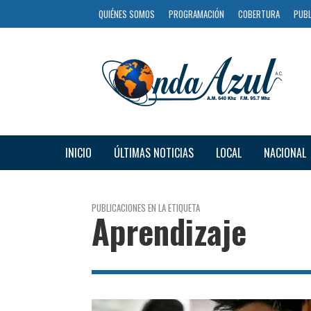
QUIÉNES SOMOS
PROGRAMACIÓN
COBERTURA
PUBL
INICIO
ÚLTIMAS NOTICIAS
LOCAL
NACIONAL
PUBLICACIONES EN LA ETIQUETA
Aprendizaje