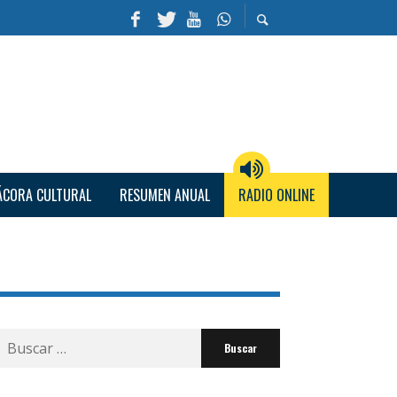
ÁCORA CULTURAL
RESUMEN ANUAL
RADIO ONLINE
Buscar
por: