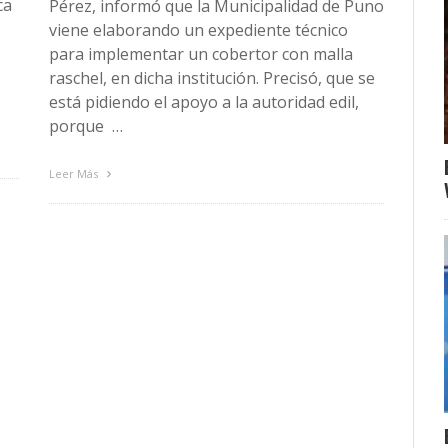
ca
Pérez, informó que la Municipalidad de Puno
viene elaborando un expediente técnico
para implementar un cobertor con malla
raschel, en dicha institución. Precisó, que se
está pidiendo el apoyo a la autoridad edil,
porque …
Leer Más