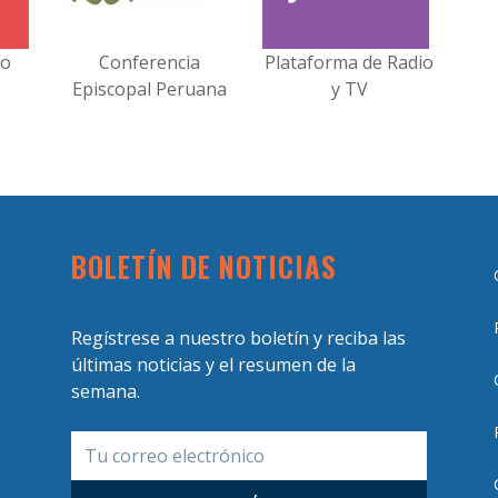
no
Conferencia
Plataforma de Radio
Episcopal Peruana
y TV
BOLETÍN DE NOTICIAS
Regístrese a nuestro boletín y reciba las
últimas noticias y el resumen de la
semana.