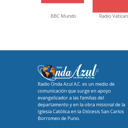
BBC Mundo
Radio Vatica
Radio Onda Azul A.C. es un medio de
comunicación que surge en apoyo
evangelizador a las familias del
departamento y en la obra misional de la
Iglesia Católica en la Diócesis San Carlos
Borromeo de Puno.