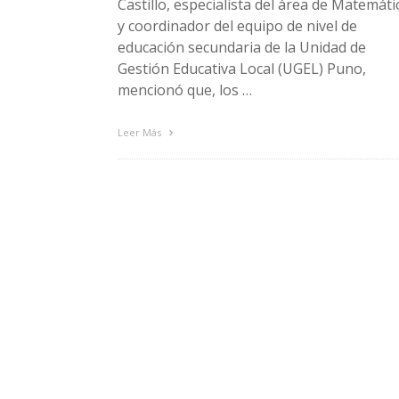
Castillo, especialista del área de Matemáti
y coordinador del equipo de nivel de
educación secundaria de la Unidad de
Gestión Educativa Local (UGEL) Puno,
mencionó que, los …
Leer Más