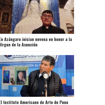
En Azángaro inician novena en honor a la
Virgen de la Asunción
El Instituto Americano de Arte de Puno