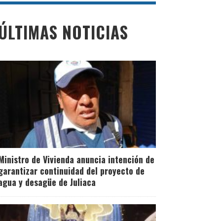
ÚLTIMAS NOTICIAS
Ministro de Vivienda anuncia intención de
garantizar continuidad del proyecto de
agua y desagüe de Juliaca