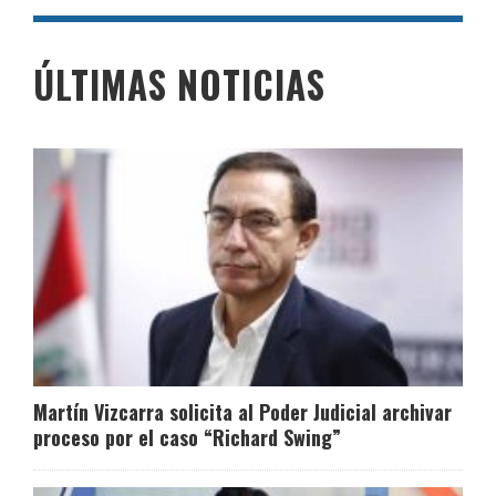
ÚLTIMAS NOTICIAS
Martín Vizcarra solicita al Poder Judicial archivar
proceso por el caso “Richard Swing”