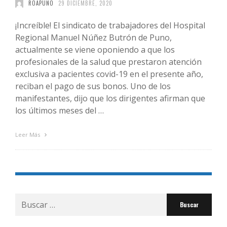
ROAPUNO
29 DICIEMBRE, 2020
¡Increíble! El sindicato de trabajadores del Hospital
Regional Manuel Núñez Butrón de Puno,
actualmente se viene oponiendo a que los
profesionales de la salud que prestaron atención
exclusiva a pacientes covid-19 en el presente año,
reciban el pago de sus bonos. Uno de los
manifestantes, dijo que los dirigentes afirman que
los últimos meses del …
Leer Más
Buscar
por: