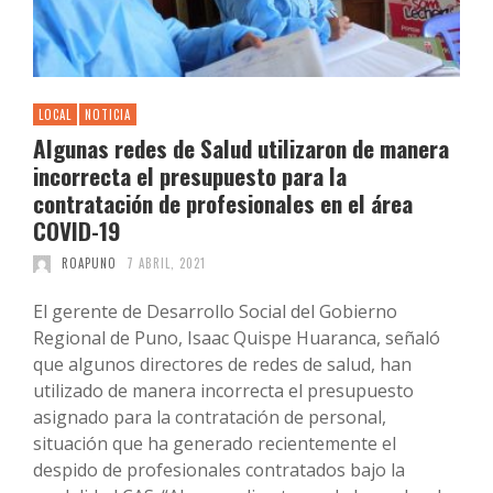
LOCAL
NOTICIA
Algunas redes de Salud utilizaron de manera
incorrecta el presupuesto para la
contratación de profesionales en el área
COVID-19
ROAPUNO
7 ABRIL, 2021
El gerente de Desarrollo Social del Gobierno
Regional de Puno, Isaac Quispe Huaranca, señaló
que algunos directores de redes de salud, han
utilizado de manera incorrecta el presupuesto
asignado para la contratación de personal,
situación que ha generado recientemente el
despido de profesionales contratados bajo la