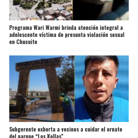
Programa Wari Warmi brinda atención integral a
adolescente víctima de presunta violación sexual
en Chucuito
Subgerente exhorta a vecinos a cuidar el ornato
del parque “Los Kollas”