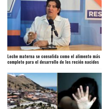
Leche materna se consolida como el alimento más
completo para el desarrollo de los recién nacidos