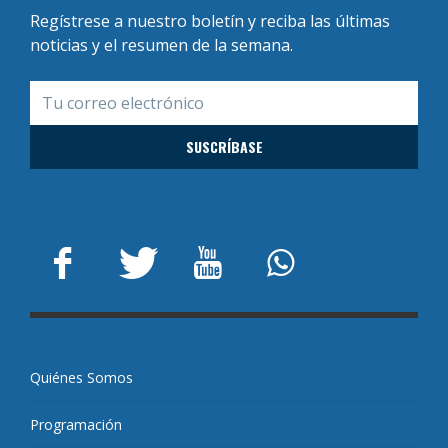
Regístrese a nuestro boletín y reciba las últimas
noticias y el resumen de la semana.
Quiénes Somos
Programación