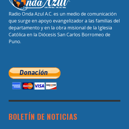
Radio Onda Azul A.C. es un medio de comunicación
que surge en apoyo evangelizador a las familias del
departamento y en la obra misional de la Iglesia
Católica en la Diócesis San Carlos Borromeo de
Puno.
BOLETÍN DE NOTICIAS