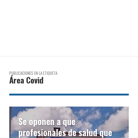
PUBLICACIONES EN LA ETIQUETA
Área Covid
Se oponen a que
profesionales de salud que