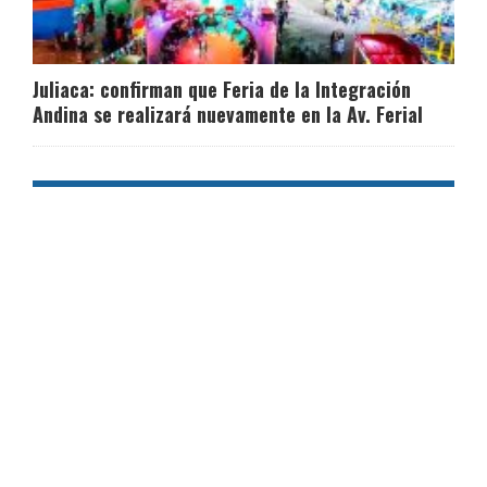
Juliaca: confirman que Feria de la Integración
Andina se realizará nuevamente en la Av. Ferial