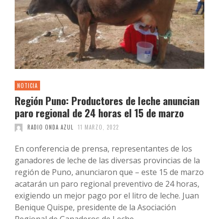
NOTICIA
Región Puno: Productores de leche anuncian
paro regional de 24 horas el 15 de marzo
RADIO ONDA AZUL
11 MARZO, 2022
En conferencia de prensa, representantes de los
ganadores de leche de las diversas provincias de la
región de Puno, anunciaron que – este 15 de marzo
acatarán un paro regional preventivo de 24 horas,
exigiendo un mejor pago por el litro de leche. Juan
Benique Quispe, presidente de la Asociación