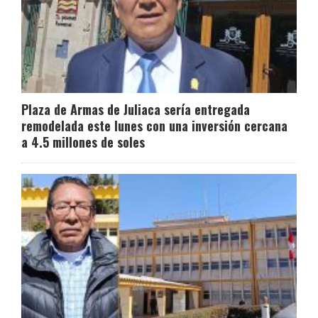
Plaza de Armas de Juliaca sería entregada
remodelada este lunes con una inversión cercana
a 4.5 millones de soles