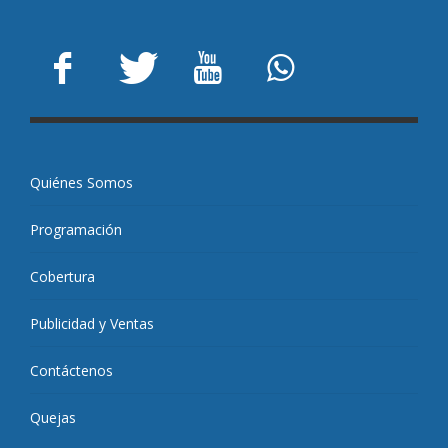
Quiénes Somos
Programación
Cobertura
Publicidad y Ventas
Contáctenos
Quejas