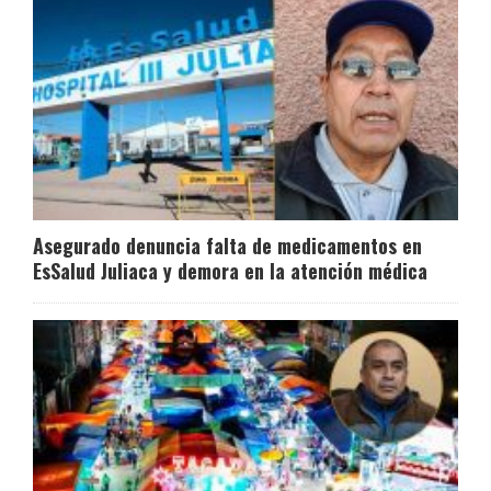
Asegurado denuncia falta de medicamentos en
EsSalud Juliaca y demora en la atención médica