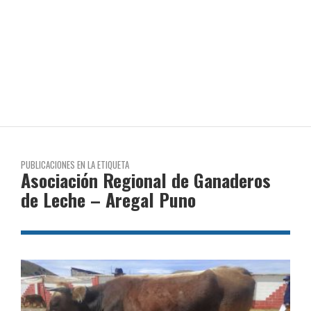
PUBLICACIONES EN LA ETIQUETA
Asociación Regional de Ganaderos
de Leche – Aregal Puno