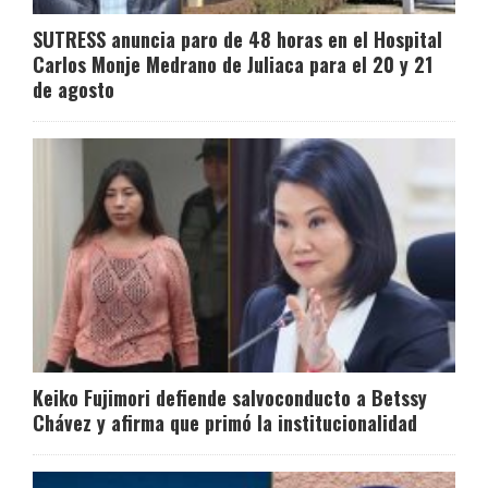
SUTRESS anuncia paro de 48 horas en el Hospital
Carlos Monje Medrano de Juliaca para el 20 y 21
de agosto
Keiko Fujimori defiende salvoconducto a Betssy
Chávez y afirma que primó la institucionalidad