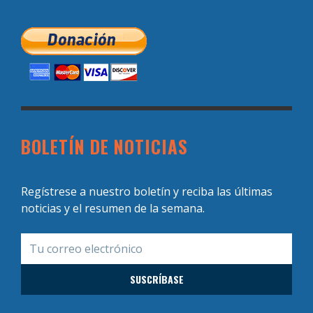
BOLETÍN DE NOTICIAS
Regístrese a nuestro boletín y reciba las últimas
noticias y el resumen de la semana.