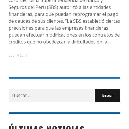
coronavirus la Superintendencia de Banca y
Seguros del Perú (SBS) autorizó a las entidades
financieras, para que puedan reprogramar el pago
de deudas de sus clientes. “La SBS estableció ciertas
precisiones para que las empresas financieras
puedan efectuar modificaciones en los contratos de
créditos que no obedezcan a dificultades en la …
Leer Más
Buscar
por: