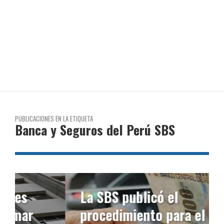
PUBLICACIONES EN LA ETIQUETA
Banca y Seguros del Perú SBS
La SBS publicó el
procedimiento para el