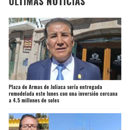
ÚLTIMAS NOTICIAS
Plaza de Armas de Juliaca sería entregada
remodelada este lunes con una inversión cercana
a 4.5 millones de soles