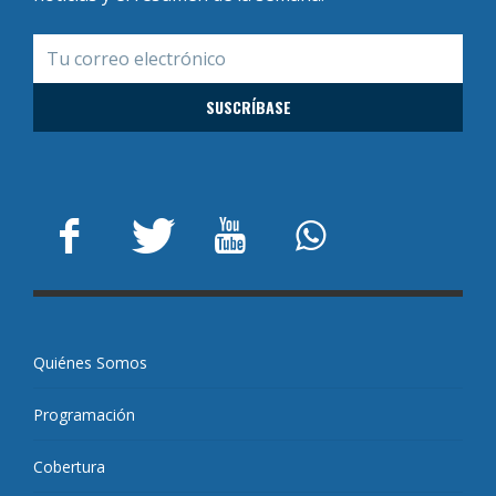
Quiénes Somos
Programación
Cobertura