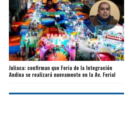
Juliaca: confirman que Feria de la Integración
Andina se realizará nuevamente en la Av. Ferial