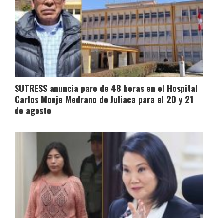
SUTRESS anuncia paro de 48 horas en el Hospital
Carlos Monje Medrano de Juliaca para el 20 y 21
de agosto