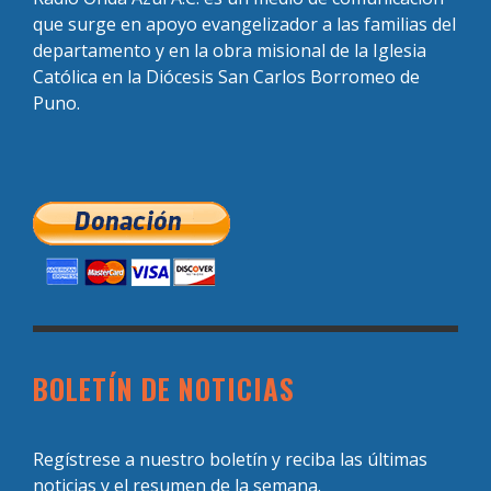
que surge en apoyo evangelizador a las familias del
departamento y en la obra misional de la Iglesia
Católica en la Diócesis San Carlos Borromeo de
Puno.
BOLETÍN DE NOTICIAS
Regístrese a nuestro boletín y reciba las últimas
noticias y el resumen de la semana.