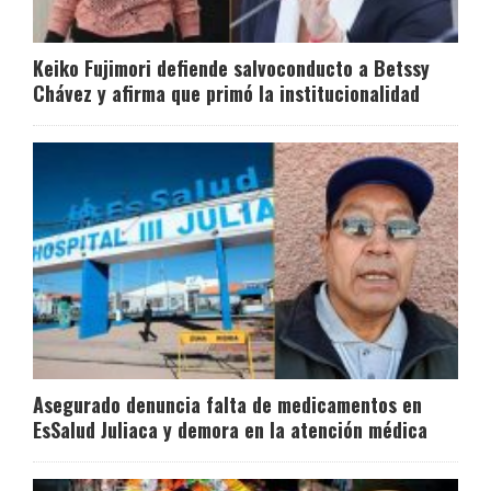
Keiko Fujimori defiende salvoconducto a Betssy
Chávez y afirma que primó la institucionalidad
Asegurado denuncia falta de medicamentos en
EsSalud Juliaca y demora en la atención médica