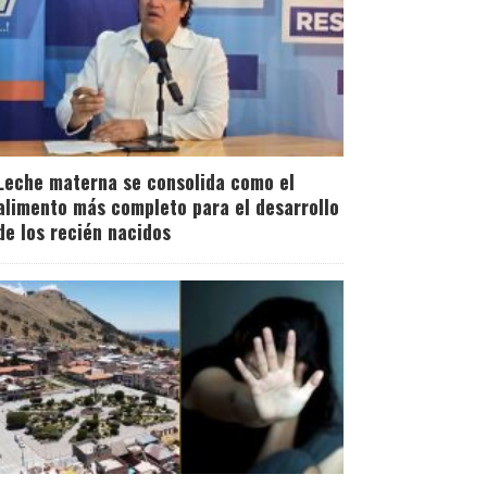
Leche materna se consolida como el
alimento más completo para el desarrollo
de los recién nacidos