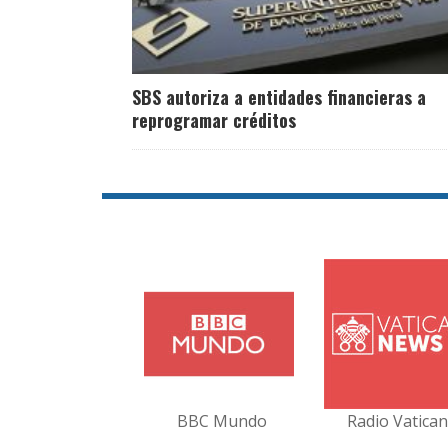
SBS autoriza a entidades financieras a
reprogramar créditos
BBC Mundo
Radio Vatica