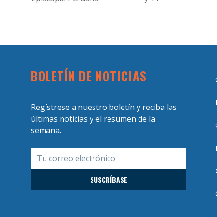
BOLETÍN DE NOTICIAS
Regístrese a nuestro boletín y reciba las
últimas noticias y el resumen de la
semana.