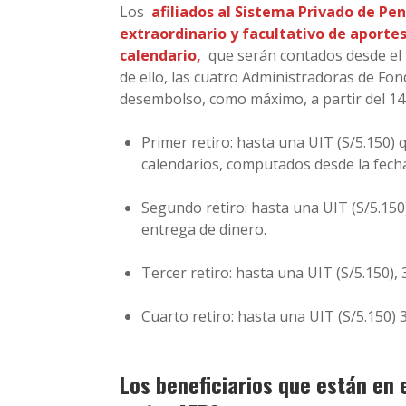
Los
afiliados al Sistema Privado de Pe
extraordinario y facultativo de aporte
calendario,
que serán contados desde el 
de ello, las cuatro Administradoras de Fo
desembolso, como máximo, a partir del 14 
Primer retiro: hasta una UIT (S/5.150)
calendarios, computados desde la fecha
Segundo retiro: hasta una UIT (S/5.150
entrega de dinero.
Tercer retiro: hasta una UIT (S/5.150),
Cuarto retiro: hasta una UIT (S/5.150) 
Los beneficiarios que están en 