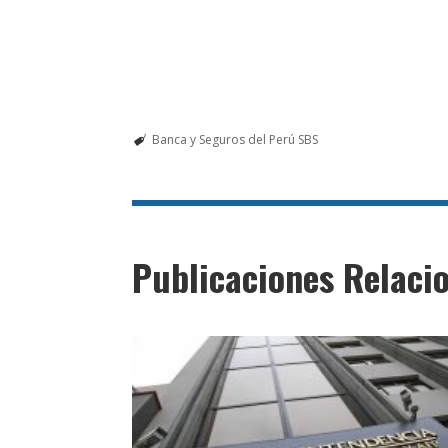
Banca y Seguros del Perú SBS
Publicaciones Relaci