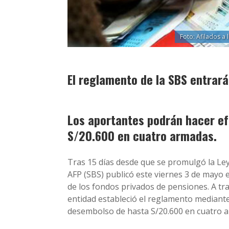
Foto: Afilados a 
El reglamento de la SBS entrará
Los aportantes podrán hacer ef
S/20.600 en cuatro armadas.
Tras 15 días desde que se promulgó la Le
AFP (SBS) publicó este viernes 3 de mayo 
de los fondos privados de pensiones. A tr
entidad estableció el reglamento mediante 
desembolso de hasta S/20.600 en cuatro 