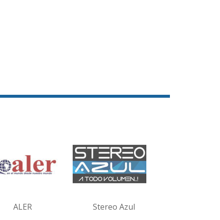
ALER
Stereo Azul