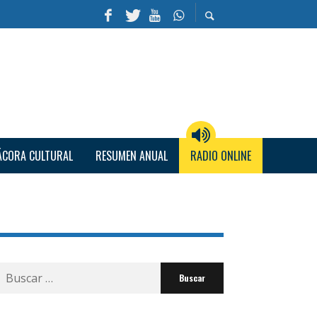
ÁCORA CULTURAL
RESUMEN ANUAL
RADIO ONLINE
Buscar
por: