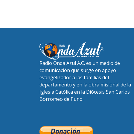
Radio Onda Azul A.C. es un medio de
comunicación que surge en apoyo
evangelizador a las familias del
departamento y en la obra misional de la
Iglesia Católica en la Diócesis San Carlos
Borromeo de Puno.