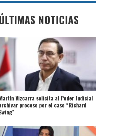
ÚLTIMAS NOTICIAS
Martín Vizcarra solicita al Poder Judicial
archivar proceso por el caso “Richard
Swing”