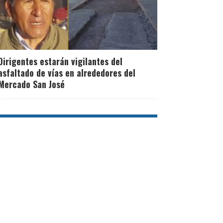
Dirigentes estarán vigilantes del
asfaltado de vías en alrededores del
Mercado San José