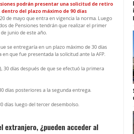
nsiones podrán presentar una solicitud de retiro
s dentro del plazo máximo de 90 días
20 de mayo que entra en vigencia la norma. Luego
ndos de Pensiones tendrán que realizar el primer
de junio de este año.
 que se entregaría en un plazo máximo de 30 días
 en que fue presentada la solicitud ante la AFP.
), 30 días después de que se efectuó la primera
 30 días posteriores a la segunda entrega.
30 días luego del tercer desembolso.
el extranjero, ¿pueden acceder al