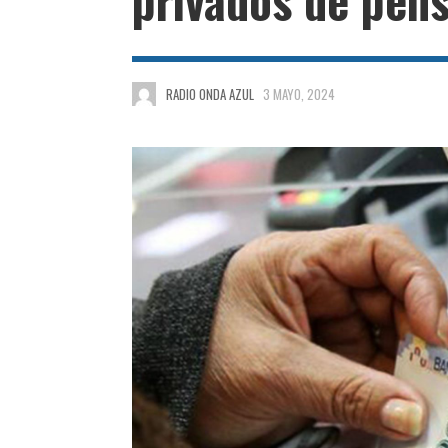
RADIO ONDA AZUL
3 MAYO, 2024