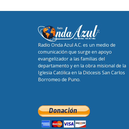
Radio Onda Azul A.C. es un medio de
comunicación que surge en apoyo
evangelizador a las familias del
departamento y en la obra misional de la
Iglesia Católica en la Diócesis San Carlos
Borromeo de Puno.