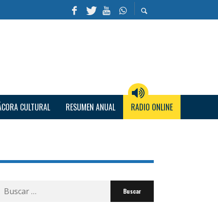
ÁCORA CULTURAL
RESUMEN ANUAL
RADIO ONLINE
Buscar
por: