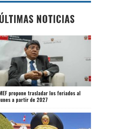
ÚLTIMAS NOTICIAS
MEF propone trasladar los feriados al
lunes a partir de 2027