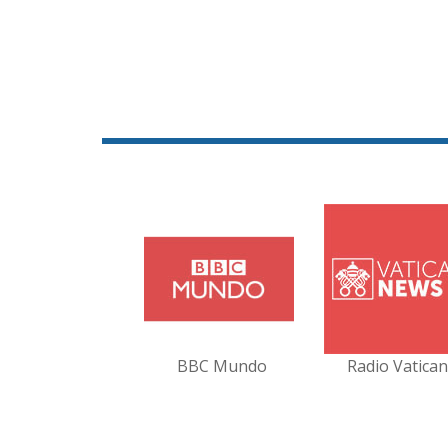
BBC Mundo
Radio Vatica