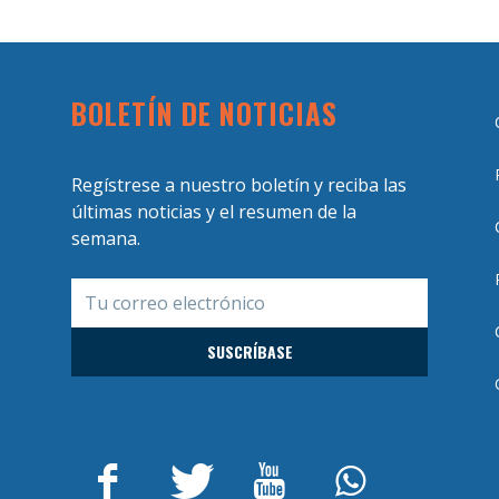
BOLETÍN DE NOTICIAS
Regístrese a nuestro boletín y reciba las
últimas noticias y el resumen de la
semana.