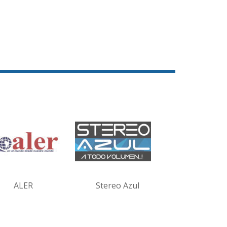
ALER
Stereo Azul