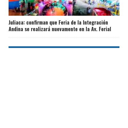
Juliaca: confirman que Feria de la Integración
Andina se realizará nuevamente en la Av. Ferial