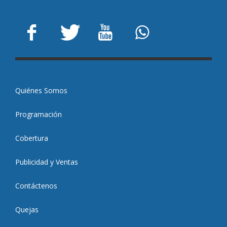
Quiénes Somos
Programación
Cobertura
Publicidad y Ventas
Contáctenos
Quejas