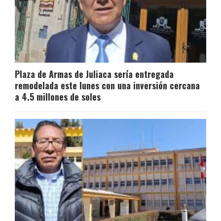
Plaza de Armas de Juliaca sería entregada
remodelada este lunes con una inversión cercana
a 4.5 millones de soles