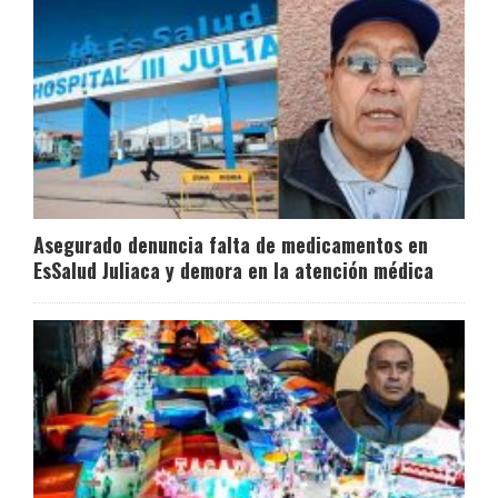
Asegurado denuncia falta de medicamentos en
EsSalud Juliaca y demora en la atención médica