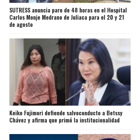
SUTRESS anuncia paro de 48 horas en el Hospital
Carlos Monje Medrano de Juliaca para el 20 y 21
de agosto
Keiko Fujimori defiende salvoconducto a Betssy
Chávez y afirma que primó la institucionalidad