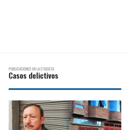
PUBLICACIONES EN LA ETIQUETA
Casos delictivos