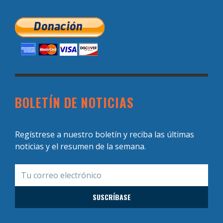
BOLETÍN DE NOTICIAS
Regístrese a nuestro boletín y reciba las últimas
noticias y el resumen de la semana.